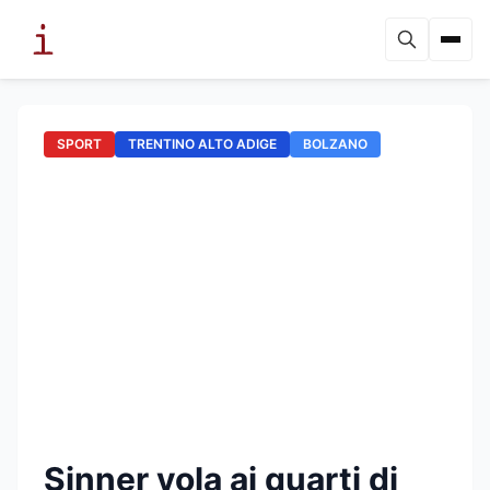
SPORT
TRENTINO ALTO ADIGE
BOLZANO
Sinner vola ai quarti di