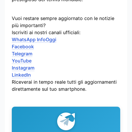
Vuoi restare sempre aggiornato con le notizie
più importanti?
Iscriviti ai nostri canali ufficiali:
WhatsApp InfoOggi
Facebook
Telegram
YouTube
Instagram
LinkedIn
Riceverai in tempo reale tutti gli aggiornamenti
direttamente sul tuo smartphone.