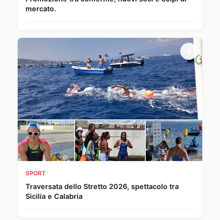
mercato.
SPORT
Traversata dello Stretto 2026, spettacolo tra
Sicilia e Calabria