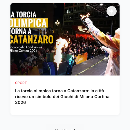
SPORT
La torcia olimpica torna a Catanzaro: la città
riceve un simbolo dei Giochi di Milano Cortina
2026