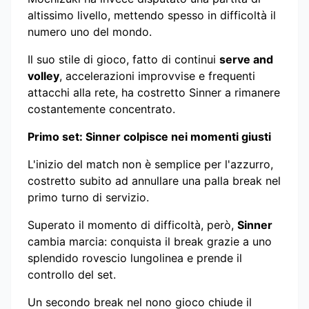
altissimo livello, mettendo spesso in difficoltà il
numero uno del mondo.
Il suo stile di gioco, fatto di continui
serve and
volley
, accelerazioni improvvise e frequenti
attacchi alla rete, ha costretto Sinner a rimanere
costantemente concentrato.
Primo set: Sinner colpisce nei momenti giusti
L'inizio del match non è semplice per l'azzurro,
costretto subito ad annullare una palla break nel
primo turno di servizio.
Superato il momento di difficoltà, però,
Sinner
cambia marcia: conquista il break grazie a uno
splendido rovescio lungolinea e prende il
controllo del set.
Un secondo break nel nono gioco chiude il