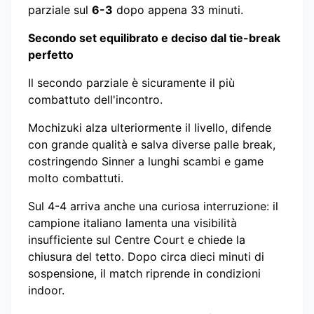
parziale sul
6-3
dopo appena 33 minuti.
Secondo set equilibrato e deciso dal tie-break
perfetto
Il secondo parziale è sicuramente il più
combattuto dell'incontro.
Mochizuki alza ulteriormente il livello, difende
con grande qualità e salva diverse palle break,
costringendo Sinner a lunghi scambi e game
molto combattuti.
Sul 4-4 arriva anche una curiosa interruzione: il
campione italiano lamenta una visibilità
insufficiente sul Centre Court e chiede la
chiusura del tetto. Dopo circa dieci minuti di
sospensione, il match riprende in condizioni
indoor.