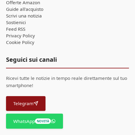
Offerte Amazon
Guide all'acquisto
Scrivi una notizia
Sostienici
Feed RSS
Privacy Policy
Cookie Policy
Seguici sui canali
Ricevi tutte le notizie in tempo reale direttamente sul tuo
smartphone!
Telegram
WhatsApp
NOVITÀ