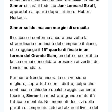
Sinner
ci sarà il tedesco
Jan-Lennard Struff
,
approdato ai quarti dopo il ritiro di Hubert
Hurkacz.
Sinner solido, ma con margini di crescita
Il successo conferma ancora una volta la
straordinaria continuità del campione italiano,
che raggiunge il
15° quarto di finale in un
torneo del Grande Slam
, un dato che certifica
la sua ormai consolidata presenza ai vertici del
tennis mondiale.
Pur non offrendo ancora la sua versione
migliore, soprattutto con il diritto, colpo che
continua a richiedere qualche aggiustamento
tecnico,
Sinner
ha mostrato grande maturità
tattica e mentale. Nei momenti decisivi della
partita è sempre riuscito ad alzare il livello del