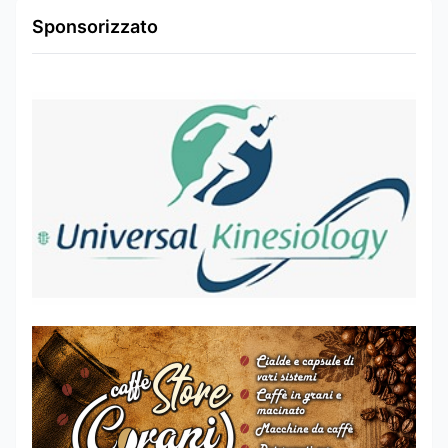
Sponsorizzato