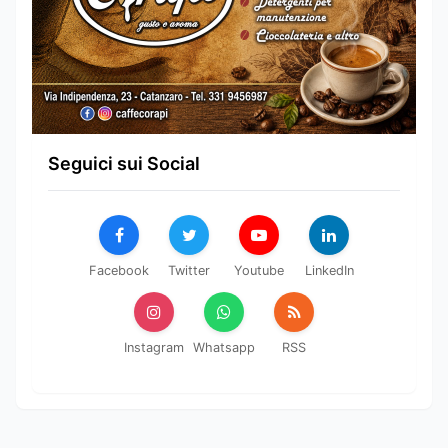
Seguici sui Social
Facebook
Twitter
Youtube
LinkedIn
Instagram
Whatsapp
RSS