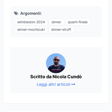
Argomenti:
wimbledon-2024
sinner
quarti-finale
sinner-mochizuki
sinner-struff
Scritto da Nicola Cundò
Leggi altri articoli