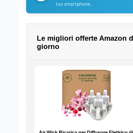
tuo smartphone.