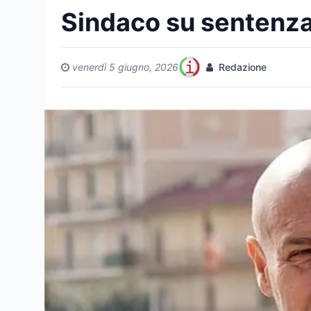
Sindaco su sentenza 
venerdì 5 giugno, 2026
Redazione