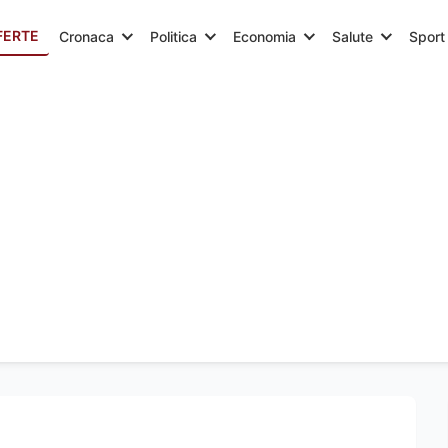
FERTE
Cronaca
Politica
Economia
Salute
Sport