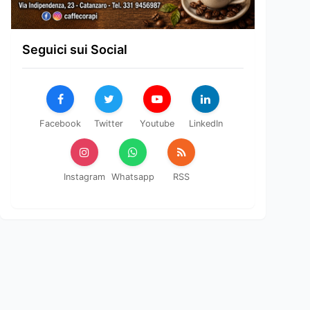
Seguici sui Social
Facebook
Twitter
Youtube
LinkedIn
Instagram
Whatsapp
RSS