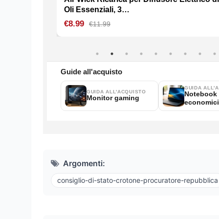
Argomenti:
consiglio-di-stato-crotone-procuratore-repubblica