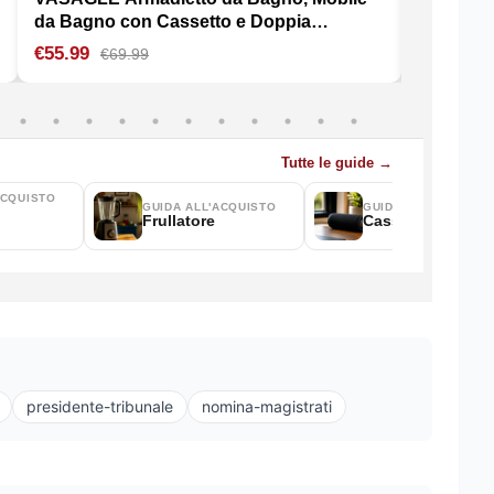
presidente-tribunale
nomina-magistrati