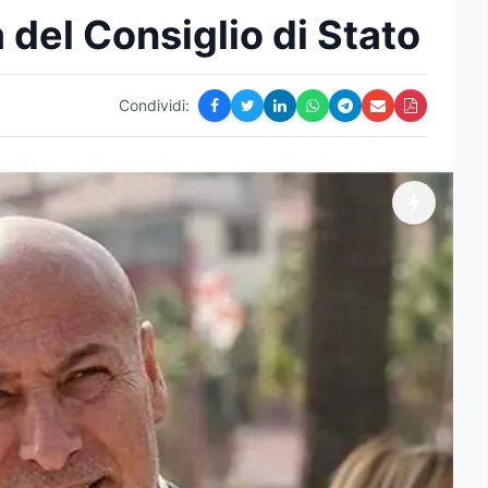
del Consiglio di Stato
Condividi: