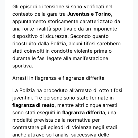
Gli episodi di tensione si sono verificati nel
contesto della gara tra
Juventus e Torino
,
appuntamento storicamente caratterizzato da
una forte rivalità sportiva e da un imponente
dispositivo di sicurezza. Secondo quanto
ricostruito dalla Polizia, alcuni tifosi sarebbero
stati coinvolti in condotte violente prima o
durante le fasi legate alla manifestazione
sportiva.
Arresti in flagranza e flagranza differita
La Polizia ha proceduto all’arresto di otto tifosi
juventini. Tre persone sono state fermate in
flagranza di reato
, mentre altri cinque arresti
sono stati eseguiti in
flagranza differita
, una
modalità prevista dalla normativa per
contrastare gli episodi di violenza negli stadi
anche attraverso l’analisi successiva delle