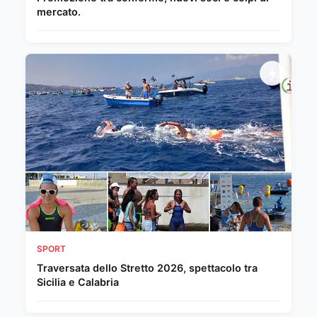
mercato.
SPORT
Traversata dello Stretto 2026, spettacolo tra
Sicilia e Calabria