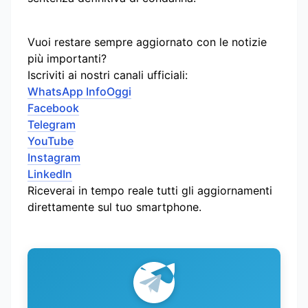
Vuoi restare sempre aggiornato con le notizie
più importanti?
Iscriviti ai nostri canali ufficiali:
WhatsApp InfoOggi
Facebook
Telegram
YouTube
Instagram
LinkedIn
Riceverai in tempo reale tutti gli aggiornamenti
direttamente sul tuo smartphone.