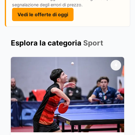
segnalazione degli errori di prezzo.
Vedi le offerte di oggi
Esplora la categoria
Sport