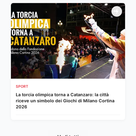
SPORT
La torcia olimpica torna a Catanzaro: la città
riceve un simbolo dei Giochi di Milano Cortina
2026