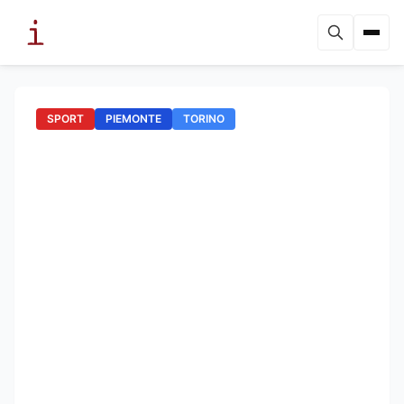
SPORT
PIEMONTE
TORINO