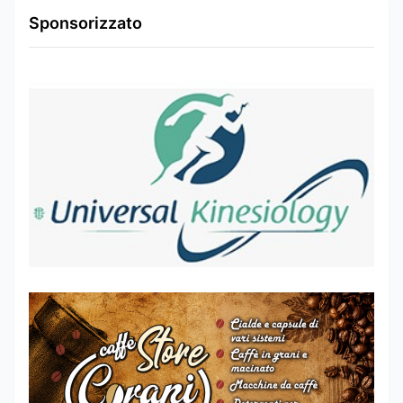
Sponsorizzato