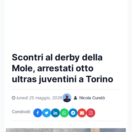
Scontri al derby della
Mole, arrestati otto
ultras juventini a Torino
lunedì 25 maggio, 2026
Nicola Cundò
Condividi: