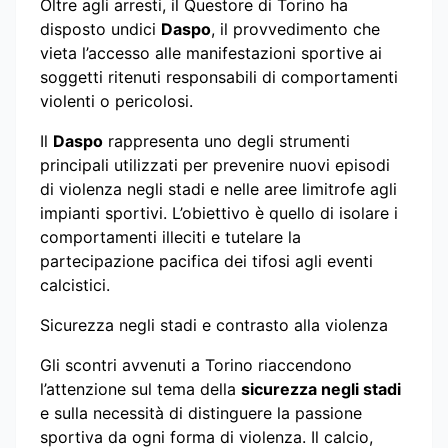
Oltre agli arresti, il Questore di Torino ha
disposto undici
Daspo
, il provvedimento che
vieta l’accesso alle manifestazioni sportive ai
soggetti ritenuti responsabili di comportamenti
violenti o pericolosi.
Il
Daspo
rappresenta uno degli strumenti
principali utilizzati per prevenire nuovi episodi
di violenza negli stadi e nelle aree limitrofe agli
impianti sportivi. L’obiettivo è quello di isolare i
comportamenti illeciti e tutelare la
partecipazione pacifica dei tifosi agli eventi
calcistici.
Sicurezza negli stadi e contrasto alla violenza
Gli scontri avvenuti a Torino riaccendono
l’attenzione sul tema della
sicurezza negli stadi
e sulla necessità di distinguere la passione
sportiva da ogni forma di violenza. Il calcio,