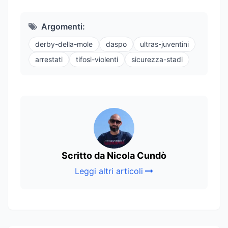
Argomenti:
derby-della-mole
daspo
ultras-juventini
arrestati
tifosi-violenti
sicurezza-stadi
Scritto da Nicola Cundò
Leggi altri articoli