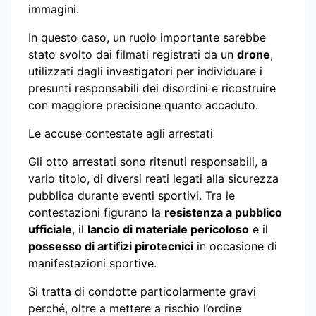
immagini.
In questo caso, un ruolo importante sarebbe
stato svolto dai filmati registrati da un
drone
,
utilizzati dagli investigatori per individuare i
presunti responsabili dei disordini e ricostruire
con maggiore precisione quanto accaduto.
Le accuse contestate agli arrestati
Gli otto arrestati sono ritenuti responsabili, a
vario titolo, di diversi reati legati alla sicurezza
pubblica durante eventi sportivi. Tra le
contestazioni figurano la
resistenza a pubblico
ufficiale
, il
lancio di materiale pericoloso
e il
possesso di artifizi pirotecnici
in occasione di
manifestazioni sportive.
Si tratta di condotte particolarmente gravi
perché, oltre a mettere a rischio l’ordine