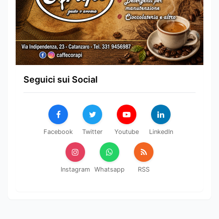
Seguici sui Social
Facebook
Twitter
Youtube
LinkedIn
Instagram
Whatsapp
RSS