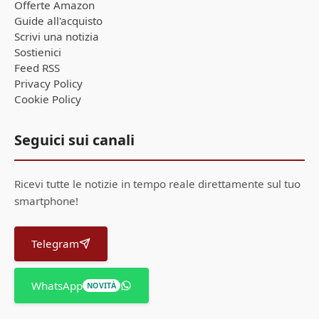
Offerte Amazon
Guide all'acquisto
Scrivi una notizia
Sostienici
Feed RSS
Privacy Policy
Cookie Policy
Seguici sui canali
Ricevi tutte le notizie in tempo reale direttamente sul tuo
smartphone!
Telegram
WhatsApp
NOVITÀ