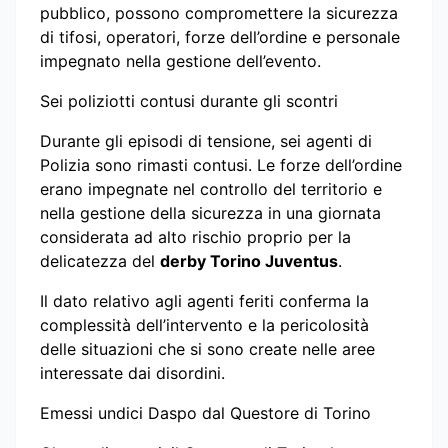
pubblico, possono compromettere la sicurezza
di tifosi, operatori, forze dell’ordine e personale
impegnato nella gestione dell’evento.
Sei poliziotti contusi durante gli scontri
Durante gli episodi di tensione, sei agenti di
Polizia sono rimasti contusi. Le forze dell’ordine
erano impegnate nel controllo del territorio e
nella gestione della sicurezza in una giornata
considerata ad alto rischio proprio per la
delicatezza del
derby Torino Juventus
.
Il dato relativo agli agenti feriti conferma la
complessità dell’intervento e la pericolosità
delle situazioni che si sono create nelle aree
interessate dai disordini.
Emessi undici Daspo dal Questore di Torino