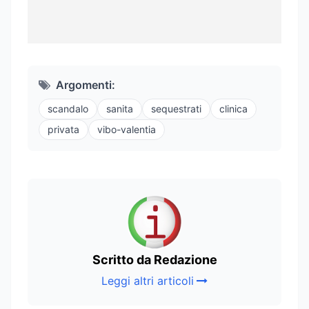
Argomenti:
scandalo
sanita
sequestrati
clinica
privata
vibo-valentia
Scritto da Redazione
Leggi altri articoli