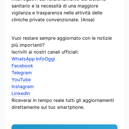
sanitario e la necessità di una maggiore
vigilanza e trasparenza nelle attività delle
cliniche private convenzionate. (Ansa)
Vuoi restare sempre aggiornato con le notizie
più importanti?
Iscriviti ai nostri canali ufficiali:
WhatsApp InfoOggi
Facebook
Telegram
YouTube
Instagram
LinkedIn
Riceverai in tempo reale tutti gli aggiornamenti
direttamente sul tuo smartphone.