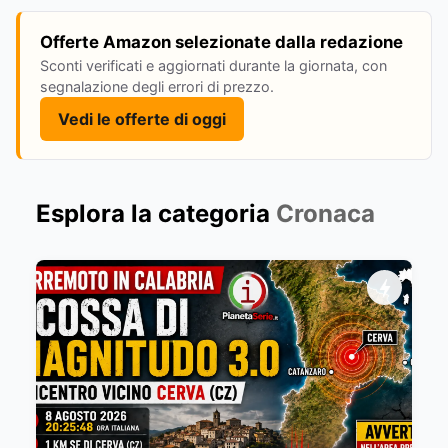
Offerte Amazon selezionate dalla redazione
Sconti verificati e aggiornati durante la giornata, con
segnalazione degli errori di prezzo.
Vedi le offerte di oggi
Esplora la categoria
Cronaca