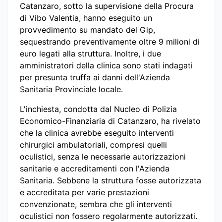
Catanzaro, sotto la supervisione della Procura
di Vibo Valentia, hanno eseguito un
provvedimento su mandato del Gip,
sequestrando preventivamente oltre 9 milioni di
euro legati alla struttura. Inoltre, i due
amministratori della clinica sono stati indagati
per presunta truffa ai danni dell'Azienda
Sanitaria Provinciale locale.
L'inchiesta, condotta dal Nucleo di Polizia
Economico-Finanziaria di Catanzaro, ha rivelato
che la clinica avrebbe eseguito interventi
chirurgici ambulatoriali, compresi quelli
oculistici, senza le necessarie autorizzazioni
sanitarie e accreditamenti con l'Azienda
Sanitaria. Sebbene la struttura fosse autorizzata
e accreditata per varie prestazioni
convenzionate, sembra che gli interventi
oculistici non fossero regolarmente autorizzati.