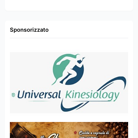
Sponsorizzato