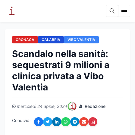
CRONACA
CALABRIA
VIBO VALENTIA
Scandalo nella sanità:
sequestrati 9 milioni a
clinica privata a Vibo
Valentia
mercoledì 24 aprile, 2024
Redazione
Condividi: