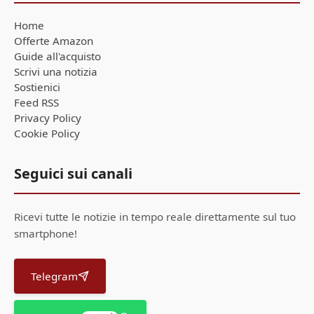
Home
Offerte Amazon
Guide all'acquisto
Scrivi una notizia
Sostienici
Feed RSS
Privacy Policy
Cookie Policy
Seguici sui canali
Ricevi tutte le notizie in tempo reale direttamente sul tuo
smartphone!
Telegram