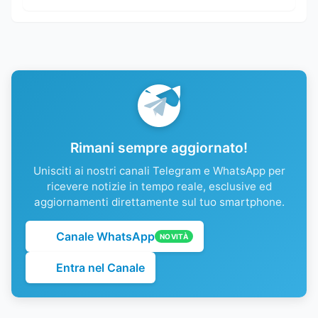
Rimani sempre aggiornato!
Unisciti ai nostri canali Telegram e WhatsApp per
ricevere notizie in tempo reale, esclusive ed
aggiornamenti direttamente sul tuo smartphone.
Canale WhatsApp
NOVITÀ
Entra nel Canale