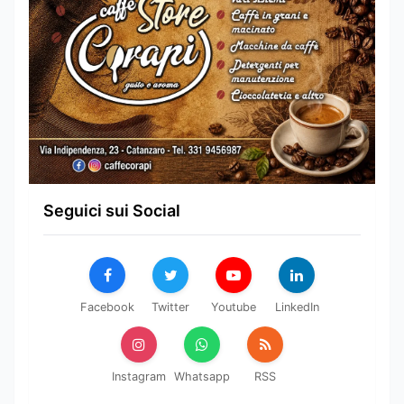
Seguici sui Social
Facebook
Twitter
Youtube
LinkedIn
Instagram
Whatsapp
RSS