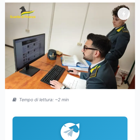
Tempo di lettura: ~2 min