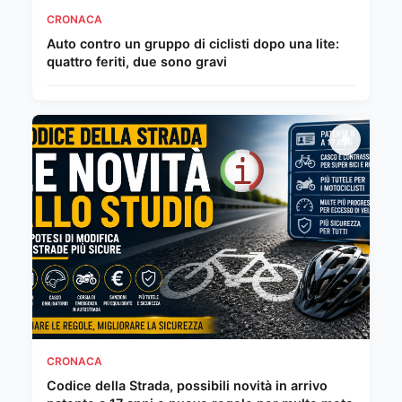
CRONACA
Auto contro un gruppo di ciclisti dopo una lite:
quattro feriti, due sono gravi
CRONACA
Codice della Strada, possibili novità in arrivo