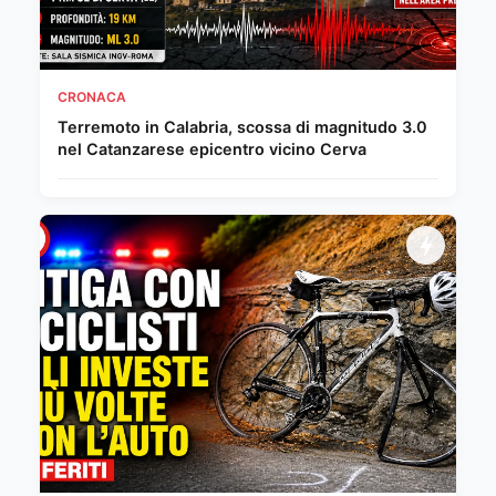
CRONACA
Terremoto in Calabria, scossa di magnitudo 3.0
nel Catanzarese epicentro vicino Cerva