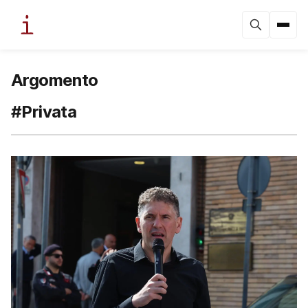
Argomento
#Privata