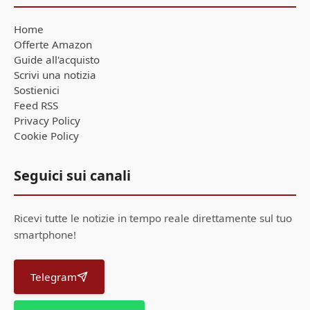
Home
Offerte Amazon
Guide all'acquisto
Scrivi una notizia
Sostienici
Feed RSS
Privacy Policy
Cookie Policy
Seguici sui canali
Ricevi tutte le notizie in tempo reale direttamente sul tuo
smartphone!
Telegram