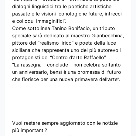
dialoghi linguistici tra le poetiche artistiche
passate e le visioni iconologiche future, intrecci
e colloqui immaginifici”.
Come sottolinea Tanino Bonifacio, un tributo
speciale sarà dedicato al maestro Gianbecchina,
pittore del “realismo lirico” e poeta della luce
siciliana che rappresenta uno dei più autorevoli
protagonisti del “Centro d’arte Raffaello”.
“La rassegna – conclude – non celebra soltanto
un anniversario, bensì è una promessa di futuro
che fiorisce per una nuova primavera dell’arte”.
Vuoi restare sempre aggiornato con le notizie
più importanti?