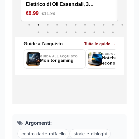
Argomenti:
centro-darte-raffaello
storie-e-dialoghi