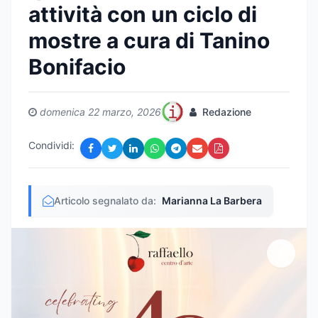
attività con un ciclo di
mostre a cura di Tanino
Bonifacio
domenica 22 marzo, 2026
Redazione
Condividi:
Articolo segnalato da:
Marianna La Barbera