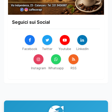
Seguici sui Social
Facebook
Twitter
Youtube
LinkedIn
Instagram
Whatsapp
RSS