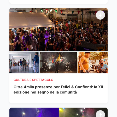
CULTURA E SPETTACOLO
Oltre 4mila presenze per Felici & Conflenti: la XII
edizione nel segno della comunità