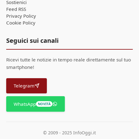
Sostienici
Feed RSS
Privacy Policy
Cookie Policy
Seguici sui canali
Ricevi tutte le notizie in tempo reale direttamente sul tuo
smartphone!
Telegram
WhatsApp
NOVITÀ
© 2009 - 2025 InfoOggi.it