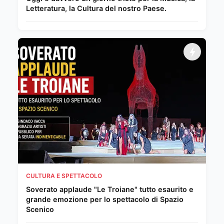
Letteratura, la Cultura del nostro Paese.
CULTURA E SPETTACOLO
Soverato applaude "Le Troiane" tutto esaurito e
grande emozione per lo spettacolo di Spazio
Scenico