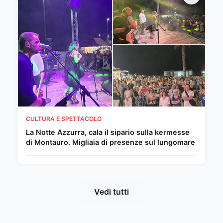
CULTURA E SPETTACOLO
La Notte Azzurra, cala il sipario sulla kermesse
di Montauro. Migliaia di presenze sul lungomare
Vedi tutti