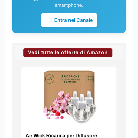
smartphone.
Entra nel Canale