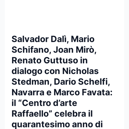
Salvador Dalì, Mario
Schifano, Joan Mirò,
Renato Guttuso in
dialogo con Nicholas
Stedman, Dario Schelfi,
Navarra e Marco Favata:
il “Centro d’arte
Raffaello” celebra il
quarantesimo anno di