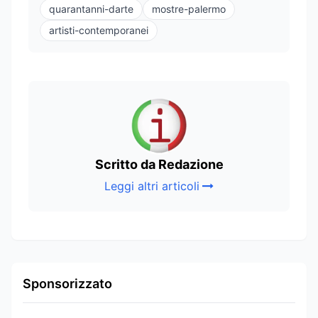
quarantanni-darte
mostre-palermo
artisti-contemporanei
Scritto da Redazione
Leggi altri articoli
Sponsorizzato