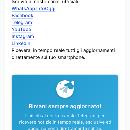
Iscriviti ai nostri canali ufficiali:
WhatsApp InfoOggi
Facebook
Telegram
YouTube
Instagram
LinkedIn
Riceverai in tempo reale tutti gli aggiornamenti
direttamente sul tuo smartphone.
Rimani sempre aggiornato!
Unisciti al nostro canale Telegram per
ricevere notizie in tempo reale, esclusive ed
aggiornamenti direttamente sul tuo