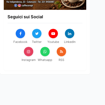
Seguici sui Social
Facebook
Twitter
Youtube
LinkedIn
Instagram
Whatsapp
RSS