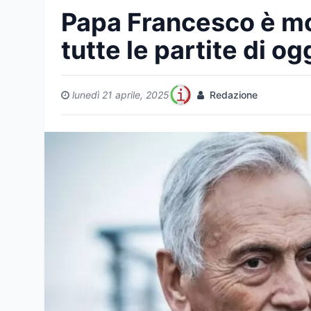
Papa Francesco è mor
tutte le partite di og
lunedì 21 aprile, 2025
Redazione