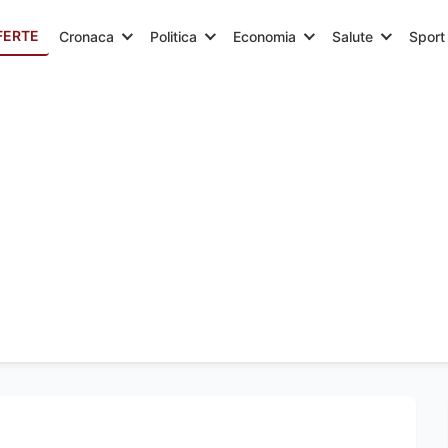
FERTE
Cronaca
Politica
Economia
Salute
Sport