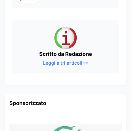
Scritto da Redazione
Leggi altri articoli
Sponsorizzato