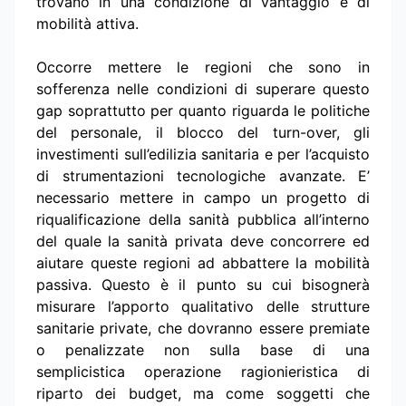
trovano in una condizione di vantaggio e di
mobilità attiva.
Occorre mettere le regioni che sono in
sofferenza nelle condizioni di superare questo
gap soprattutto per quanto riguarda le politiche
del personale, il blocco del turn-over, gli
investimenti sull’edilizia sanitaria e per l’acquisto
di strumentazioni tecnologiche avanzate. E’
necessario mettere in campo un progetto di
riqualificazione della sanità pubblica all’interno
del quale la sanità privata deve concorrere ed
aiutare queste regioni ad abbattere la mobilità
passiva. Questo è il punto su cui bisognerà
misurare l’apporto qualitativo delle strutture
sanitarie private, che dovranno essere premiate
o penalizzate non sulla base di una
semplicistica operazione ragionieristica di
riparto dei budget, ma come soggetti che