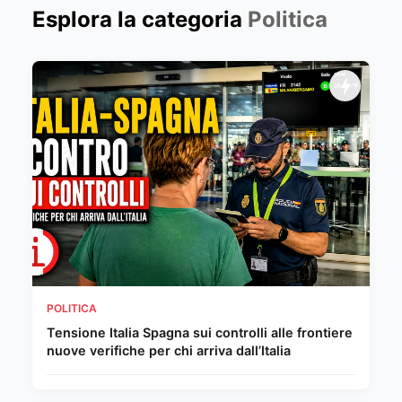
Esplora la categoria
Politica
POLITICA
Tensione Italia Spagna sui controlli alle frontiere
nuove verifiche per chi arriva dall’Italia