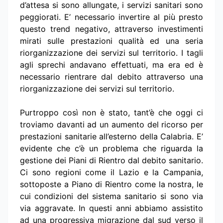
d’attesa si sono allungate, i servizi sanitari sono
peggiorati. E’ necessario invertire al più presto
questo trend negativo, attraverso investimenti
mirati sulle prestazioni qualità ed una seria
riorganizzazione dei servizi sul territorio. I tagli
agli sprechi andavano effettuati, ma era ed è
necessario rientrare dal debito attraverso una
riorganizzazione dei servizi sul territorio.
Purtroppo così non è stato, tant’è che oggi ci
troviamo davanti ad un aumento del ricorso per
prestazioni sanitarie all’esterno della Calabria. E’
evidente che c’è un problema che riguarda la
gestione dei Piani di Rientro dal debito sanitario.
Ci sono regioni come il Lazio e la Campania,
sottoposte a Piano di Rientro come la nostra, le
cui condizioni del sistema sanitario si sono via
via aggravate. In questi anni abbiamo assistito
ad una progressiva migrazione dal sud verso il