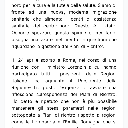
nord per la cura e la tutela della salute. Siamo di
fronte ad una nuova, moderna migrazione
sanitaria che alimenta i centri di assistenza
sanitaria del centro-nord. Questo è il dato.
Occorre spezzare questa spirale e, per farlo,
bisogna analizzare, nel merito, le questioni che
riguardano la gestione dei Piani di Rientro”.
“Il 24 aprile scorso a Roma, nel corso di una
riunione con il ministro Lorenzin a cui hanno
partecipato tutti i presidenti delle Regioni
italiane –ha aggiunto il Presidente della
Regione- ho posto l’esigenza di avviare una
riflessione sull’esperienza dei Piani di Rientro.
Ho detto e ripetuto che non è più possibile
mantenere gli stessi parametri nelle regioni
sottoposte a Piani di rientro rispetto a regioni
come la Lombardia e l’Emilia Romagna che si