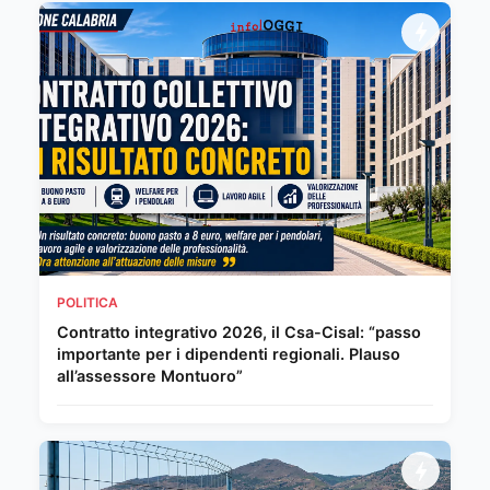
POLITICA
Contratto integrativo 2026, il Csa-Cisal: “passo
importante per i dipendenti regionali. Plauso
all’assessore Montuoro”