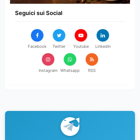
Seguici sui Social
Facebook
Twitter
Youtube
LinkedIn
Instagram
Whatsapp
RSS