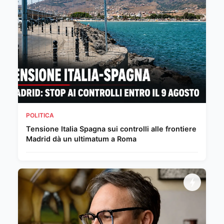
POLITICA
Tensione Italia Spagna sui controlli alle frontiere
Madrid dà un ultimatum a Roma