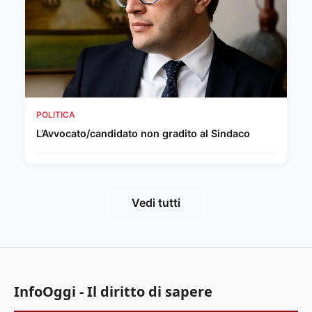
POLITICA
L’Avvocato/candidato non gradito al Sindaco
Vedi tutti
InfoOggi - Il diritto di sapere