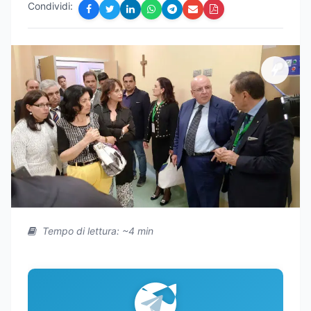
Condividi:
Tempo di lettura: ~4 min