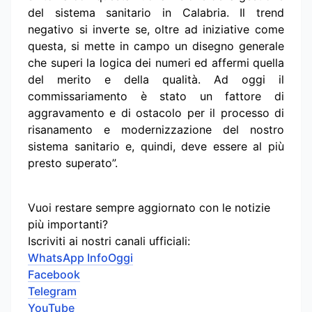
del sistema sanitario in Calabria. Il trend
negativo si inverte se, oltre ad iniziative come
questa, si mette in campo un disegno generale
che superi la logica dei numeri ed affermi quella
del merito e della qualità. Ad oggi il
commissariamento è stato un fattore di
aggravamento e di ostacolo per il processo di
risanamento e modernizzazione del nostro
sistema sanitario e, quindi, deve essere al più
presto superato”.
Vuoi restare sempre aggiornato con le notizie
più importanti?
Iscriviti ai nostri canali ufficiali:
WhatsApp InfoOggi
Facebook
Telegram
YouTube