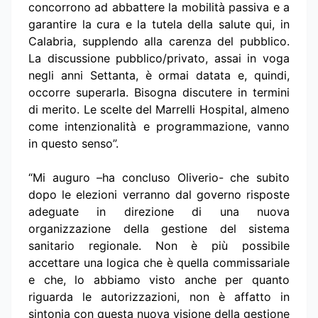
concorrono ad abbattere la mobilità passiva e a
garantire la cura e la tutela della salute qui, in
Calabria, supplendo alla carenza del pubblico.
La discussione pubblico/privato, assai in voga
negli anni Settanta, è ormai datata e, quindi,
occorre superarla. Bisogna discutere in termini
di merito. Le scelte del Marrelli Hospital, almeno
come intenzionalità e programmazione, vanno
in questo senso”.
“Mi auguro –ha concluso Oliverio- che subito
dopo le elezioni verranno dal governo risposte
adeguate in direzione di una nuova
organizzazione della gestione del sistema
sanitario regionale. Non è più possibile
accettare una logica che è quella commissariale
e che, lo abbiamo visto anche per quanto
riguarda le autorizzazioni, non è affatto in
sintonia con questa nuova visione della gestione