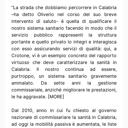
“La strada che dobbiamo percorrere in Calabria
–ha detto Oliverio nel corso del suo breve
intervento di saluto- è quella di qualificare il
nostro sistema sanitario facendo in modo che il
servizio pubblico rappresenti la struttura
portante e quello privato lo integri e interagisca
con esso assicurando servizi di qualità: qui, a
Crotone, vi è un esempio concreto del rapporto
virtuoso che deve caratterizzare la sanità in
Calabria. Il nostro continua ad essere,
purtroppo, un sistema sanitario gravemente
ammalato. Da sette anni la gestione
commissariale, anziché migliorare le prestazioni,
le ha aggravate. [MORE]
Dal 2010, anno in cui fu chiesto al governo
nazionale di commissariare la sanità in Calabria,
ad oggi la mobilità passiva è aumentata, le liste