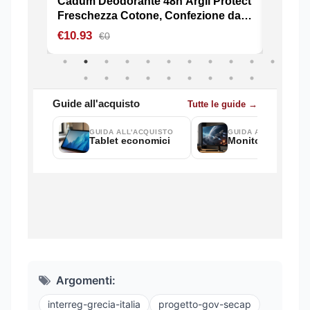
Argomenti:
interreg-grecia-italia
progetto-gov-secap