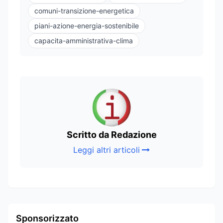
comuni-transizione-energetica
piani-azione-energia-sostenibile
capacita-amministrativa-clima
Scritto da Redazione
Leggi altri articoli
Sponsorizzato