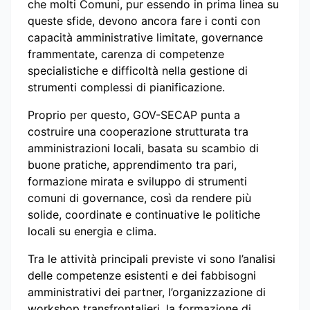
che molti Comuni, pur essendo in prima linea su
queste sfide, devono ancora fare i conti con
capacità amministrative limitate, governance
frammentate, carenza di competenze
specialistiche e difficoltà nella gestione di
strumenti complessi di pianificazione.
Proprio per questo, GOV-SECAP punta a
costruire una cooperazione strutturata tra
amministrazioni locali, basata su scambio di
buone pratiche, apprendimento tra pari,
formazione mirata e sviluppo di strumenti
comuni di governance, così da rendere più
solide, coordinate e continuative le politiche
locali su energia e clima.
Tra le attività principali previste vi sono l’analisi
delle competenze esistenti e dei fabbisogni
amministrativi dei partner, l’organizzazione di
workshop transfrontalieri, la formazione di