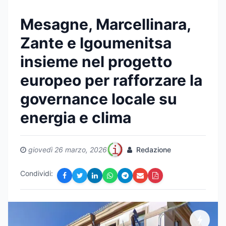
Mesagne, Marcellinara,
Zante e Igoumenitsa
insieme nel progetto
europeo per rafforzare la
governance locale su
energia e clima
giovedì 26 marzo, 2026
Redazione
Condividi: