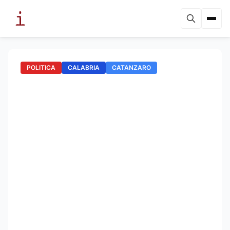
POLITICA
CALABRIA
CATANZARO