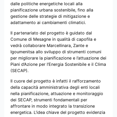
dalle politiche energetiche locali alla
pianificazione urbana sostenibile, fino alla
gestione delle strategie di mitigazione e
adattamento ai cambiamenti climatici.
Il partenariato del progetto è guidato dal
Comune di Mesagne in qualità di capofila e
vedrà collaborare Marcellinara, Zante e
Igoumenitsa allo sviluppo di strumenti comuni
per migliorare la pianificazione e l’attuazione dei
Piani d’Azione per l’Energia Sostenibile e il Clima
(SECAP).
Il cuore del progetto è infatti il rafforzamento
della capacità amministrativa degli enti locali
nella pianificazione, attuazione e monitoraggio
dei SECAP, strumenti fondamentali per
affrontare in modo integrato la transizione
energetica. L’idea chiave del progetto evidenzia