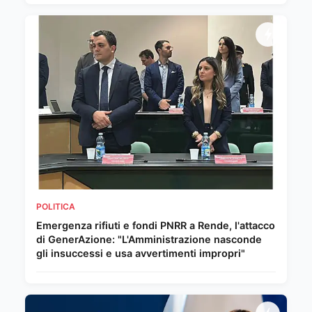
POLITICA
Emergenza rifiuti e fondi PNRR a Rende, l'attacco
di GenerAzione: "L'Amministrazione nasconde
gli insuccessi e usa avvertimenti impropri"