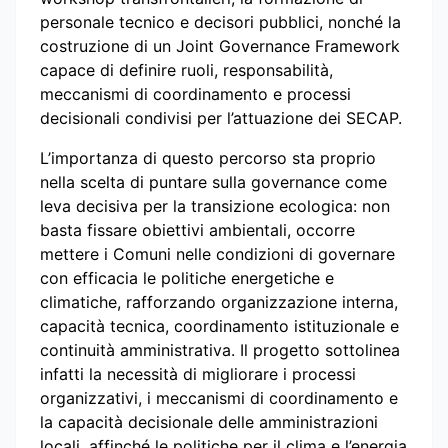
personale tecnico e decisori pubblici, nonché la
costruzione di un Joint Governance Framework
capace di definire ruoli, responsabilità,
meccanismi di coordinamento e processi
decisionali condivisi per l’attuazione dei SECAP.
L’importanza di questo percorso sta proprio
nella scelta di puntare sulla governance come
leva decisiva per la transizione ecologica: non
basta fissare obiettivi ambientali, occorre
mettere i Comuni nelle condizioni di governare
con efficacia le politiche energetiche e
climatiche, rafforzando organizzazione interna,
capacità tecnica, coordinamento istituzionale e
continuità amministrativa. Il progetto sottolinea
infatti la necessità di migliorare i processi
organizzativi, i meccanismi di coordinamento e
la capacità decisionale delle amministrazioni
locali, affinché le politiche per il clima e l’energia