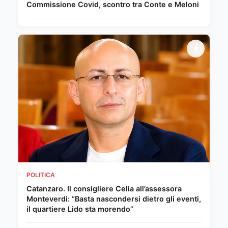
Commissione Covid, scontro tra Conte e Meloni
POLITICA
Catanzaro. Il consigliere Celia all’assessora
Monteverdi: “Basta nascondersi dietro gli eventi,
il quartiere Lido sta morendo”