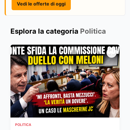
Vedi le offerte di oggi
Esplora la categoria
Politica
POLITICA