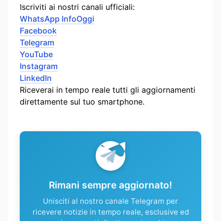
Iscriviti ai nostri canali ufficiali:
WhatsApp InfoOggi
Facebook
Telegram
YouTube
Instagram
LinkedIn
Riceverai in tempo reale tutti gli aggiornamenti
direttamente sul tuo smartphone.
Rimani sempre aggiornato!
Unisciti al nostro canale Telegram per
ricevere notizie in tempo reale, esclusive ed