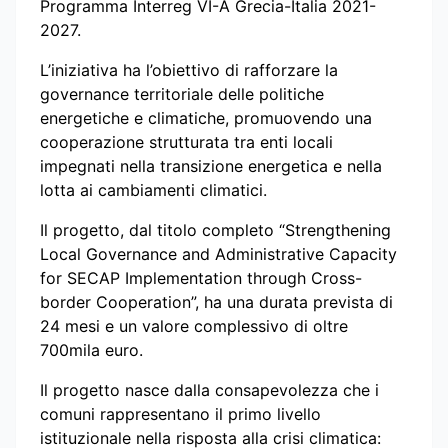
Programma Interreg VI-A Grecia-Italia 2021-
2027.
L’iniziativa ha l’obiettivo di rafforzare la
governance territoriale delle politiche
energetiche e climatiche, promuovendo una
cooperazione strutturata tra enti locali
impegnati nella transizione energetica e nella
lotta ai cambiamenti climatici.
Il progetto, dal titolo completo “Strengthening
Local Governance and Administrative Capacity
for SECAP Implementation through Cross-
border Cooperation”, ha una durata prevista di
24 mesi e un valore complessivo di oltre
700mila euro.
Il progetto nasce dalla consapevolezza che i
comuni rappresentano il primo livello
istituzionale nella risposta alla crisi climatica: