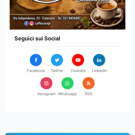
Seguici sui Social
Facebook
Twitter
Youtube
LinkedIn
Instagram
Whatsapp
RSS