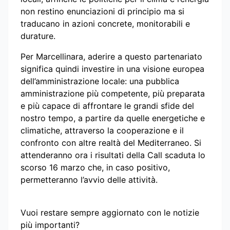
non restino enunciazioni di principio ma si
traducano in azioni concrete, monitorabili e
durature.
Per Marcellinara, aderire a questo partenariato
significa quindi investire in una visione europea
dell’amministrazione locale: una pubblica
amministrazione più competente, più preparata
e più capace di affrontare le grandi sfide del
nostro tempo, a partire da quelle energetiche e
climatiche, attraverso la cooperazione e il
confronto con altre realtà del Mediterraneo. Si
attenderanno ora i risultati della Call scaduta lo
scorso 16 marzo che, in caso positivo,
permetteranno l’avvio delle attività.
Vuoi restare sempre aggiornato con le notizie
più importanti?