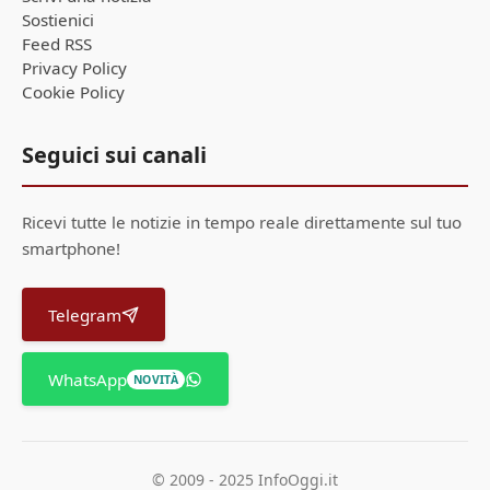
Sostienici
Feed RSS
Privacy Policy
Cookie Policy
Seguici sui canali
Ricevi tutte le notizie in tempo reale direttamente sul tuo
smartphone!
Telegram
WhatsApp
NOVITÀ
© 2009 - 2025 InfoOggi.it