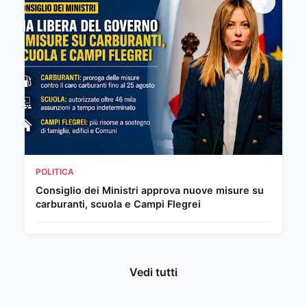
POLITICA
Consiglio dei Ministri approva nuove misure su
carburanti, scuola e Campi Flegrei
Vedi tutti