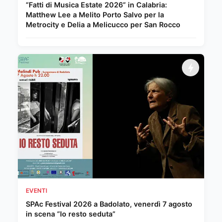
“Fatti di Musica Estate 2026” in Calabria:
Matthew Lee a Melito Porto Salvo per la
Metrocity e Delia a Melicucco per San Rocco
EVENTI
SPAc Festival 2026 a Badolato, venerdì 7 agosto
in scena “Io resto seduta”