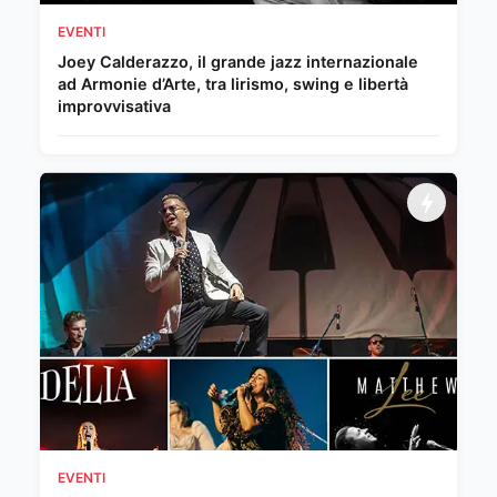
EVENTI
Joey Calderazzo, il grande jazz internazionale
ad Armonie d’Arte, tra lirismo, swing e libertà
improvvisativa
EVENTI