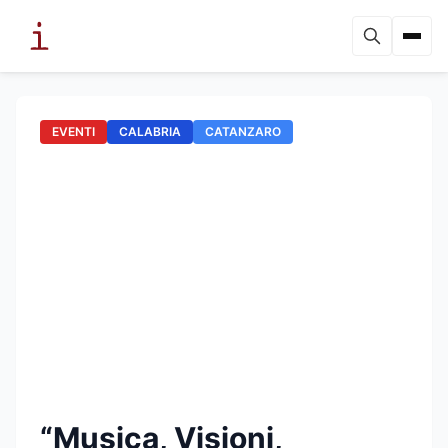
EVENTI
CALABRIA
CATANZARO
“Musica, Visioni,