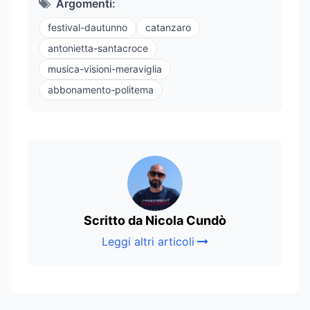
Argomenti:
festival-dautunno
catanzaro
antonietta-santacroce
musica-visioni-meraviglia
abbonamento-politema
Scritto da Nicola Cundò
Leggi altri articoli