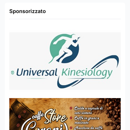
Sponsorizzato