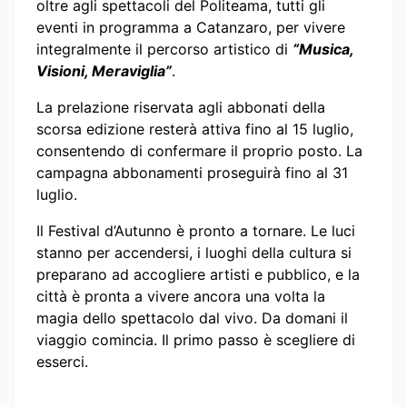
oltre agli spettacoli del Politeama, tutti gli
eventi in programma a Catanzaro, per vivere
integralmente il percorso artistico di
“Musica,
Visioni, Meraviglia”
.
La prelazione riservata agli abbonati della
scorsa edizione resterà attiva fino al 15 luglio,
consentendo di confermare il proprio posto. La
campagna abbonamenti proseguirà fino al 31
luglio.
Il Festival d’Autunno è pronto a tornare. Le luci
stanno per accendersi, i luoghi della cultura si
preparano ad accogliere artisti e pubblico, e la
città è pronta a vivere ancora una volta la
magia dello spettacolo dal vivo. Da domani il
viaggio comincia. Il primo passo è scegliere di
esserci.