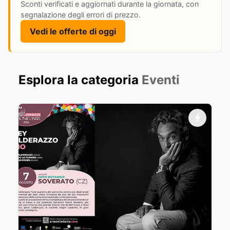
Sconti verificati e aggiornati durante la giornata, con
segnalazione degli errori di prezzo.
Vedi le offerte di oggi
Esplora la categoria
Eventi