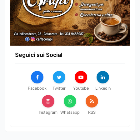
Seguici sui Social
Facebook
Twitter
Youtube
LinkedIn
Instagram
Whatsapp
RSS