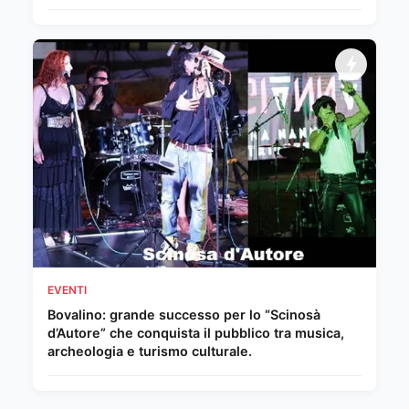
EVENTI
Bovalino: grande successo per lo “Scinosà
d’Autore” che conquista il pubblico tra musica,
archeologia e turismo culturale.