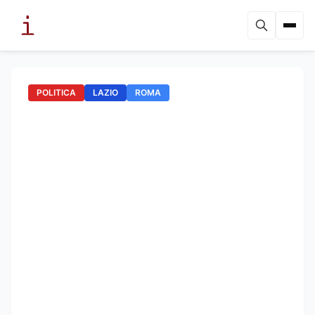
POLITICA
LAZIO
ROMA