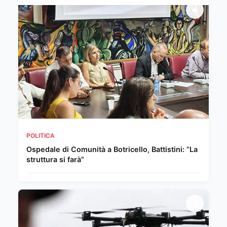
POLITICA
Ospedale di Comunità a Botricello, Battistini: “La
struttura si farà”