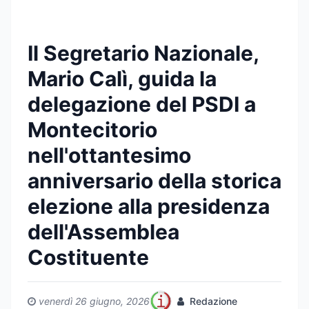
Il Segretario Nazionale,
Mario Calì, guida la
delegazione del PSDI a
Montecitorio
nell'ottantesimo
anniversario della storica
elezione alla presidenza
dell'Assemblea
Costituente
venerdì 26 giugno, 2026
Redazione