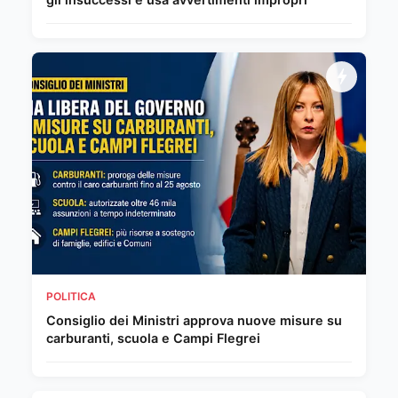
POLITICA
Consiglio dei Ministri approva nuove misure su
carburanti, scuola e Campi Flegrei