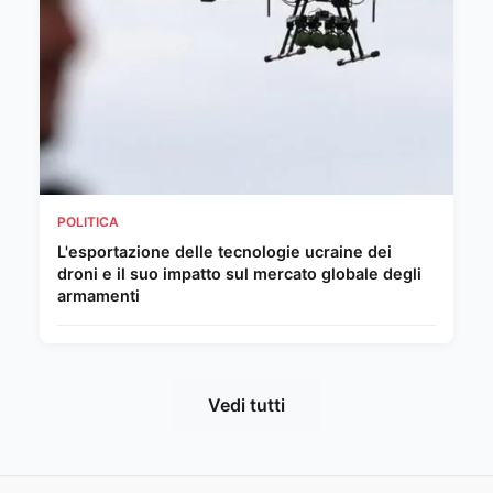
POLITICA
L'esportazione delle tecnologie ucraine dei
droni e il suo impatto sul mercato globale degli
armamenti
Vedi tutti