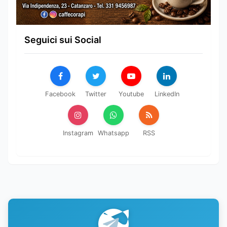
Seguici sui Social
Facebook
Twitter
Youtube
LinkedIn
Instagram
Whatsapp
RSS