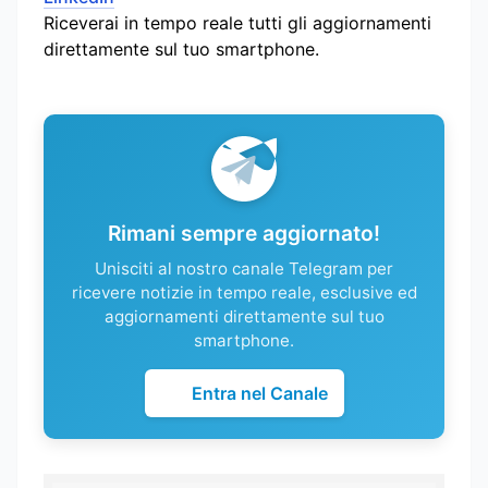
Riceverai in tempo reale tutti gli aggiornamenti
direttamente sul tuo smartphone.
Rimani sempre aggiornato!
Unisciti al nostro canale Telegram per
ricevere notizie in tempo reale, esclusive ed
aggiornamenti direttamente sul tuo
smartphone.
Entra nel Canale