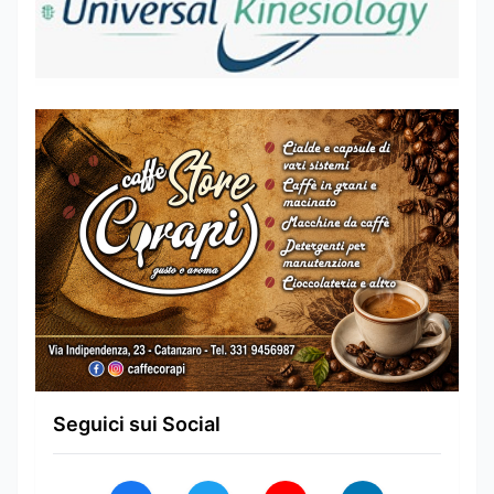
Seguici sui Social