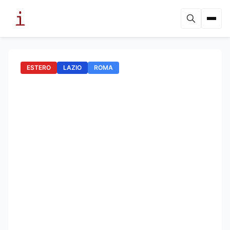
ESTERO
LAZIO
ROMA