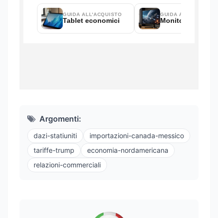
Argomenti:
dazi-statiuniti
importazioni-canada-messico
tariffe-trump
economia-nordamericana
relazioni-commerciali