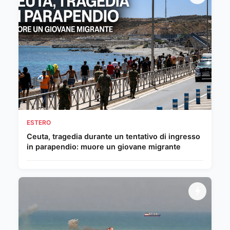
ESTERO
Ceuta, tragedia durante un tentativo di ingresso
in parapendio: muore un giovane migrante