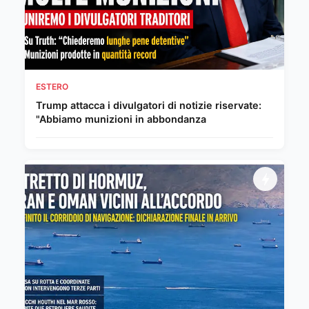
ESTERO
Trump attacca i divulgatori di notizie riservate:
"Abbiamo munizioni in abbondanza