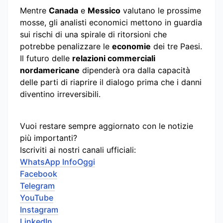
Mentre
Canada
e
Messico
valutano le prossime
mosse, gli analisti economici mettono in guardia
sui rischi di una spirale di ritorsioni che
potrebbe penalizzare le
economie
dei tre Paesi.
Il futuro delle
relazioni commerciali
nordamericane
dipenderà ora dalla capacità
delle parti di riaprire il dialogo prima che i danni
diventino irreversibili.
Vuoi restare sempre aggiornato con le notizie
più importanti?
Iscriviti ai nostri canali ufficiali:
WhatsApp InfoOggi
Facebook
Telegram
YouTube
Instagram
LinkedIn