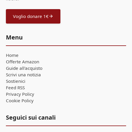
Voglio donare 1€
Menu
Home
Offerte Amazon
Guide all'acquisto
Scrivi una notizia
Sostienici
Feed RSS
Privacy Policy
Cookie Policy
Seguici sui canali