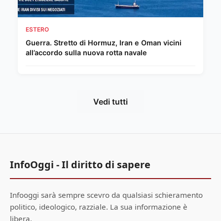
ESTERO
Guerra. Stretto di Hormuz, Iran e Oman vicini
all’accordo sulla nuova rotta navale
Vedi tutti
InfoOggi - Il diritto di sapere
Infooggi sarà sempre scevro da qualsiasi schieramento
politico, ideologico, razziale. La sua informazione è
libera.