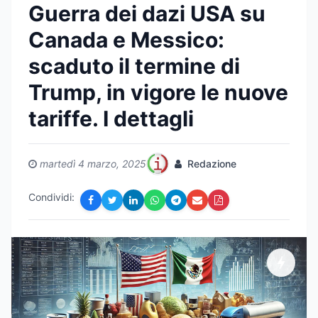
Guerra dei dazi USA su
Canada e Messico:
scaduto il termine di
Trump, in vigore le nuove
tariffe. I dettagli
martedì 4 marzo, 2025
Redazione
Condividi: