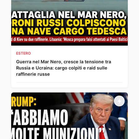
ESTERO
Guerra nel Mar Nero, cresce la tensione tra
Russia e Ucraina: cargo colpiti e raid sulle
raffinerie russe