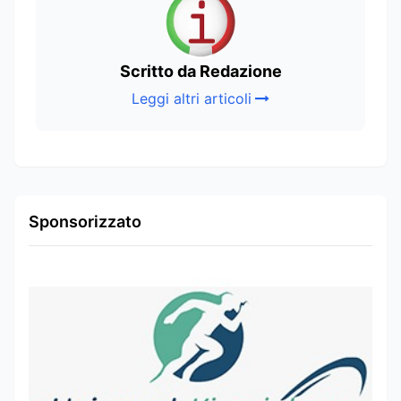
Scritto da Redazione
Leggi altri articoli
Sponsorizzato