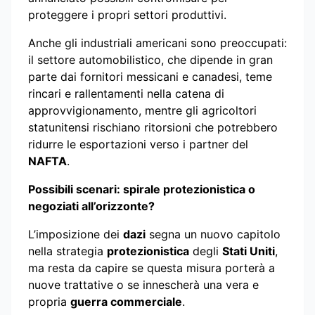
proteggere i propri settori produttivi.
Anche gli industriali americani sono preoccupati:
il settore automobilistico, che dipende in gran
parte dai fornitori messicani e canadesi, teme
rincari e rallentamenti nella catena di
approvvigionamento, mentre gli agricoltori
statunitensi rischiano ritorsioni che potrebbero
ridurre le esportazioni verso i partner del
NAFTA
.
Possibili scenari: spirale protezionistica o
negoziati all’orizzonte?
L’imposizione dei
dazi
segna un nuovo capitolo
nella strategia
protezionistica
degli
Stati Uniti
,
ma resta da capire se questa misura porterà a
nuove trattative o se innescherà una vera e
propria
guerra commerciale
.