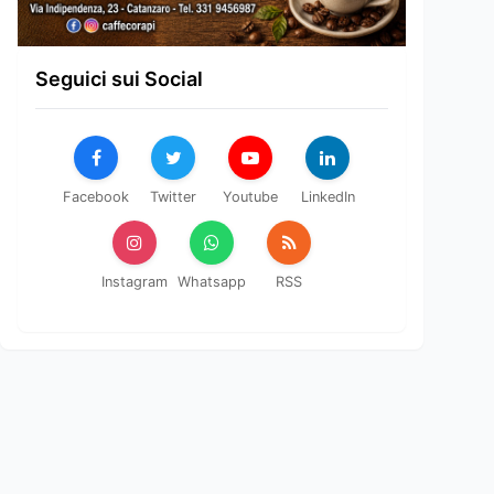
Seguici sui Social
Facebook
Twitter
Youtube
LinkedIn
Instagram
Whatsapp
RSS