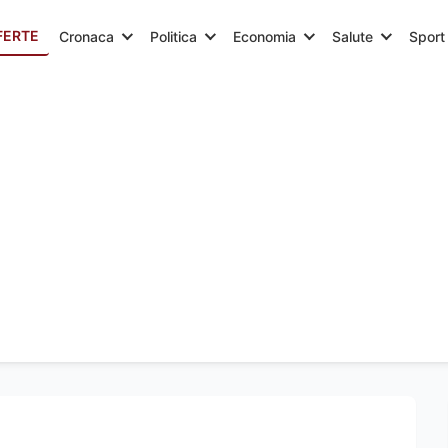
FERTE
Cronaca
Politica
Economia
Salute
Sport