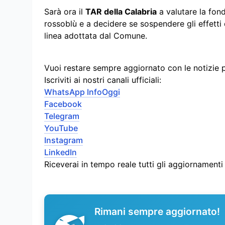
Sarà ora il
TAR della Calabria
a valutare la fond
rossoblù e a decidere se sospendere gli effett
linea adottata dal Comune.
Vuoi restare sempre aggiornato con le notizie 
Iscriviti ai nostri canali ufficiali:
WhatsApp InfoOggi
Facebook
Telegram
YouTube
Instagram
LinkedIn
Riceverai in tempo reale tutti gli aggiornament
Rimani sempre aggiornato!