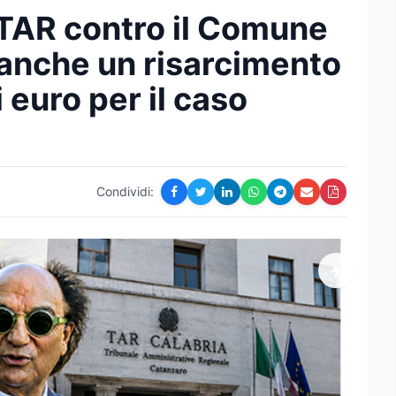
 TAR contro il Comune
 anche un risarcimento
i euro per il caso
Condividi: