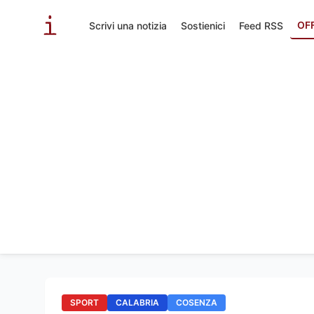
OF
Scrivi una notizia
Sostienici
Feed RSS
SPORT
CALABRIA
COSENZA