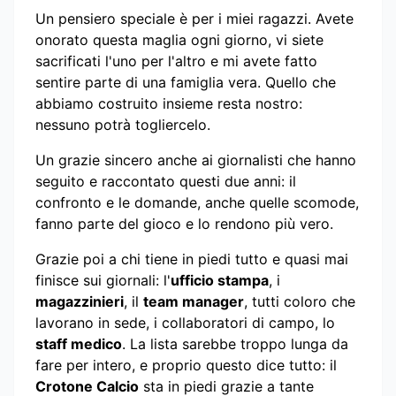
Un pensiero speciale è per i miei ragazzi. Avete
onorato questa maglia ogni giorno, vi siete
sacrificati l'uno per l'altro e mi avete fatto
sentire parte di una famiglia vera. Quello che
abbiamo costruito insieme resta nostro:
nessuno potrà togliercelo.
Un grazie sincero anche ai giornalisti che hanno
seguito e raccontato questi due anni: il
confronto e le domande, anche quelle scomode,
fanno parte del gioco e lo rendono più vero.
Grazie poi a chi tiene in piedi tutto e quasi mai
finisce sui giornali: l'
ufficio stampa
, i
magazzinieri
, il
team manager
, tutti coloro che
lavorano in sede, i collaboratori di campo, lo
staff medico
. La lista sarebbe troppo lunga da
fare per intero, e proprio questo dice tutto: il
Crotone Calcio
sta in piedi grazie a tante