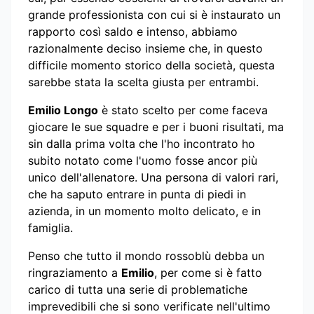
grande professionista con cui si è instaurato un
rapporto così saldo e intenso, abbiamo
razionalmente deciso insieme che, in questo
difficile momento storico della società, questa
sarebbe stata la scelta giusta per entrambi.
Emilio Longo
è stato scelto per come faceva
giocare le sue squadre e per i buoni risultati, ma
sin dalla prima volta che l'ho incontrato ho
subito notato come l'uomo fosse ancor più
unico dell'allenatore. Una persona di valori rari,
che ha saputo entrare in punta di piedi in
azienda, in un momento molto delicato, e in
famiglia.
Penso che tutto il mondo rossoblù debba un
ringraziamento a
Emilio
, per come si è fatto
carico di tutta una serie di problematiche
imprevedibili che si sono verificate nell'ultimo