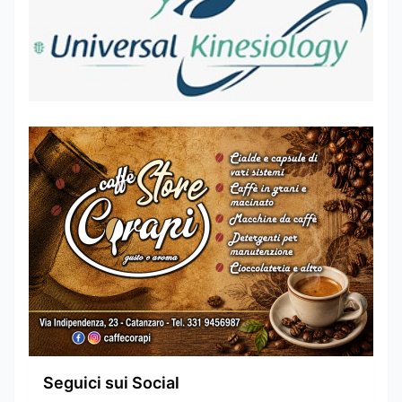
Seguici sui Social