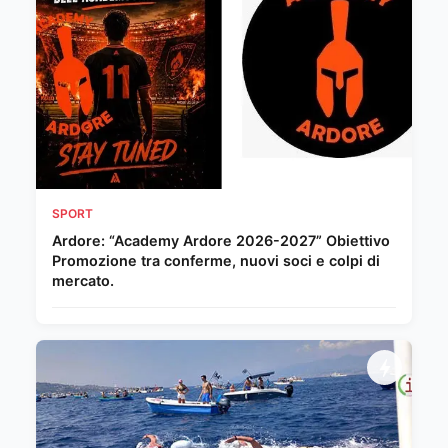
SPORT
Ardore: “Academy Ardore 2026-2027” Obiettivo
Promozione tra conferme, nuovi soci e colpi di
mercato.