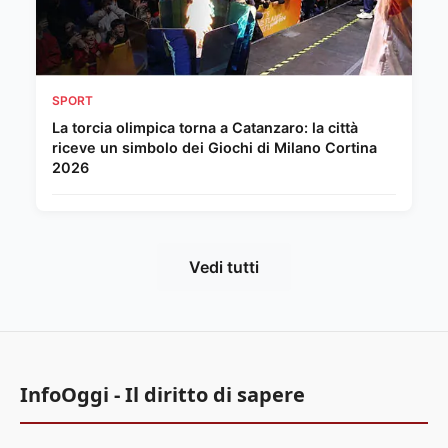
SPORT
La torcia olimpica torna a Catanzaro: la città
riceve un simbolo dei Giochi di Milano Cortina
2026
Vedi tutti
InfoOggi - Il diritto di sapere