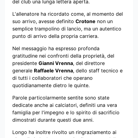
del club una lunga lettera aperta.
L'allenatore ha ricordato come, al momento del
suo arrivo, avesse definito
Crotone
non un
semplice trampolino di lancio, ma un autentico
punto di arrivo della propria carriera.
Nel messaggio ha espresso profonda
gratitudine nei confronti della proprietà, del
presidente
Gianni Vrenna
, del direttore
generale
Raffaele Vrenna
, dello staff tecnico e
di tutti i collaboratori che operano
quotidianamente dietro le quinte.
Parole particolarmente sentite sono state
dedicate anche ai calciatori, definiti una vera
famiglia per l'impegno e lo spirito di sacrificio
dimostrati durante questi due anni.
Longo ha inoltre rivolto un ringraziamento ai