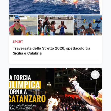
SPORT
Traversata dello Stretto 2026, spettacolo tra
Sicilia e Calabria