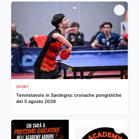
SPORT
Tennistavolo in Sardegna: cronache pongistiche
del 5 agosto 2026