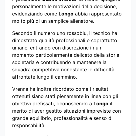
personalmente le motivazioni della decisione,
evidenziando come
Longo
abbia rappresentato
molto più di un semplice allenatore.
Secondo il numero uno rossoblù, il tecnico ha
dimostrato qualità professionali e soprattutto
umane, entrando con discrezione in un
momento particolarmente delicato della storia
societaria e contribuendo a mantenere la
squadra competitiva nonostante le difficoltà
affrontate lungo il cammino.
Vrenna ha inoltre ricordato come i risultati
ottenuti siano stati pienamente in linea con gli
obiettivi prefissati, riconoscendo a
Longo
il
merito di aver gestito situazioni impreviste con
grande equilibrio, professionalità e senso di
responsabilità.