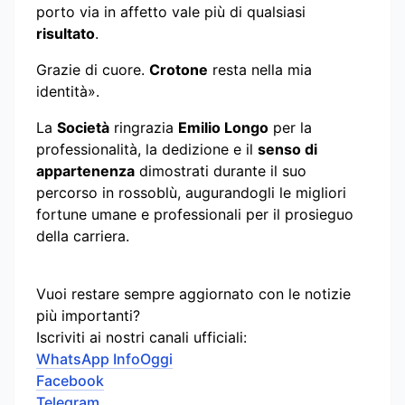
porto via in affetto vale più di qualsiasi
risultato
.
Grazie di cuore.
Crotone
resta nella mia
identità».
La
Società
ringrazia
Emilio Longo
per la
professionalità, la dedizione e il
senso di
appartenenza
dimostrati durante il suo
percorso in rossoblù, augurandogli le migliori
fortune umane e professionali per il prosieguo
della carriera.
Vuoi restare sempre aggiornato con le notizie
più importanti?
Iscriviti ai nostri canali ufficiali:
WhatsApp InfoOggi
Facebook
Telegram