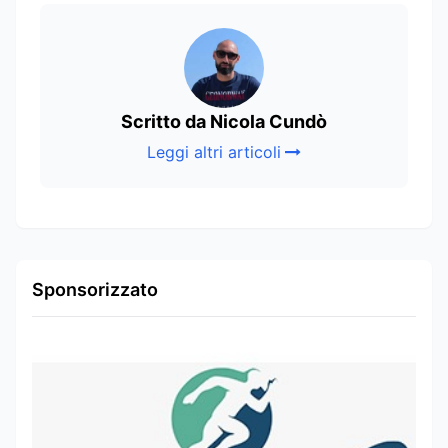
Scritto da Nicola Cundò
Leggi altri articoli
Sponsorizzato