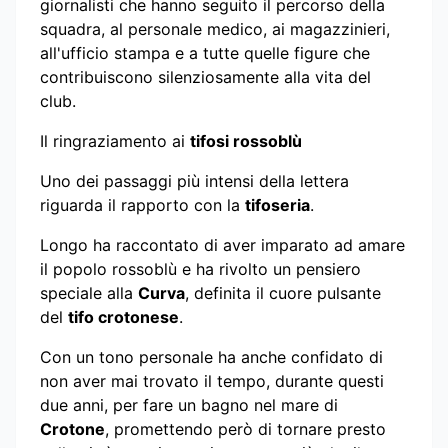
giornalisti che hanno seguito il percorso della
squadra, al personale medico, ai magazzinieri,
all'ufficio stampa e a tutte quelle figure che
contribuiscono silenziosamente alla vita del
club.
Il ringraziamento ai
tifosi rossoblù
Uno dei passaggi più intensi della lettera
riguarda il rapporto con la
tifoseria
.
Longo ha raccontato di aver imparato ad amare
il popolo rossoblù e ha rivolto un pensiero
speciale alla
Curva
, definita il cuore pulsante
del
tifo crotonese
.
Con un tono personale ha anche confidato di
non aver mai trovato il tempo, durante questi
due anni, per fare un bagno nel mare di
Crotone
, promettendo però di tornare presto