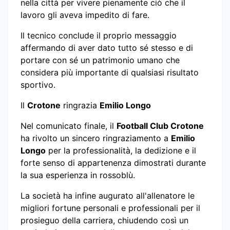
nella città per vivere pienamente ciò che il
lavoro gli aveva impedito di fare.
Il tecnico conclude il proprio messaggio
affermando di aver dato tutto sé stesso e di
portare con sé un patrimonio umano che
considera più importante di qualsiasi risultato
sportivo.
Il
Crotone
ringrazia
Emilio Longo
Nel comunicato finale, il
Football Club Crotone
ha rivolto un sincero ringraziamento a
Emilio
Longo
per la professionalità, la dedizione e il
forte senso di appartenenza dimostrati durante
la sua esperienza in rossoblù.
La società ha infine augurato all'allenatore le
migliori fortune personali e professionali per il
prosieguo della carriera, chiudendo così un