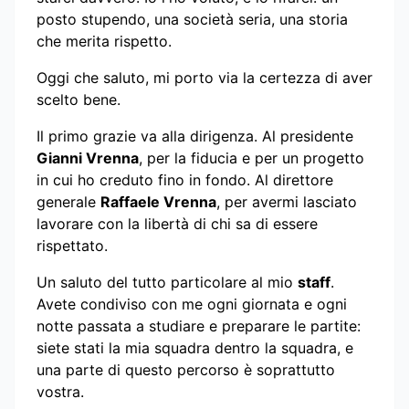
posto stupendo, una società seria, una storia
che merita rispetto.
Oggi che saluto, mi porto via la certezza di aver
scelto bene.
Il primo grazie va alla dirigenza. Al presidente
Gianni Vrenna
, per la fiducia e per un progetto
in cui ho creduto fino in fondo. Al direttore
generale
Raffaele Vrenna
, per avermi lasciato
lavorare con la libertà di chi sa di essere
rispettato.
Un saluto del tutto particolare al mio
staff
.
Avete condiviso con me ogni giornata e ogni
notte passata a studiare e preparare le partite:
siete stati la mia squadra dentro la squadra, e
una parte di questo percorso è soprattutto
vostra.