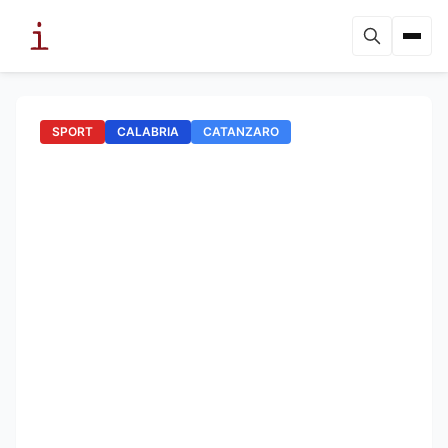
SPORT
CALABRIA
CATANZARO