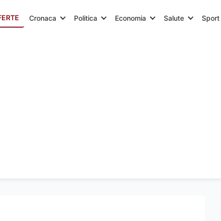
FERTE
Cronaca
Politica
Economia
Salute
Sport