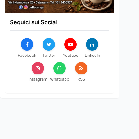
Seguici sui Social
Facebook
Twitter
Youtube
LinkedIn
Instagram
Whatsapp
RSS