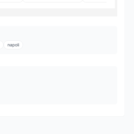
napoli