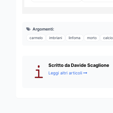
Argomenti:
carmelo
imbriani
linfoma
morto
calcio
Scritto da Davide Scaglione
Leggi altri articoli