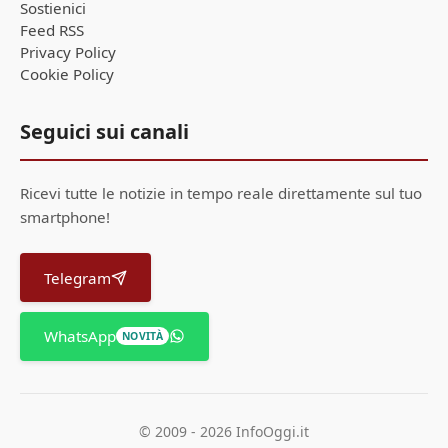
Sostienici
Feed RSS
Privacy Policy
Cookie Policy
Seguici sui canali
Ricevi tutte le notizie in tempo reale direttamente sul tuo
smartphone!
Telegram
WhatsApp
NOVITÀ
© 2009 - 2026 InfoOggi.it