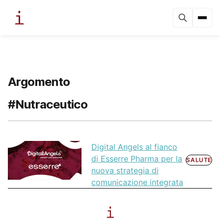
Argomento
#Nutraceutico
Digital Angels al fianco
di Esserre Pharma per la
SALUTE
nuova strategia di
comunicazione integrata