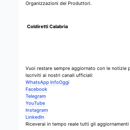
Organizzazioni dei Produttori.
Coldiretti Calabria
Vuoi restare sempre aggiornato con le notizie 
Iscriviti ai nostri canali ufficiali:
WhatsApp InfoOggi
Facebook
Telegram
YouTube
Instagram
LinkedIn
Riceverai in tempo reale tutti gli aggiornament