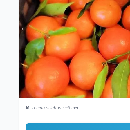
Tempo di lettura: ~3 min