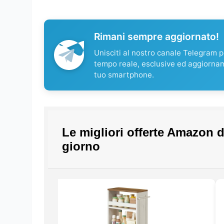
Rimani sempre aggiornato!
Unisciti al nostro canale Telegram pe
tempo reale, esclusive ed aggiorna
tuo smartphone.