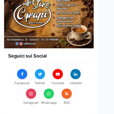
Seguici sui Social
Facebook
Twitter
Youtube
LinkedIn
Instagram
Whatsapp
RSS