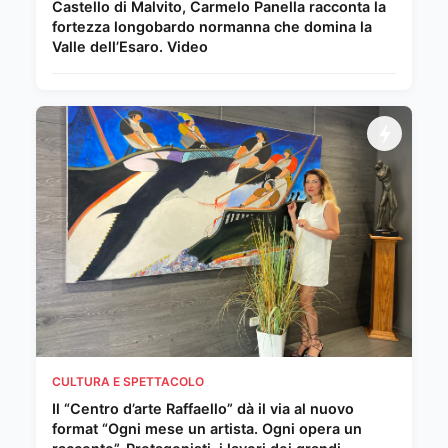
Castello di Malvito, Carmelo Panella racconta la
fortezza longobardo normanna che domina la
Valle dell’Esaro. Video
CULTURA E SPETTACOLO
Il “Centro d’arte Raffaello” dà il via al nuovo
format “Ogni mese un artista. Ogni opera un