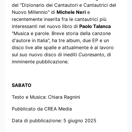
del "Dizionario dei Cantautori e Cantautrici del
Nuovo Millennio" di
Michele Neri
e
recentemente inserita fra le cantautrici più
interessanti nel nuovo libro di
Paolo Talanca
"Musica e parole. Breve storia della canzone
d'autore in Italia", ha tre album, due EP e un
disco live alle spalle e attualmente è al lavoro
sul suo nuovo disco di inediti
Cuoresanto
, di
imminente pubblicazione.
SABATO
Testo e Musica: Chiara Ragnini
Pubblicato da CREA Media
Data di pubblicazione: 5 giugno 2025