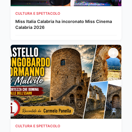
CULTURA E SPETTACOLO
Miss Italia Calabria ha incoronato Miss Cinema
Calabria 2026
CULTURA E SPETTACOLO