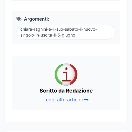
Argomenti:
chiara-ragnini-e-il-suo-sabato-il-nuovo-
singolo-in-uscita-il-5-giugno
Scritto da Redazione
Leggi altri articoli