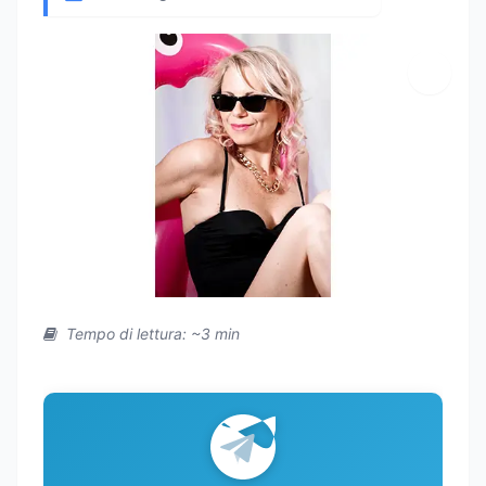
Tempo di lettura: ~3 min