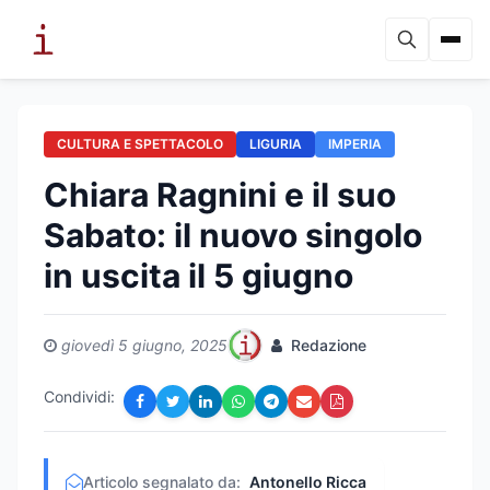
CULTURA E SPETTACOLO
LIGURIA
IMPERIA
Chiara Ragnini e il suo
Sabato: il nuovo singolo
in uscita il 5 giugno
giovedì 5 giugno, 2025
Redazione
Condividi:
Articolo segnalato da:
Antonello Ricca