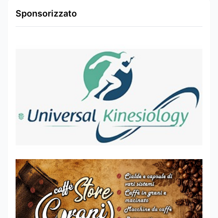
Sponsorizzato