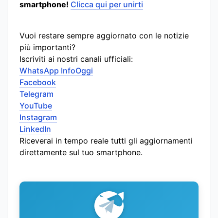
smartphone!
Clicca qui per unirti
Vuoi restare sempre aggiornato con le notizie
più importanti?
Iscriviti ai nostri canali ufficiali:
WhatsApp InfoOggi
Facebook
Telegram
YouTube
Instagram
LinkedIn
Riceverai in tempo reale tutti gli aggiornamenti
direttamente sul tuo smartphone.