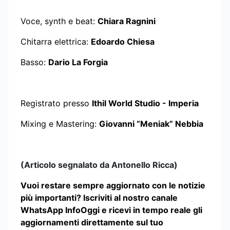
Voce, synth e beat:
Chiara Ragnini
Chitarra elettrica:
Edoardo Chiesa
Basso:
Dario La Forgia
Registrato presso
Ithil World Studio - Imperia
Mixing e Mastering:
Giovanni “Meniak” Nebbia
(Articolo segnalato da Antonello Ricca)
Vuoi restare sempre aggiornato con le notizie
più importanti? Iscriviti al nostro canale
WhatsApp InfoOggi e ricevi in tempo reale gli
aggiornamenti direttamente sul tuo