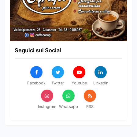
Seguici sui Social
Facebook
Twitter
Youtube
LinkedIn
Instagram
Whatsapp
RSS