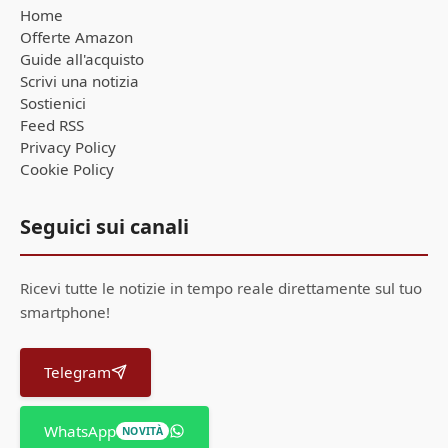
Home
Offerte Amazon
Guide all'acquisto
Scrivi una notizia
Sostienici
Feed RSS
Privacy Policy
Cookie Policy
Seguici sui canali
Ricevi tutte le notizie in tempo reale direttamente sul tuo
smartphone!
Telegram
WhatsApp
NOVITÀ