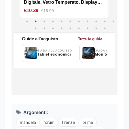
Argomenti:
mandela
forum
firenze
prime