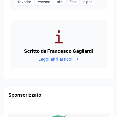
favorite
escono
alle
final
eight
Scritto da Francesco Gagliardi
Leggi altri articoli
Sponsorizzato