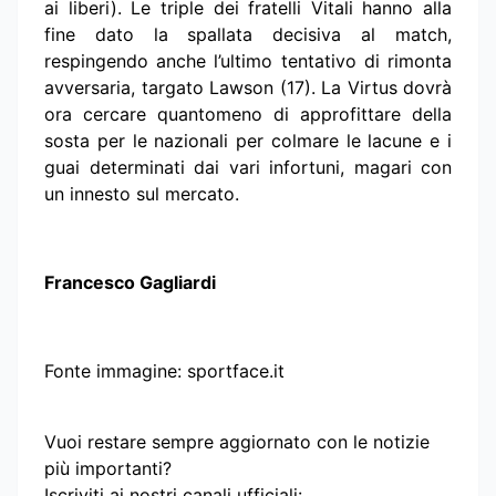
ai liberi). Le triple dei fratelli Vitali hanno alla
fine dato la spallata decisiva al match,
respingendo anche l’ultimo tentativo di rimonta
avversaria, targato Lawson (17). La Virtus dovrà
ora cercare quantomeno di approfittare della
sosta per le nazionali per colmare le lacune e i
guai determinati dai vari infortuni, magari con
un innesto sul mercato.
Francesco Gagliardi
Fonte immagine: sportface.it
Vuoi restare sempre aggiornato con le notizie
più importanti?
Iscriviti ai nostri canali ufficiali: