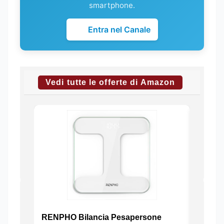
smartphone.
Entra nel Canale