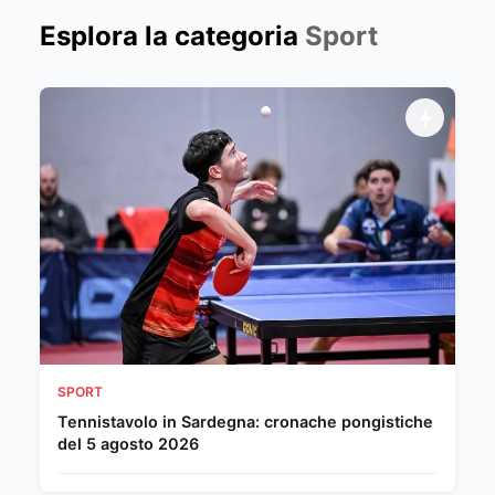
Esplora la categoria
Sport
SPORT
Tennistavolo in Sardegna: cronache pongistiche
del 5 agosto 2026