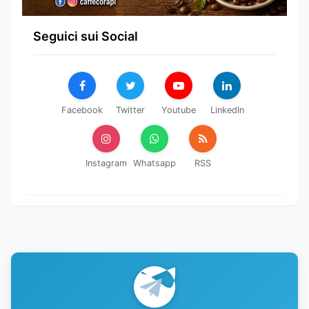
Seguici sui Social
Facebook
Twitter
Youtube
LinkedIn
Instagram
Whatsapp
RSS