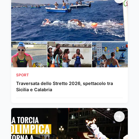
SPORT
Traversata dello Stretto 2026, spettacolo tra
Sicilia e Calabria