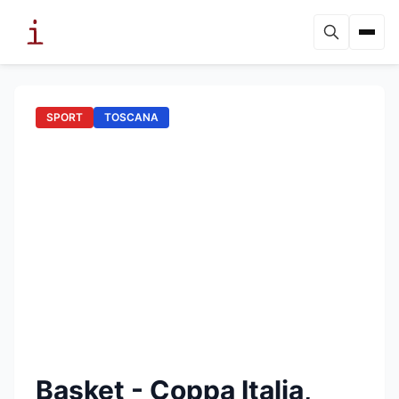
SPORT
TOSCANA
Basket - Coppa Italia,