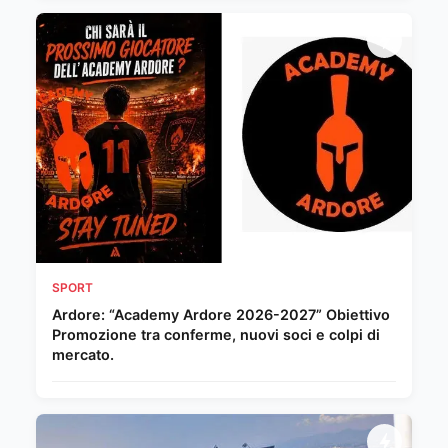
SPORT
Ardore: “Academy Ardore 2026-2027” Obiettivo
Promozione tra conferme, nuovi soci e colpi di
mercato.