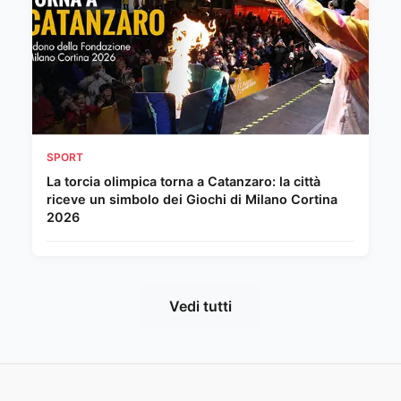
SPORT
La torcia olimpica torna a Catanzaro: la città
riceve un simbolo dei Giochi di Milano Cortina
2026
Vedi tutti