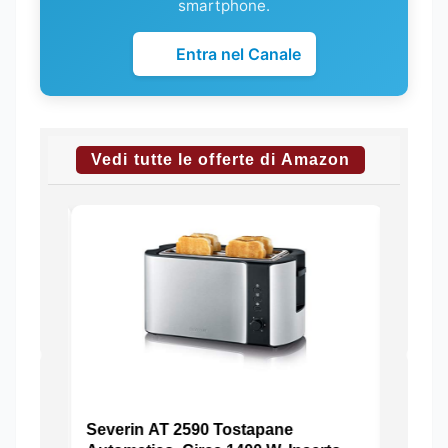
smartphone.
Entra nel Canale