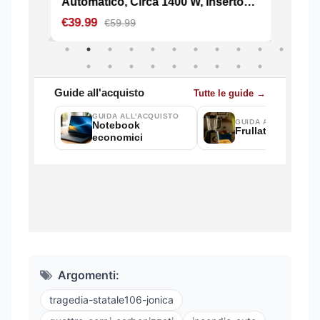
Argomenti:
tragedia-statale106-jonica