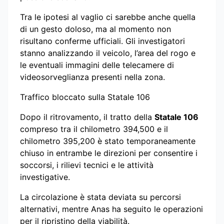
Tra le ipotesi al vaglio ci sarebbe anche quella
di un gesto doloso, ma al momento non
risultano conferme ufficiali. Gli investigatori
stanno analizzando il veicolo, l’area del rogo e
le eventuali immagini delle telecamere di
videosorveglianza presenti nella zona.
Traffico bloccato sulla Statale 106
Dopo il ritrovamento, il tratto della
Statale 106
compreso tra il chilometro 394,500 e il
chilometro 395,200 è stato temporaneamente
chiuso in entrambe le direzioni per consentire i
soccorsi, i rilievi tecnici e le attività
investigative.
La circolazione è stata deviata su percorsi
alternativi, mentre Anas ha seguito le operazioni
per il ripristino della viabilità.