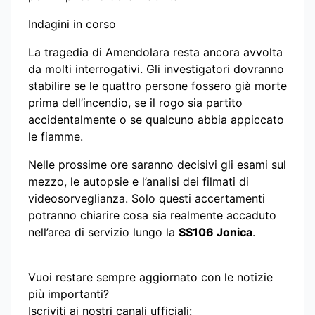
Indagini in corso
La tragedia di Amendolara resta ancora avvolta
da molti interrogativi. Gli investigatori dovranno
stabilire se le quattro persone fossero già morte
prima dell’incendio, se il rogo sia partito
accidentalmente o se qualcuno abbia appiccato
le fiamme.
Nelle prossime ore saranno decisivi gli esami sul
mezzo, le autopsie e l’analisi dei filmati di
videosorveglianza. Solo questi accertamenti
potranno chiarire cosa sia realmente accaduto
nell’area di servizio lungo la
SS106 Jonica
.
Vuoi restare sempre aggiornato con le notizie
più importanti?
Iscriviti ai nostri canali ufficiali: