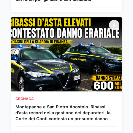
CRONACA
Montepaone e San Pietro Apostolo. Ribassi
d'asta record nella gestione dei depuratori, la
Corte dei Conti contesta un presunto danno
erariale da 600 mila euro