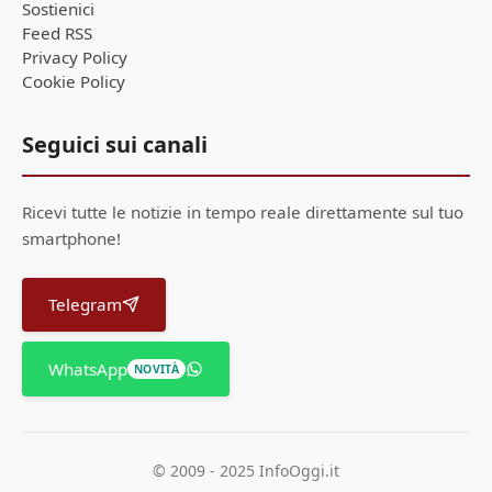
Sostienici
Feed RSS
Privacy Policy
Cookie Policy
Seguici sui canali
Ricevi tutte le notizie in tempo reale direttamente sul tuo
smartphone!
Telegram
WhatsApp
NOVITÀ
© 2009 - 2025 InfoOggi.it