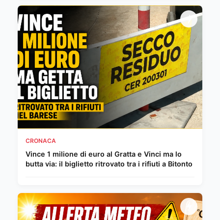
CRONACA
Vince 1 milione di euro al Gratta e Vinci ma lo
butta via: il biglietto ritrovato tra i rifiuti a Bitonto