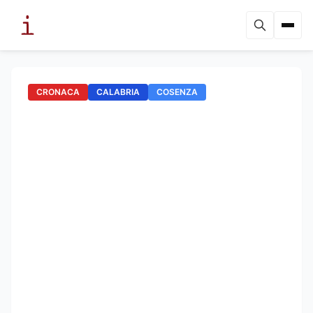
CRONACA
CALABRIA
COSENZA