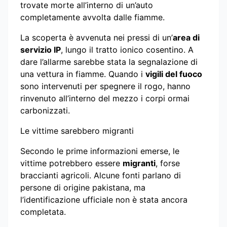
trovate morte all’interno di un’auto
completamente avvolta dalle fiamme.
La scoperta è avvenuta nei pressi di un’
area di
servizio IP
, lungo il tratto ionico cosentino. A
dare l’allarme sarebbe stata la segnalazione di
una vettura in fiamme. Quando i
vigili del fuoco
sono intervenuti per spegnere il rogo, hanno
rinvenuto all’interno del mezzo i corpi ormai
carbonizzati.
Le vittime sarebbero migranti
Secondo le prime informazioni emerse, le
vittime potrebbero essere
migranti
, forse
braccianti agricoli. Alcune fonti parlano di
persone di origine pakistana, ma
l’identificazione ufficiale non è stata ancora
completata.