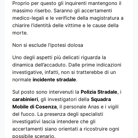
Proprio per questo gli inquirenti mantengono il
massimo riserbo. Saranno gli accertamenti
medico-legali e le verifiche della magistratura a
chiarire l’identità delle vittime e le cause della
morte.
Non si esclude l’ipotesi dolosa
Uno degli aspetti più delicati riguarda la
dinamica dell’accaduto. Dalle prime indicazioni
investigative, infatti, non si tratterebbe di un
normale
incidente stradale
.
Sul posto sono intervenuti la
Polizia Stradale
, i
carabinieri
, gli investigatori della
Squadra
Mobile di Cosenza
, il personale Anas e i vigili
del fuoco. La presenza degli specialisti
investigativi lascia intendere che gli
accertamenti siano orientati a ricostruire ogni
possibile scenario.