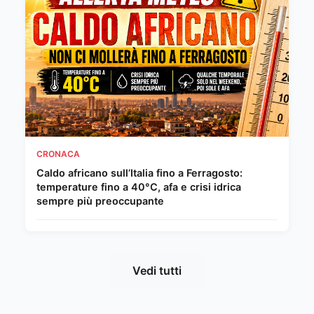
CRONACA
Caldo africano sull’Italia fino a Ferragosto:
temperature fino a 40°C, afa e crisi idrica
sempre più preoccupante
Vedi tutti