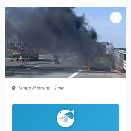
Tempo di lettura: ~2 min