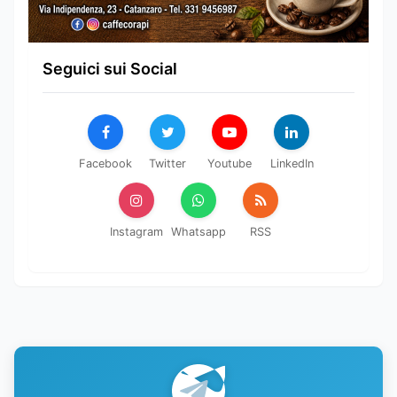
Seguici sui Social
Facebook
Twitter
Youtube
LinkedIn
Instagram
Whatsapp
RSS