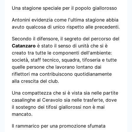
Una stagione speciale per il popolo giallorosso
Antonini evidenzia come l'ultima stagione abbia
avuto qualcosa di unico rispetto alle precedenti.
Secondo il difensore, il segreto del percorso del
Catanzaro
è stato il senso di unità che si è
creato tra tutte le componenti dell'ambiente:
società, staff tecnico, squadra, tifoseria e tutte
quelle persone che lavorano lontano dai
riflettori ma contribuiscono quotidianamente
alla crescita del club.
Una compattezza che si è vista sia nelle partite
casalinghe al Ceravolo sia nelle trasferte, dove
il sostegno dei tifosi giallorossi non è mai
mancato.
Il rammarico per una promozione sfumata