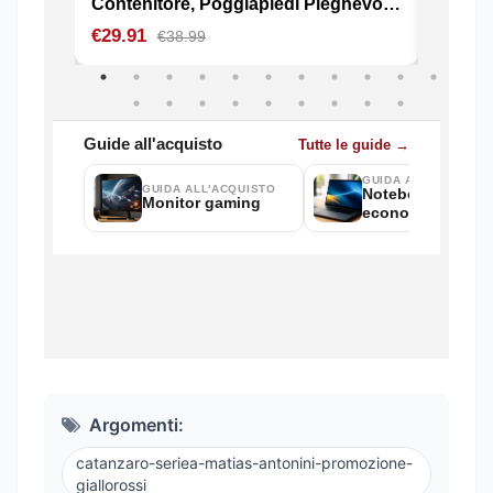
Argomenti:
catanzaro-seriea-matias-antonini-promozione-
giallorossi