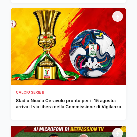
CALCIO SERIE B
Stadio Nicola Ceravolo pronto per il 15 agosto:
arriva il via libera della Commissione di Vigilanza