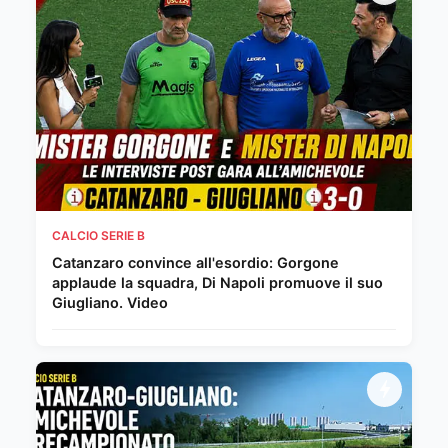
CALCIO SERIE B
Catanzaro convince all'esordio: Gorgone
applaude la squadra, Di Napoli promuove il suo
Giugliano. Video