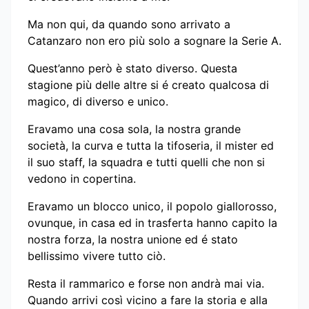
Ma non qui, da quando sono arrivato a
Catanzaro non ero più solo a sognare la Serie A.
Quest’anno però è stato diverso. Questa
stagione più delle altre si é creato qualcosa di
magico, di diverso e unico.
Eravamo una cosa sola, la nostra grande
società, la curva e tutta la tifoseria, il mister ed
il suo staff, la squadra e tutti quelli che non si
vedono in copertina.
Eravamo un blocco unico, il popolo giallorosso,
ovunque, in casa ed in trasferta hanno capito la
nostra forza, la nostra unione ed é stato
bellissimo vivere tutto ciò.
Resta il rammarico e forse non andrà mai via.
Quando arrivi così vicino a fare la storia e alla