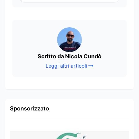
Scritto da Nicola Cundò
Leggi altri articoli
Sponsorizzato