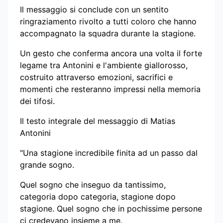
Il messaggio si conclude con un sentito
ringraziamento rivolto a tutti coloro che hanno
accompagnato la squadra durante la stagione.
Un gesto che conferma ancora una volta il forte
legame tra Antonini e l'ambiente giallorosso,
costruito attraverso emozioni, sacrifici e
momenti che resteranno impressi nella memoria
dei tifosi.
Il testo integrale del messaggio di Matias
Antonini
"Una stagione incredibile finita ad un passo dal
grande sogno.
Quel sogno che inseguo da tantissimo,
categoria dopo categoria, stagione dopo
stagione. Quel sogno che in pochissime persone
ci credevano insieme a me.