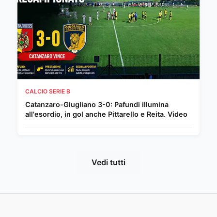
CALCIO SERIE B
Catanzaro-Giugliano 3-0: Pafundi illumina
all'esordio, in gol anche Pittarello e Reita. Video
Vedi tutti