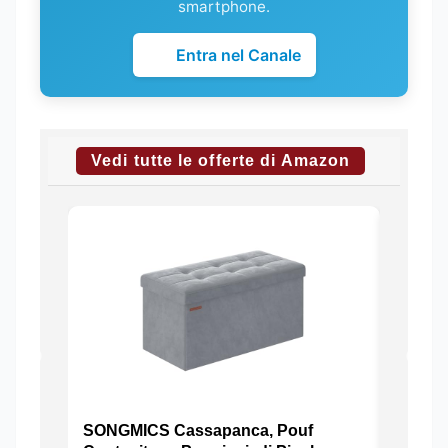
smartphone.
Entra nel Canale