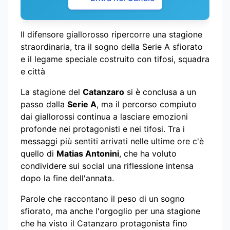
Il difensore giallorosso ripercorre una stagione
straordinaria, tra il sogno della Serie A sfiorato
e il legame speciale costruito con tifosi, squadra
e città
La stagione del
Catanzaro
si è conclusa a un
passo dalla
Serie A
, ma il percorso compiuto
dai giallorossi continua a lasciare emozioni
profonde nei protagonisti e nei tifosi. Tra i
messaggi più sentiti arrivati nelle ultime ore c'è
quello di
Matias Antonini
, che ha voluto
condividere sui social una riflessione intensa
dopo la fine dell'annata.
Parole che raccontano il peso di un sogno
sfiorato, ma anche l'orgoglio per una stagione
che ha visto il Catanzaro protagonista fino