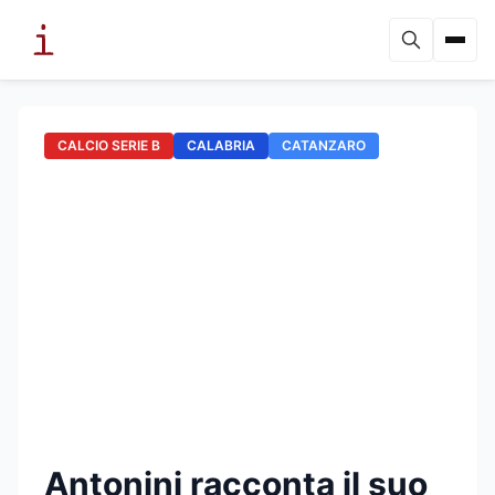
CALCIO SERIE B
CALABRIA
CATANZARO
Antonini racconta il suo