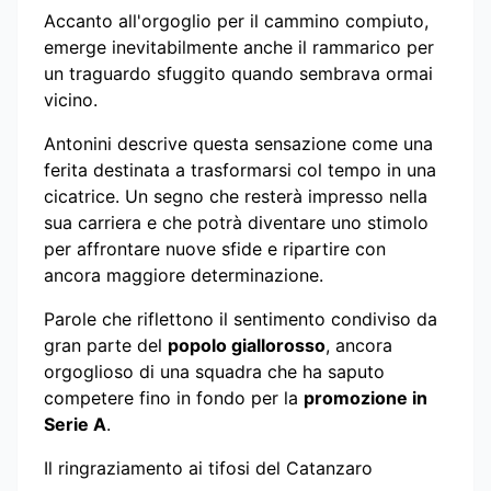
Accanto all'orgoglio per il cammino compiuto,
emerge inevitabilmente anche il rammarico per
un traguardo sfuggito quando sembrava ormai
vicino.
Antonini descrive questa sensazione come una
ferita destinata a trasformarsi col tempo in una
cicatrice. Un segno che resterà impresso nella
sua carriera e che potrà diventare uno stimolo
per affrontare nuove sfide e ripartire con
ancora maggiore determinazione.
Parole che riflettono il sentimento condiviso da
gran parte del
popolo giallorosso
, ancora
orgoglioso di una squadra che ha saputo
competere fino in fondo per la
promozione in
Serie A
.
Il ringraziamento ai tifosi del Catanzaro