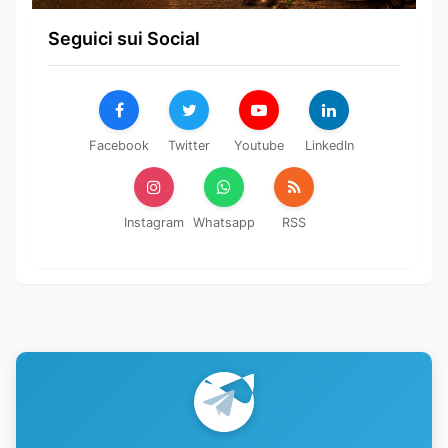
Seguici sui Social
Facebook
Twitter
Youtube
LinkedIn
Instagram
Whatsapp
RSS