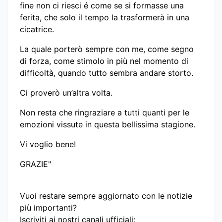
fine non ci riesci é come se si formasse una
ferita, che solo il tempo la trasformerà in una
cicatrice.
La quale porterò sempre con me, come segno
di forza, come stimolo in più nel momento di
difficoltà, quando tutto sembra andare storto.
Ci proverò un’altra volta.
Non resta che ringraziare a tutti quanti per le
emozioni vissute in questa bellissima stagione.
Vi voglio bene!
GRAZIE"
Vuoi restare sempre aggiornato con le notizie
più importanti?
Iscriviti ai nostri canali ufficiali: