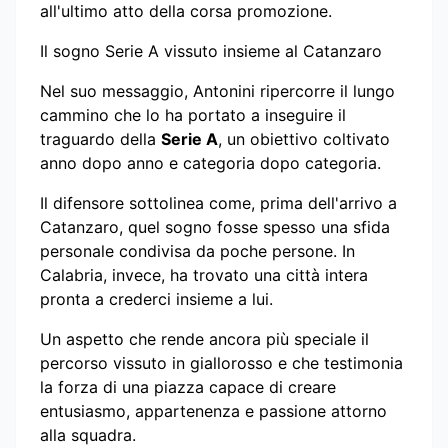
all'ultimo atto della corsa promozione.
Il sogno Serie A vissuto insieme al Catanzaro
Nel suo messaggio, Antonini ripercorre il lungo
cammino che lo ha portato a inseguire il
traguardo della
Serie A
, un obiettivo coltivato
anno dopo anno e categoria dopo categoria.
Il difensore sottolinea come, prima dell'arrivo a
Catanzaro, quel sogno fosse spesso una sfida
personale condivisa da poche persone. In
Calabria, invece, ha trovato una città intera
pronta a crederci insieme a lui.
Un aspetto che rende ancora più speciale il
percorso vissuto in giallorosso e che testimonia
la forza di una piazza capace di creare
entusiasmo, appartenenza e passione attorno
alla squadra.