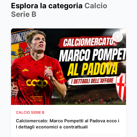
Esplora la categoria
Calcio
Serie B
CALCIO SERIE B
Calciomercato: Marco Pompetti al Padova ecco i
I dettagli economici e contrattuali