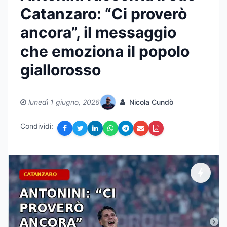
Catanzaro: “Ci proverò
ancora”, il messaggio
che emoziona il popolo
giallorosso
lunedì 1 giugno, 2026
Nicola Cundò
Condividi: