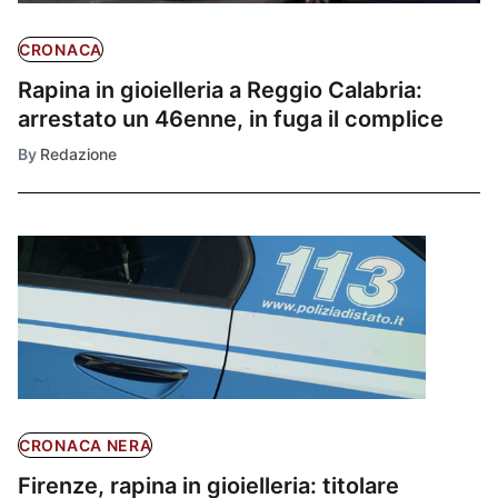
CRONACA
Rapina in gioielleria a Reggio Calabria:
arrestato un 46enne, in fuga il complice
By
Redazione
CRONACA NERA
Firenze, rapina in gioielleria: titolare