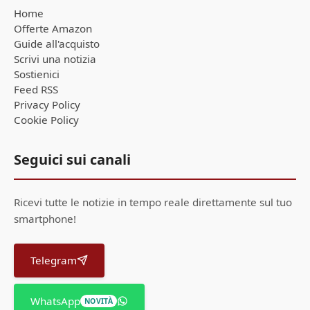
Home
Offerte Amazon
Guide all'acquisto
Scrivi una notizia
Sostienici
Feed RSS
Privacy Policy
Cookie Policy
Seguici sui canali
Ricevi tutte le notizie in tempo reale direttamente sul tuo
smartphone!
Telegram
WhatsApp
NOVITÀ