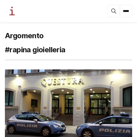
Argomento
#rapina gioielleria