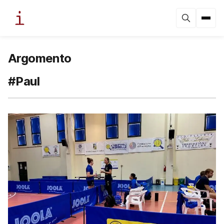
Argomento
#Paul