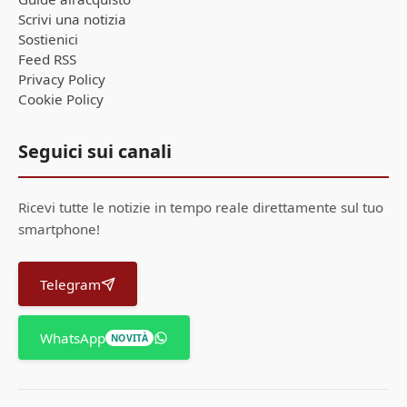
Scrivi una notizia
Sostienici
Feed RSS
Privacy Policy
Cookie Policy
Seguici sui canali
Ricevi tutte le notizie in tempo reale direttamente sul tuo
smartphone!
Telegram
WhatsApp
NOVITÀ