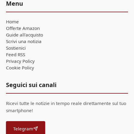
Menu
Home
Offerte Amazon
Guide all'acquisto
Scrivi una notizia
Sostienici
Feed RSS
Privacy Policy
Cookie Policy
Seguici sui canali
Ricevi tutte le notizie in tempo reale direttamente sul tuo
smartphone!
Telegram