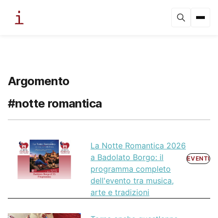
Argomento
#notte romantica
La Notte Romantica 2026
a Badolato Borgo: il
EVENTI
programma completo
dell'evento tra musica,
arte e tradizioni