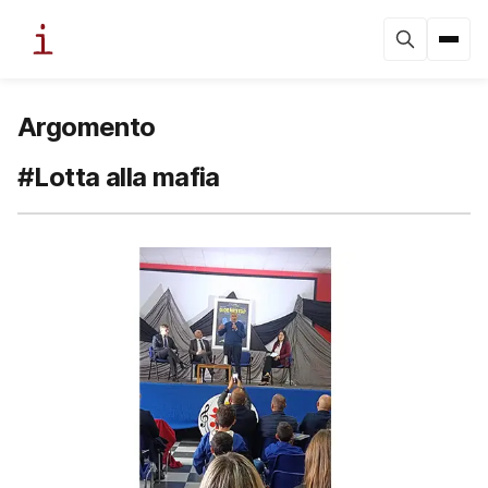
Argomento
#Lotta alla mafia