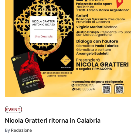
EVENTI
Nicola Gratteri ritorna in Calabria
By
Redazione