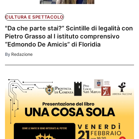
CULTURA E SPETTACOLO
"Da che parte stai?” Scintille di legalità con
Pietro Grasso al I istituto comprensivo
“Edmondo De Amicis” di Floridia
By
Redazione