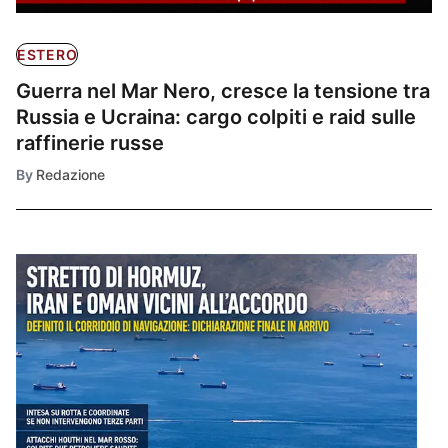
ESTERO
Guerra nel Mar Nero, cresce la tensione tra
Russia e Ucraina: cargo colpiti e raid sulle
raffinerie russe
By
Redazione