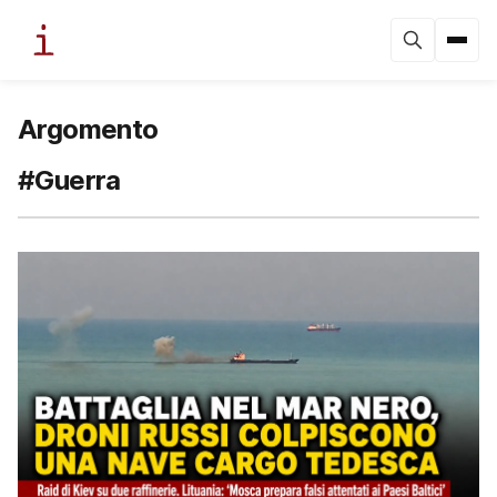
Argomento
#Guerra