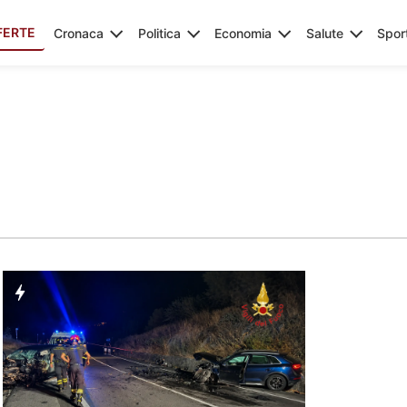
FERTE
Cronaca
Politica
Economia
Salute
Spor