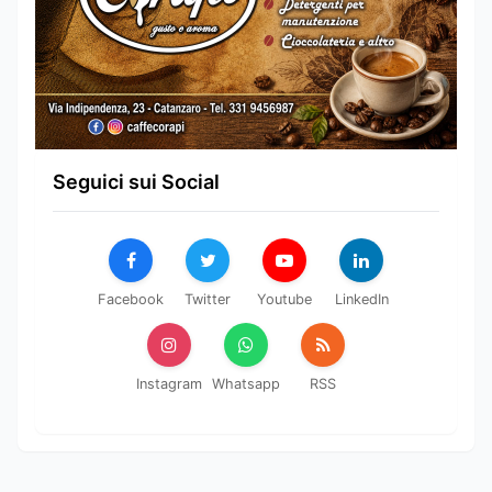
Seguici sui Social
Facebook
Twitter
Youtube
LinkedIn
Instagram
Whatsapp
RSS