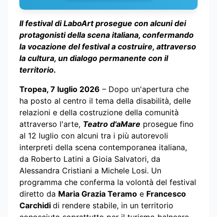
Il festival di LaboArt prosegue con alcuni dei
protagonisti della scena italiana, confermando
la vocazione del festival a costruire, attraverso
la cultura, un dialogo permanente con il
territorio.
Tropea, 7 luglio 2026
– Dopo un'apertura che
ha posto al centro il tema della disabilità, delle
relazioni e della costruzione della comunità
attraverso l'arte,
Teatro d'aMare
prosegue fino
al 12 luglio con alcuni tra i più autorevoli
interpreti della scena contemporanea italiana,
da Roberto Latini a Gioia Salvatori, da
Alessandra Cristiani a Michele Losi. Un
programma che conferma la volontà del festival
diretto da
Maria Grazia Teramo
e
Francesco
Carchidi
di rendere stabile, in un territorio