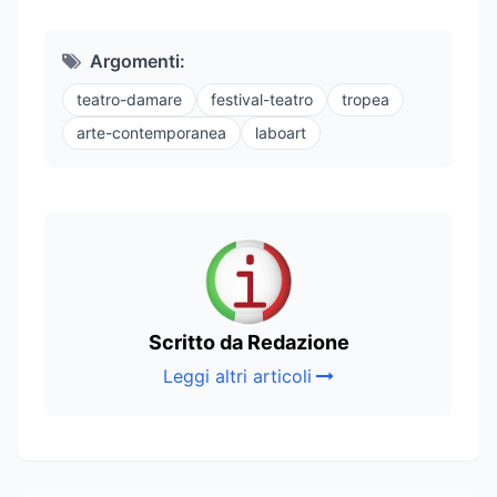
Argomenti:
teatro-damare
festival-teatro
tropea
arte-contemporanea
laboart
Scritto da Redazione
Leggi altri articoli