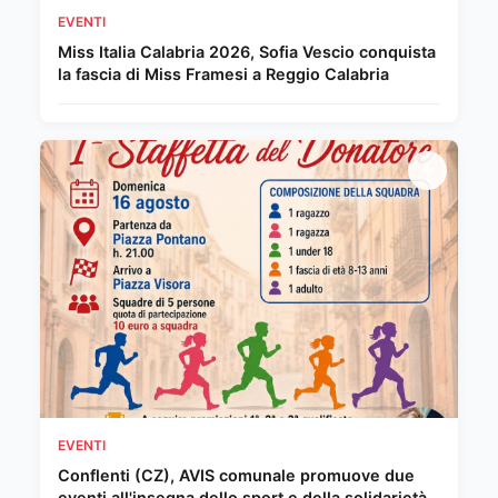
EVENTI
Miss Italia Calabria 2026, Sofia Vescio conquista
la fascia di Miss Framesi a Reggio Calabria
EVENTI
Conflenti (CZ), AVIS comunale promuove due
eventi all'insegna dello sport e della solidarietà