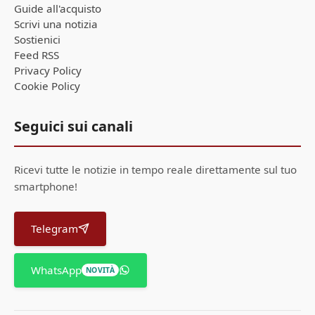
Guide all'acquisto
Scrivi una notizia
Sostienici
Feed RSS
Privacy Policy
Cookie Policy
Seguici sui canali
Ricevi tutte le notizie in tempo reale direttamente sul tuo
smartphone!
Telegram
WhatsApp
NOVITÀ