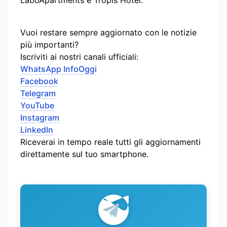
LaboApartments e Tropis Hotel.
Vuoi restare sempre aggiornato con le notizie
più importanti?
Iscriviti ai nostri canali ufficiali:
WhatsApp InfoOggi
Facebook
Telegram
YouTube
Instagram
LinkedIn
Riceverai in tempo reale tutti gli aggiornamenti
direttamente sul tuo smartphone.