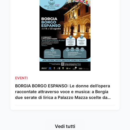
EVENTI
BORGIA BORGO ESPANSO: Le donne dell’opera
raccontate attraverso voce e musica: a Borgia
due serate di lirica a Palazzo Mazza scelte da
Chiara Giordano.
Vedi tutti