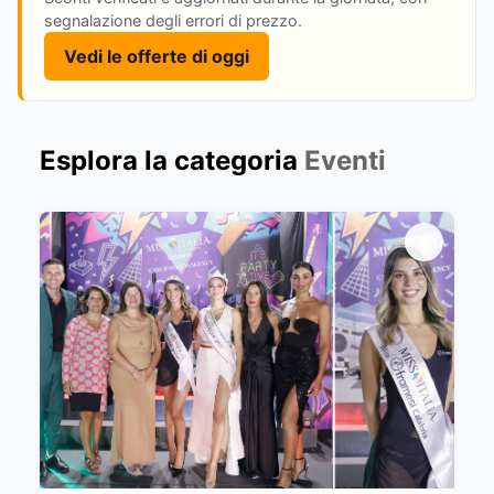
segnalazione degli errori di prezzo.
Vedi le offerte di oggi
Esplora la categoria
Eventi