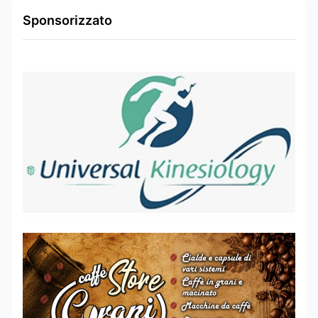
Sponsorizzato