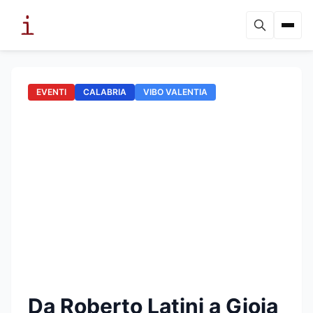
EVENTI
CALABRIA
VIBO VALENTIA
Da Roberto Latini a Gioia