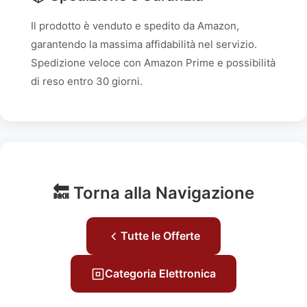
Il prodotto è venduto e spedito da Amazon,
garantendo la massima affidabilità nel servizio.
Spedizione veloce con Amazon Prime e possibilità
di reso entro 30 giorni.
🔙 Torna alla Navigazione
Tutte le Offerte
Categoria Elettronica