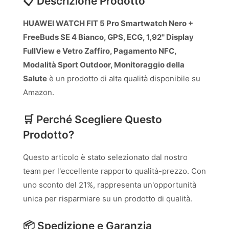
📋 Descrizione Prodotto
HUAWEI WATCH FIT 5 Pro Smartwatch Nero +
FreeBuds SE 4 Bianco, GPS, ECG, 1,92'' Display
FullView e Vetro Zaffiro, Pagamento NFC,
Modalità Sport Outdoor, Monitoraggio della
Salute
è un prodotto di alta qualità disponibile su
Amazon.
🛒 Perché Scegliere Questo
Prodotto?
Questo articolo è stato selezionato dal nostro
team per l'eccellente rapporto qualità-prezzo. Con
uno sconto del 21%, rappresenta un'opportunità
unica per risparmiare su un prodotto di qualità.
📦 Spedizione e Garanzia