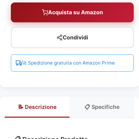
Acquista su Amazon
Condividi
🚀 Spedizione gratuita con Amazon Prime
📝 Descrizione
📋 Specifiche