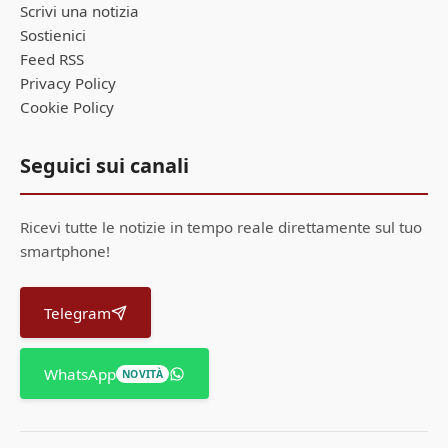
Scrivi una notizia
Sostienici
Feed RSS
Privacy Policy
Cookie Policy
Seguici sui canali
Ricevi tutte le notizie in tempo reale direttamente sul tuo
smartphone!
Telegram
WhatsApp
NOVITÀ