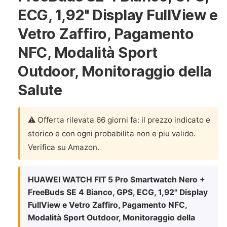
ECG, 1,92'' Display FullView e
Vetro Zaffiro, Pagamento
NFC, Modalità Sport
Outdoor, Monitoraggio della
Salute
⚠️ Offerta rilevata 66 giorni fa: il prezzo indicato e
storico e con ogni probabilita non e piu valido.
Verifica su Amazon.
HUAWEI WATCH FIT 5 Pro Smartwatch Nero +
FreeBuds SE 4 Bianco, GPS, ECG, 1,92'' Display
FullView e Vetro Zaffiro, Pagamento NFC,
Modalità Sport Outdoor, Monitoraggio della