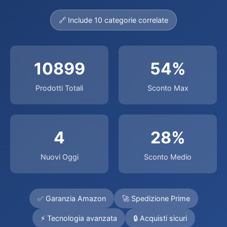
🔗 Include 10 categorie correlate
10899
54%
Prodotti Totali
Sconto Max
4
28%
Nuovi Oggi
Sconto Medio
✅ Garanzia Amazon
🚀 Spedizione Prime
⚡ Tecnologia avanzata
🔒 Acquisti sicuri