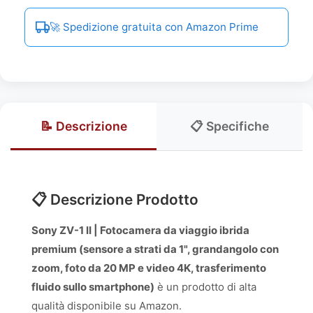
🚀 Spedizione gratuita con Amazon Prime
📝 Descrizione
📋 Specifiche
📋 Descrizione Prodotto
Sony ZV-1 II | Fotocamera da viaggio ibrida
premium (sensore a strati da 1", grandangolo con
zoom, foto da 20 MP e video 4K, trasferimento
fluido sullo smartphone)
è un prodotto di alta
qualità disponibile su Amazon.