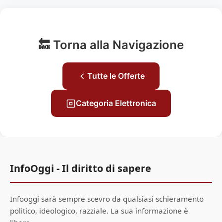
🔙 Torna alla Navigazione
Tutte le Offerte
Categoria Elettronica
InfoOggi - Il diritto di sapere
Infooggi sarà sempre scevro da qualsiasi schieramento
politico, ideologico, razziale. La sua informazione è