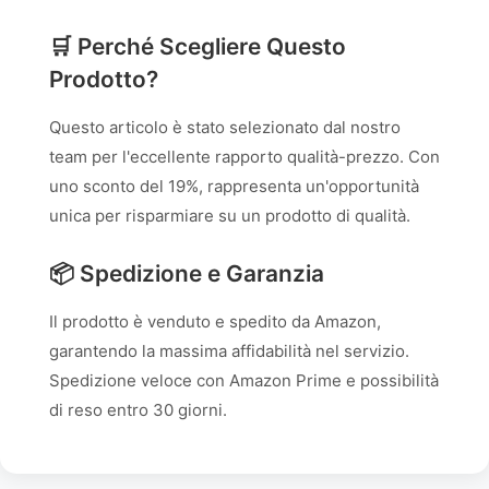
🛒 Perché Scegliere Questo
Prodotto?
Questo articolo è stato selezionato dal nostro
team per l'eccellente rapporto qualità-prezzo. Con
uno sconto del 19%, rappresenta un'opportunità
unica per risparmiare su un prodotto di qualità.
📦 Spedizione e Garanzia
Il prodotto è venduto e spedito da Amazon,
garantendo la massima affidabilità nel servizio.
Spedizione veloce con Amazon Prime e possibilità
di reso entro 30 giorni.