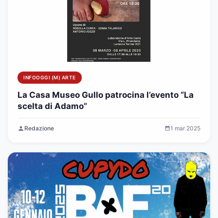
INFOOGGI (M) ARTE
La Casa Museo Gullo patrocina l’evento “La
scelta di Adamo”
Redazione
1 mar 2025