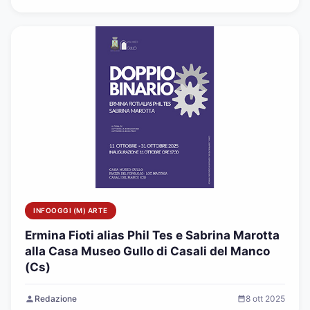
INFOOGGI (M) ARTE
Ermina Fioti alias Phil Tes e Sabrina Marotta
alla Casa Museo Gullo di Casali del Manco
(Cs)
Redazione
8 ott 2025