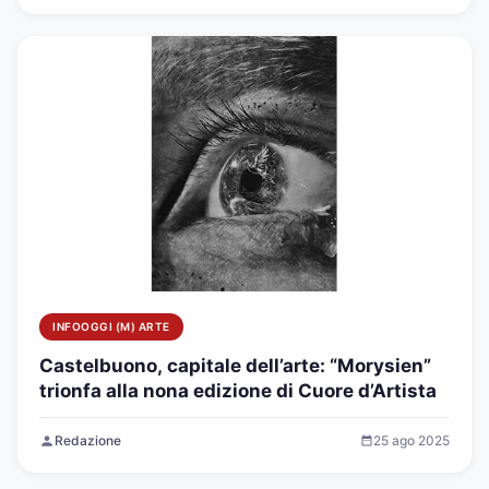
INFOOGGI (M) ARTE
Castelbuono, capitale dell’arte: “Morysien”
trionfa alla nona edizione di Cuore d’Artista
Redazione
25 ago 2025