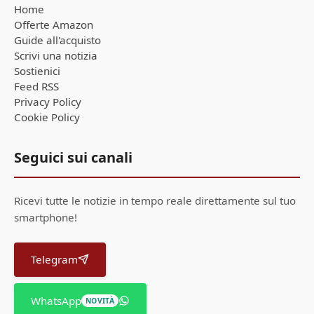
Home
Offerte Amazon
Guide all'acquisto
Scrivi una notizia
Sostienici
Feed RSS
Privacy Policy
Cookie Policy
Seguici sui canali
Ricevi tutte le notizie in tempo reale direttamente sul tuo
smartphone!
Telegram
WhatsApp
NOVITÀ