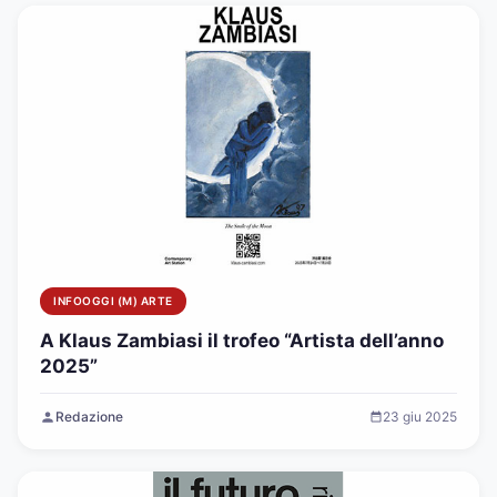
INFOOGGI (M) ARTE
A Klaus Zambiasi il trofeo “Artista dell’anno
2025”
Redazione
23 giu 2025