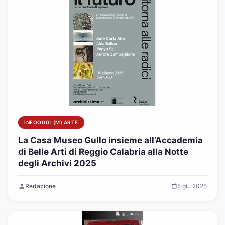
INFOOGGI (M) ARTE
La Casa Museo Gullo insieme all’Accademia
di Belle Arti di Reggio Calabria alla Notte
degli Archivi 2025
Redazione
5 giu 2025