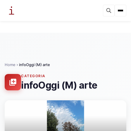
Home
infoOggi (M) arte
CATEGORIA
infoOggi (M) arte