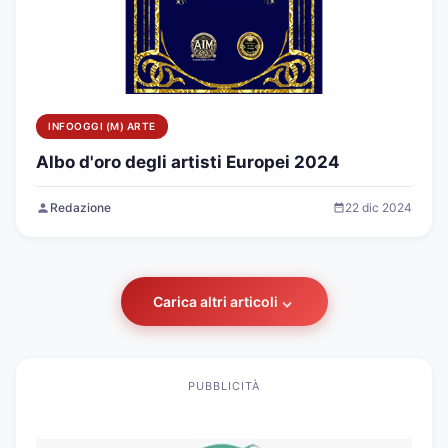
INFOOGGI (M) ARTE
Albo d'oro degli artisti Europei 2024
Redazione
22 dic 2024
Carica altri articoli
PUBBLICITÀ