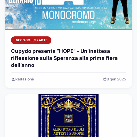
INFOOGGI (M) ARTE
Cupydo presenta “HOPE” - Un’inattesa
riflessione sulla Speranza alla prima fiera
dell’anno
Redazione
8 gen 2025