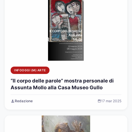
INFOOGGI (M) ARTE
“Il corpo delle parole” mostra personale di
Assunta Mollo alla Casa Museo Gullo
Redazione
17 mar 2025