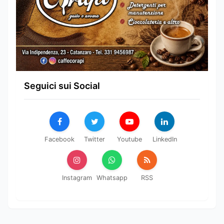
Seguici sui Social
Facebook
Twitter
Youtube
LinkedIn
Instagram
Whatsapp
RSS