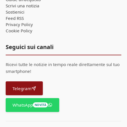
Scrivi una notizia
Sostienici
Feed RSS
Privacy Policy
Cookie Policy
Seguici sui canali
Ricevi tutte le notizie in tempo reale direttamente sul tuo
smartphone!
Telegram
WhatsApp
NOVITÀ