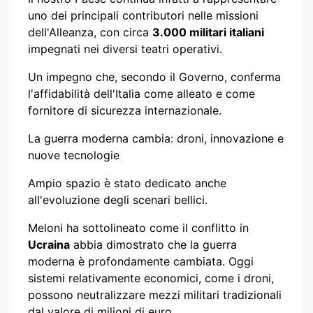
uno dei principali contributori nelle missioni
dell'Alleanza, con circa
3.000 militari italiani
impegnati nei diversi teatri operativi.
Un impegno che, secondo il Governo, conferma
l'affidabilità dell'Italia come alleato e come
fornitore di sicurezza internazionale.
La guerra moderna cambia: droni, innovazione e
nuove tecnologie
Ampio spazio è stato dedicato anche
all'evoluzione degli scenari bellici.
Meloni ha sottolineato come il conflitto in
Ucraina
abbia dimostrato che la guerra
moderna è profondamente cambiata. Oggi
sistemi relativamente economici, come i droni,
possono neutralizzare mezzi militari tradizionali
dal valore di milioni di euro.