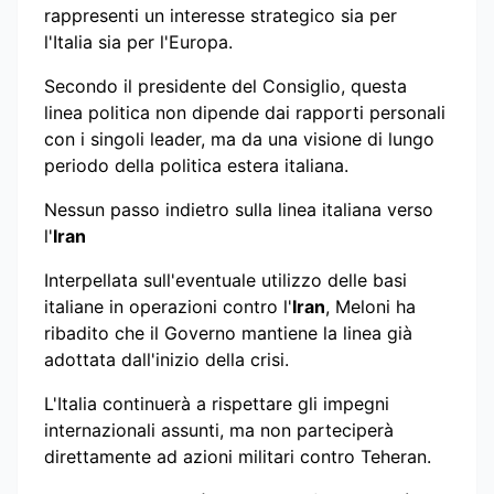
rappresenti un interesse strategico sia per
l'Italia sia per l'Europa.
Secondo il presidente del Consiglio, questa
linea politica non dipende dai rapporti personali
con i singoli leader, ma da una visione di lungo
periodo della politica estera italiana.
Nessun passo indietro sulla linea italiana verso
l'
Iran
Interpellata sull'eventuale utilizzo delle basi
italiane in operazioni contro l'
Iran
, Meloni ha
ribadito che il Governo mantiene la linea già
adottata dall'inizio della crisi.
L'Italia continuerà a rispettare gli impegni
internazionali assunti, ma non parteciperà
direttamente ad azioni militari contro Teheran.