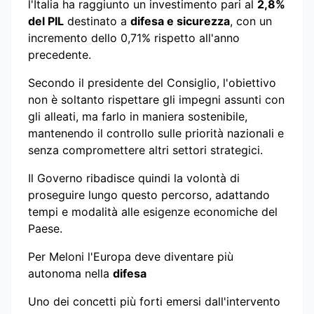
l'Italia ha raggiunto un investimento pari al
2,8%
del PIL
destinato a
difesa e sicurezza
, con un
incremento dello 0,71% rispetto all'anno
precedente.
Secondo il presidente del Consiglio, l'obiettivo
non è soltanto rispettare gli impegni assunti con
gli alleati, ma farlo in maniera sostenibile,
mantenendo il controllo sulle priorità nazionali e
senza compromettere altri settori strategici.
Il Governo ribadisce quindi la volontà di
proseguire lungo questo percorso, adattando
tempi e modalità alle esigenze economiche del
Paese.
Per Meloni l'Europa deve diventare più
autonoma nella
difesa
Uno dei concetti più forti emersi dall'intervento