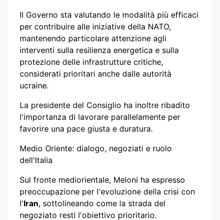
Il Governo sta valutando le modalità più efficaci
per contribuire alle iniziative della NATO,
mantenendo particolare attenzione agli
interventi sulla resilienza energetica e sulla
protezione delle infrastrutture critiche,
considerati prioritari anche dalle autorità
ucraine.
La presidente del Consiglio ha inoltre ribadito
l'importanza di lavorare parallelamente per
favorire una pace giusta e duratura.
Medio Oriente: dialogo, negoziati e ruolo
dell'Italia
Sul fronte mediorientale, Meloni ha espresso
preoccupazione per l'evoluzione della crisi con
l'
Iran
, sottolineando come la strada del
negoziato resti l'obiettivo prioritario.