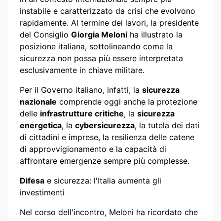
instabile e caratterizzato da crisi che evolvono
rapidamente. Al termine dei lavori, la presidente
del Consiglio
Giorgia Meloni
ha illustrato la
posizione italiana, sottolineando come la
sicurezza non possa più essere interpretata
esclusivamente in chiave militare.
Per il Governo italiano, infatti, la
sicurezza
nazionale
comprende oggi anche la protezione
delle
infrastrutture critiche
, la
sicurezza
energetica
, la
cybersicurezza
, la tutela dei dati
di cittadini e imprese, la resilienza delle catene
di approvvigionamento e la capacità di
affrontare emergenze sempre più complesse.
Difesa
e sicurezza: l'Italia aumenta gli
investimenti
Nel corso dell'incontro, Meloni ha ricordato che