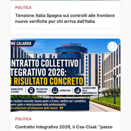
POLITICA
Tensione Italia Spagna sui controlli alle frontiere
nuove verifiche per chi arriva dall’Italia
POLITICA
Contratto integrativo 2026, il Csa-Cisal: “passo