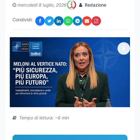
mercoledì 8 luglio, 2026
Redazione
Condividi:
Tempo di lettura: ~6 min