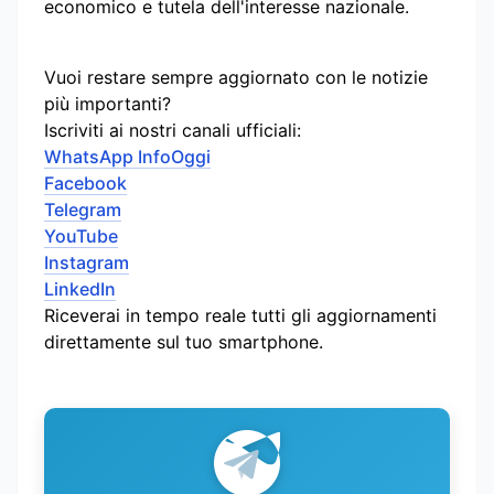
economico e tutela dell'interesse nazionale.
Vuoi restare sempre aggiornato con le notizie
più importanti?
Iscriviti ai nostri canali ufficiali:
WhatsApp InfoOggi
Facebook
Telegram
YouTube
Instagram
LinkedIn
Riceverai in tempo reale tutti gli aggiornamenti
direttamente sul tuo smartphone.