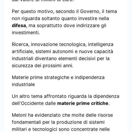
Per questo motivo, secondo il Governo, il tema
non riguarda soltanto quanto investire nella
difesa
, ma soprattutto dove indirizzare gli
investimenti.
Ricerca, innovazione tecnologica, intelligenza
artificiale, sistemi autonomi e nuove capacità
industriali diventano elementi decisivi per la
sicurezza dei prossimi anni.
Materie prime strategiche e indipendenza
industriale
Un altro tema affrontato riguarda la dipendenza
dell'Occidente dalle
materie prime critiche
.
Meloni ha evidenziato che molte delle risorse
fondamentali per la produzione di sistemi
militari e tecnologici sono concentrate nelle