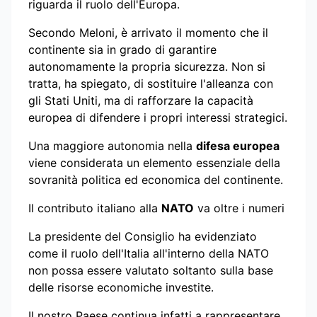
riguarda il ruolo dell'Europa.
Secondo Meloni, è arrivato il momento che il
continente sia in grado di garantire
autonomamente la propria sicurezza. Non si
tratta, ha spiegato, di sostituire l'alleanza con
gli Stati Uniti, ma di rafforzare la capacità
europea di difendere i propri interessi strategici.
Una maggiore autonomia nella
difesa europea
viene considerata un elemento essenziale della
sovranità politica ed economica del continente.
Il contributo italiano alla
NATO
va oltre i numeri
La presidente del Consiglio ha evidenziato
come il ruolo dell'Italia all'interno della NATO
non possa essere valutato soltanto sulla base
delle risorse economiche investite.
Il nostro Paese continua infatti a rappresentare