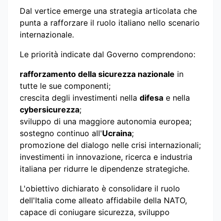
Dal vertice emerge una strategia articolata che
punta a rafforzare il ruolo italiano nello scenario
internazionale.
Le priorità indicate dal Governo comprendono:
rafforzamento della sicurezza nazionale
in
tutte le sue componenti;
crescita degli investimenti nella
difesa
e nella
cybersicurezza
;
sviluppo di una maggiore autonomia europea;
sostegno continuo all'
Ucraina
;
promozione del dialogo nelle crisi internazionali;
investimenti in innovazione, ricerca e industria
italiana per ridurre le dipendenze strategiche.
L'obiettivo dichiarato è consolidare il ruolo
dell'Italia come alleato affidabile della NATO,
capace di coniugare sicurezza, sviluppo