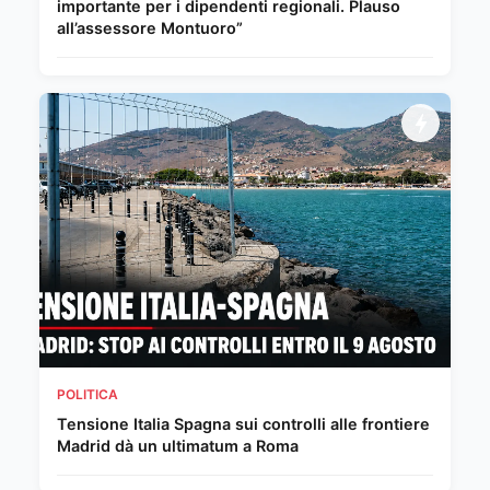
importante per i dipendenti regionali. Plauso
all’assessore Montuoro”
POLITICA
Tensione Italia Spagna sui controlli alle frontiere
Madrid dà un ultimatum a Roma