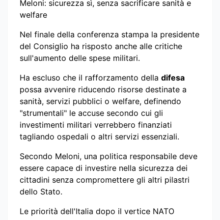
Meloni: sicurezza sì, senza sacrificare sanità e
welfare
Nel finale della conferenza stampa la presidente
del Consiglio ha risposto anche alle critiche
sull'aumento delle spese militari.
Ha escluso che il rafforzamento della
difesa
possa avvenire riducendo risorse destinate a
sanità, servizi pubblici o welfare, definendo
"strumentali" le accuse secondo cui gli
investimenti militari verrebbero finanziati
tagliando ospedali o altri servizi essenziali.
Secondo Meloni, una politica responsabile deve
essere capace di investire nella sicurezza dei
cittadini senza compromettere gli altri pilastri
dello Stato.
Le priorità dell'Italia dopo il vertice NATO