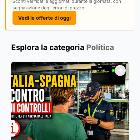
Sconti verificati e aggiornati durante la giornata, con
segnalazione degli errori di prezzo.
Vedi le offerte di oggi
Esplora la categoria
Politica