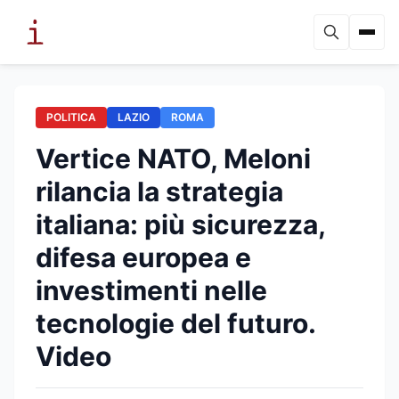
POLITICA
LAZIO
ROMA
Vertice NATO, Meloni
rilancia la strategia
italiana: più sicurezza,
difesa europea e
investimenti nelle
tecnologie del futuro.
Video