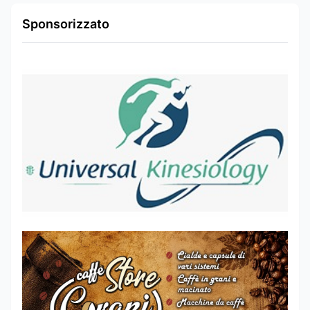
Sponsorizzato