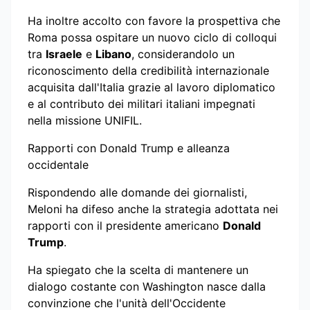
Ha inoltre accolto con favore la prospettiva che
Roma possa ospitare un nuovo ciclo di colloqui
tra
Israele
e
Libano
, considerandolo un
riconoscimento della credibilità internazionale
acquisita dall'Italia grazie al lavoro diplomatico
e al contributo dei militari italiani impegnati
nella missione UNIFIL.
Rapporti con Donald Trump e alleanza
occidentale
Rispondendo alle domande dei giornalisti,
Meloni ha difeso anche la strategia adottata nei
rapporti con il presidente americano
Donald
Trump
.
Ha spiegato che la scelta di mantenere un
dialogo costante con Washington nasce dalla
convinzione che l'unità dell'Occidente