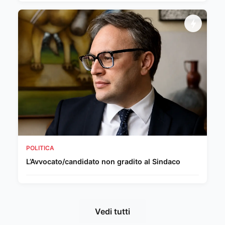
POLITICA
L’Avvocato/candidato non gradito al Sindaco
Vedi tutti