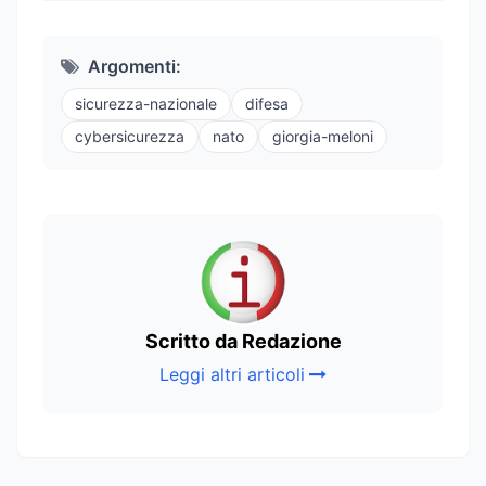
Argomenti:
sicurezza-nazionale
difesa
cybersicurezza
nato
giorgia-meloni
Scritto da Redazione
Leggi altri articoli