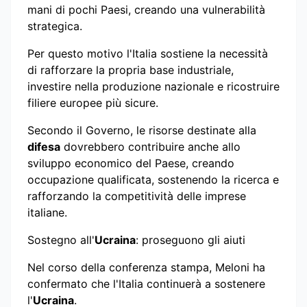
mani di pochi Paesi, creando una vulnerabilità
strategica.
Per questo motivo l'Italia sostiene la necessità
di rafforzare la propria base industriale,
investire nella produzione nazionale e ricostruire
filiere europee più sicure.
Secondo il Governo, le risorse destinate alla
difesa
dovrebbero contribuire anche allo
sviluppo economico del Paese, creando
occupazione qualificata, sostenendo la ricerca e
rafforzando la competitività delle imprese
italiane.
Sostegno all'
Ucraina
: proseguono gli aiuti
Nel corso della conferenza stampa, Meloni ha
confermato che l'Italia continuerà a sostenere
l'
Ucraina
.