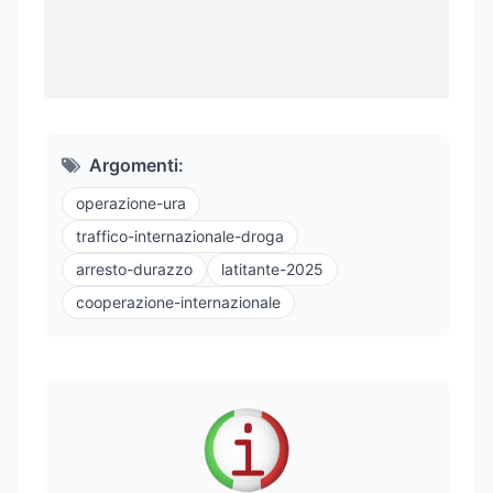
Argomenti:
operazione-ura
traffico-internazionale-droga
arresto-durazzo
latitante-2025
cooperazione-internazionale