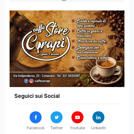
Seguici sui Social
Facebook
Twitter
Youtube
LinkedIn