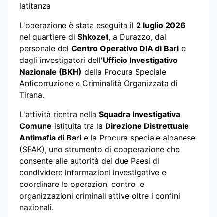
latitanza
L'operazione è stata eseguita il
2 luglio 2026
nel quartiere di
Shkozet
, a Durazzo, dal
personale del
Centro Operativo DIA di Bari
e
dagli investigatori dell'
Ufficio Investigativo
Nazionale (BKH)
della Procura Speciale
Anticorruzione e Criminalità Organizzata di
Tirana.
L'attività rientra nella
Squadra Investigativa
Comune
istituita tra la
Direzione Distrettuale
Antimafia di Bari
e la Procura speciale albanese
(SPAK), uno strumento di cooperazione che
consente alle autorità dei due Paesi di
condividere informazioni investigative e
coordinare le operazioni contro le
organizzazioni criminali attive oltre i confini
nazionali.