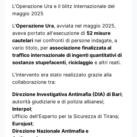
L'Operazione Ura e il blitz internazionale del
maggio 2025
L'
Operazione Ura
, avviata nel maggio 2025,
aveva portato all'esecuzione di
52 misure
cautelari
nei confronti di persone indagate, a
vario titolo, per
associazione finalizzata al
traffico internazionale di ingenti quantitativi di
sostanze stupefacenti
,
riciclaggio
e altri reati.
L'intervento era stato realizzato grazie alla
collaborazione tra:
Direzione Investigativa Antimafia (DIA) di Bari
;
autorità giudiziarie e di polizia albanesi;
Interpol
;
Ufficio dell'Esperto per la Sicurezza di Tirana;
Eurojust
;
Direzione Nazionale Antimafia e