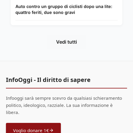
Auto contro un gruppo di ciclisti dopo una lite:
quattro feriti, due sono gravi
Vedi tutti
InfoOggi - Il diritto di sapere
Infooggi sarà sempre scevro da qualsiasi schieramento
politico, ideologico, razziale. La sua informazione è
libera.
Voglio donare 1€