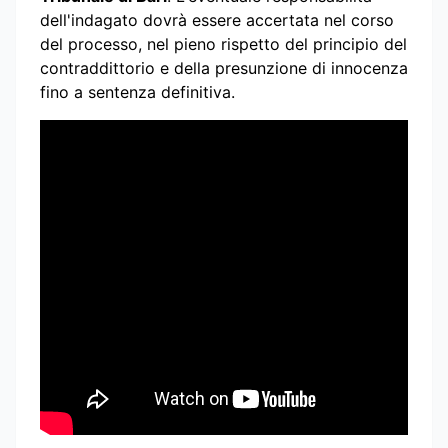
dell'indagato dovrà essere accertata nel corso
del processo, nel pieno rispetto del principio del
contraddittorio e della presunzione di innocenza
fino a sentenza definitiva.