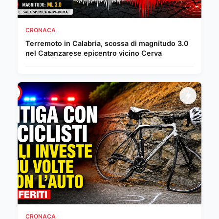
CRONACA
Terremoto in Calabria, scossa di magnitudo 3.0
nel Catanzarese epicentro vicino Cerva
CRONACA