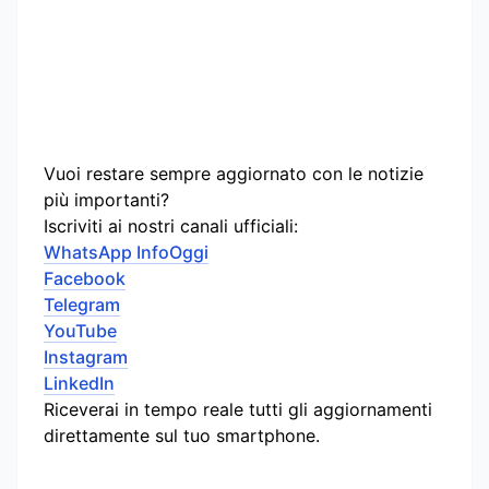
Vuoi restare sempre aggiornato con le notizie
più importanti?
Iscriviti ai nostri canali ufficiali:
WhatsApp InfoOggi
Facebook
Telegram
YouTube
Instagram
LinkedIn
Riceverai in tempo reale tutti gli aggiornamenti
direttamente sul tuo smartphone.