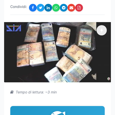
Condividi:
Tempo di lettura: ~3 min