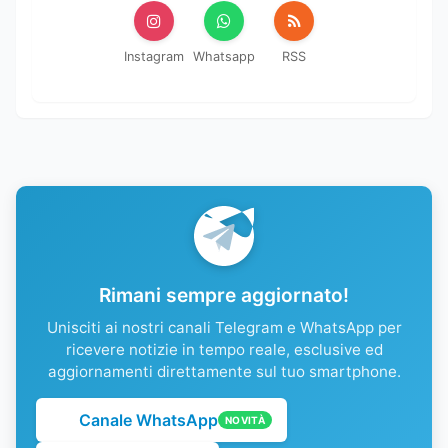
Instagram
Whatsapp
RSS
Rimani sempre aggiornato!
Unisciti ai nostri canali Telegram e WhatsApp per
ricevere notizie in tempo reale, esclusive ed
aggiornamenti direttamente sul tuo smartphone.
Canale WhatsApp
NOVITÀ