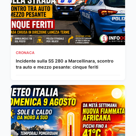
CRONACA
Incidente sulla SS 280 a Marcellinara, scontro
tra auto e mezzo pesante: cinque feriti