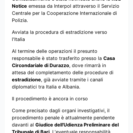
Notice
emessa da Interpol attraverso il Servizio
Centrale per la Cooperazione Internazionale di
Polizia.
Avviata la procedura di estradizione verso
l'Italia
Al termine delle operazioni il presunto
responsabile è stato trasferito presso la
Casa
Circondariale di Durazzo
, dove rimarrà in
attesa del completamento delle procedure di
estradizione
, già avviate tramite i canali
diplomatici tra Italia e Albania.
Il procedimento è ancora in corso
Come precisato dagli organi investigativi, il
procedimento penale è attualmente pendente
davanti al
Giudice dell'Udienza Preliminare del
Tribunale di Bari
. L'eventuale responsabilità