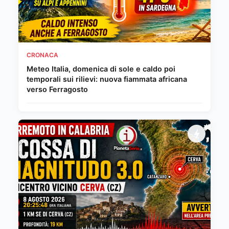
CRONACA
Meteo Italia, domenica di sole e caldo poi
temporali sui rilievi: nuova fiammata africana
verso Ferragosto