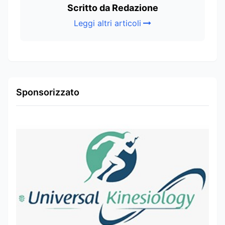
Scritto da Redazione
Leggi altri articoli
Sponsorizzato