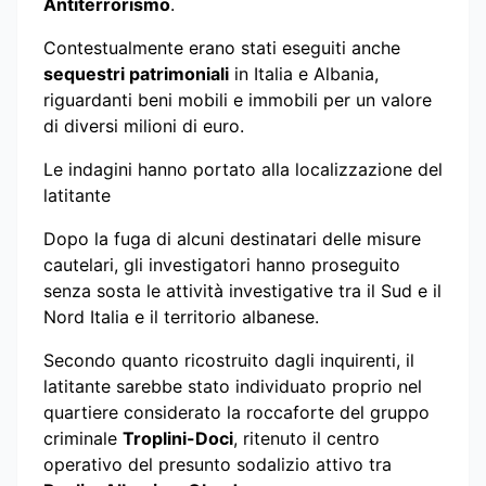
Antiterrorismo
.
Contestualmente erano stati eseguiti anche
sequestri patrimoniali
in Italia e Albania,
riguardanti beni mobili e immobili per un valore
di diversi milioni di euro.
Le indagini hanno portato alla localizzazione del
latitante
Dopo la fuga di alcuni destinatari delle misure
cautelari, gli investigatori hanno proseguito
senza sosta le attività investigative tra il Sud e il
Nord Italia e il territorio albanese.
Secondo quanto ricostruito dagli inquirenti, il
latitante sarebbe stato individuato proprio nel
quartiere considerato la roccaforte del gruppo
criminale
Troplini-Doci
, ritenuto il centro
operativo del presunto sodalizio attivo tra