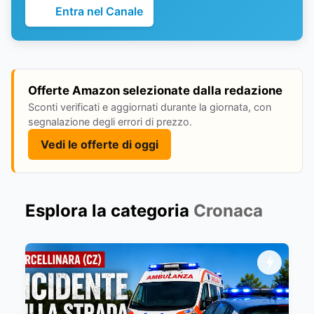
Entra nel Canale
Offerte Amazon selezionate dalla redazione
Sconti verificati e aggiornati durante la giornata, con
segnalazione degli errori di prezzo.
Vedi le offerte di oggi
Esplora la categoria
Cronaca