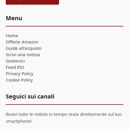
Menu
Home
Offerte Amazon
Guide all'acquisto
Scrivi una notizia
Sostienici
Feed RSS
Privacy Policy
Cookie Policy
Seguici sui canali
Ricevi tutte le notizie in tempo reale direttamente sul tuo
smartphone!