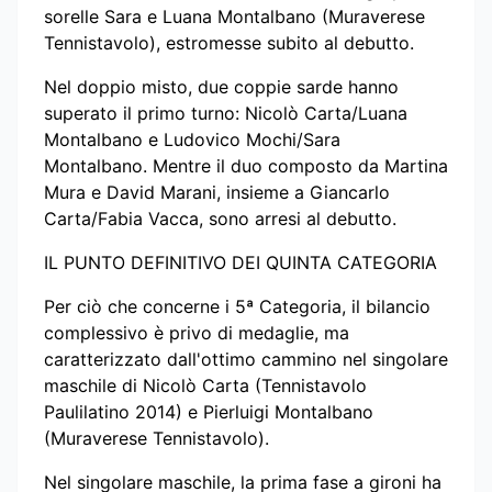
sorelle Sara e Luana Montalbano (Muraverese
Tennistavolo), estromesse subito al debutto.
Nel doppio misto, due coppie sarde hanno
superato il primo turno: Nicolò Carta/Luana
Montalbano e Ludovico Mochi/Sara
Montalbano. Mentre il duo composto da Martina
Mura e David Marani, insieme a Giancarlo
Carta/Fabia Vacca, sono arresi al debutto.
IL PUNTO DEFINITIVO DEI QUINTA CATEGORIA
Per ciò che concerne i 5ª Categoria, il bilancio
complessivo è privo di medaglie, ma
caratterizzato dall'ottimo cammino nel singolare
maschile di Nicolò Carta (Tennistavolo
Paulilatino 2014) e Pierluigi Montalbano
(Muraverese Tennistavolo).
Nel singolare maschile, la prima fase a gironi ha