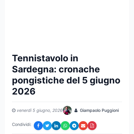
Tennistavolo in
Sardegna: cronache
pongistiche del 5 giugno
2026
venerdì 5 giugno, 2026
Giampaolo Puggioni
Condividi: