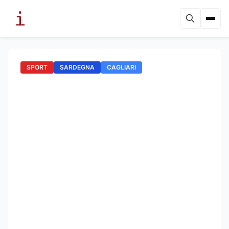
SPORT
SARDEGNA
CAGLIARI