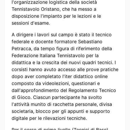
l'organizzazione logistica della società
Tennistavolo Oristano, che ha messo a
disposizione l'impianto per le lezioni e le
sessioni d'esame.
A dirigere i lavori sul campo è stato il tecnico
federale e docente formatore Sebastiano
Petracca, da tempo figura di riferimento della
Federazione Italiana Tennistavolo per la
didattica e la crescita dei nuovi quadri tecnici. I
corsisti hanno avuto accesso alle prove pratiche
dopo aver completato l'iter didattico online
composto da videolezioni, questionari e
dall'approfondimento del Regolamento Tecnico
di Gioco. Ciascun partecipante ha svolto
l'attività munito di racchetta personale, divisa
societaria, blocco per gli appunti e supporto
digitale per le rilevazioni tecniche.
Per il corso di primo livello (Tecnici di Base)