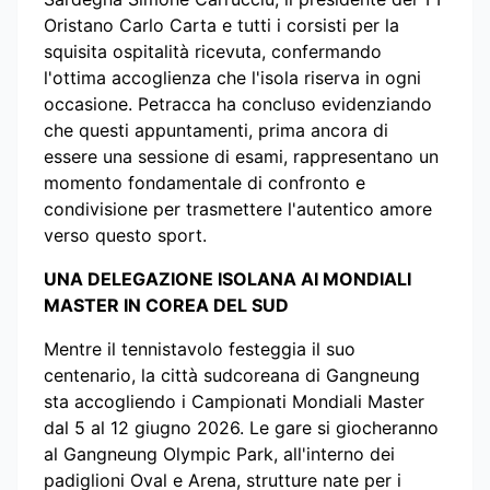
Oristano Carlo Carta e tutti i corsisti per la
squisita ospitalità ricevuta, confermando
l'ottima accoglienza che l'isola riserva in ogni
occasione. Petracca ha concluso evidenziando
che questi appuntamenti, prima ancora di
essere una sessione di esami, rappresentano un
momento fondamentale di confronto e
condivisione per trasmettere l'autentico amore
verso questo sport.
UNA DELEGAZIONE ISOLANA AI MONDIALI
MASTER IN COREA DEL SUD
Mentre il tennistavolo festeggia il suo
centenario, la città sudcoreana di Gangneung
sta accogliendo i Campionati Mondiali Master
dal 5 al 12 giugno 2026. Le gare si giocheranno
al Gangneung Olympic Park, all'interno dei
padiglioni Oval e Arena, strutture nate per i