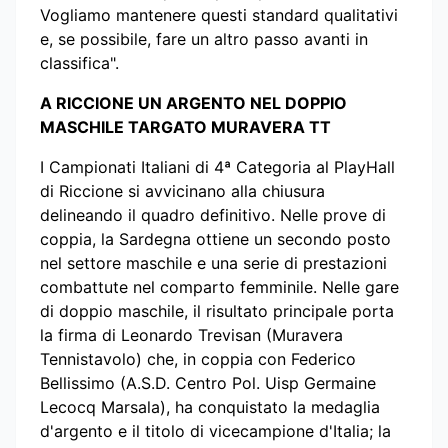
Vogliamo mantenere questi standard qualitativi
e, se possibile, fare un altro passo avanti in
classifica".
A RICCIONE UN ARGENTO NEL DOPPIO
MASCHILE TARGATO MURAVERA TT
I Campionati Italiani di 4ª Categoria al PlayHall
di Riccione si avvicinano alla chiusura
delineando il quadro definitivo. Nelle prove di
coppia, la Sardegna ottiene un secondo posto
nel settore maschile e una serie di prestazioni
combattute nel comparto femminile. Nelle gare
di doppio maschile, il risultato principale porta
la firma di Leonardo Trevisan (Muravera
Tennistavolo) che, in coppia con Federico
Bellissimo (A.S.D. Centro Pol. Uisp Germaine
Lecocq Marsala), ha conquistato la medaglia
d'argento e il titolo di vicecampione d'Italia; la