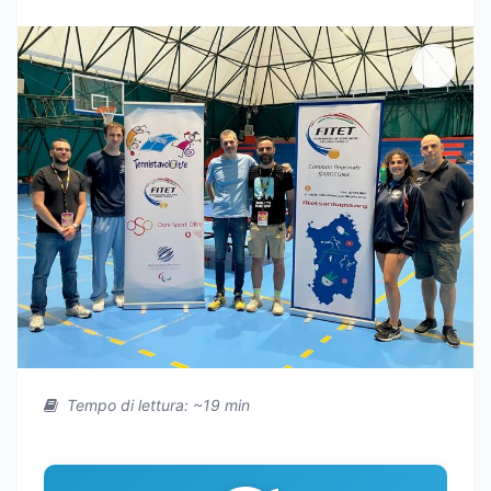
Tempo di lettura: ~19 min