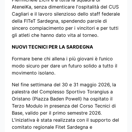
AteneiKa, senza dimenticare l'ospitalità del CUS
Cagliari e il lavoro silenzioso dello staff federale
della FITeT Sardegna, spendendo parole di
sincero compiacimento per i vincitori e per tutti
gli atleti che hanno dato vita al torneo.
NUOVI TECNICI PER LA SARDEGNA
Formare bene chi allena i più giovani è l’unico
modo sicuro per dare un futuro solido a tutto il
movimento isolano.
Nel fine settimana del 30 e 31 maggio 2026, la
palestra del Complesso Sportivo Torangius a
Oristano (Piazza Baden Powell) ha ospitato il
Terzo Modulo in presenza del Corso Tecnici di
Base, valido per il primo semestre 2026.
L'iniziativa è stata realizzata con il supporto del
comitato regionale Fitet Sardegna e