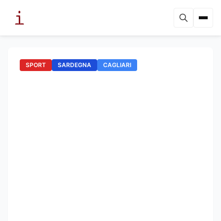
SPORT
SARDEGNA
CAGLIARI