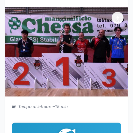
Tempo di lettura: ~15 min