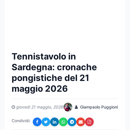
Tennistavolo in
Sardegna: cronache
pongistiche del 21
maggio 2026
giovedì 21 maggio, 2026
Giampaolo Puggioni
Condividi: