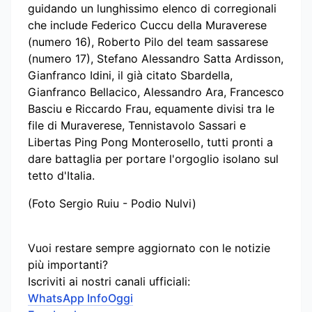
guidando un lunghissimo elenco di corregionali
che include Federico Cuccu della Muraverese
(numero 16), Roberto Pilo del team sassarese
(numero 17), Stefano Alessandro Satta Ardisson,
Gianfranco Idini, il già citato Sbardella,
Gianfranco Bellacico, Alessandro Ara, Francesco
Basciu e Riccardo Frau, equamente divisi tra le
file di Muraverese, Tennistavolo Sassari e
Libertas Ping Pong Monterosello, tutti pronti a
dare battaglia per portare l'orgoglio isolano sul
tetto d'Italia.
(Foto Sergio Ruiu - Podio Nulvi)
Vuoi restare sempre aggiornato con le notizie
più importanti?
Iscriviti ai nostri canali ufficiali:
WhatsApp InfoOggi