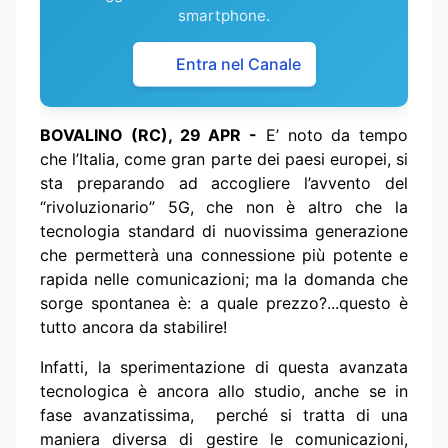
smartphone.
Entra nel Canale
BOVALINO (RC), 29 APR -
E’ noto da tempo
che l’Italia, come gran parte dei paesi europei, si
sta preparando ad accogliere l’avvento del
“rivoluzionario” 5G, che non è altro che la
tecnologia standard di nuovissima generazione
che permetterà una connessione più potente e
rapida nelle comunicazioni; ma la domanda che
sorge spontanea è: a quale prezzo?...questo è
tutto ancora da stabilire!
Infatti, la sperimentazione di questa avanzata
tecnologica è ancora allo studio, anche se in
fase avanzatissima, perché si tratta di una
maniera diversa di gestire le comunicazioni,