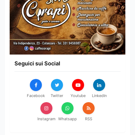
Seguici sui Social
Facebook
Twitter
Youtube
LinkedIn
Instagram
Whatsapp
RSS