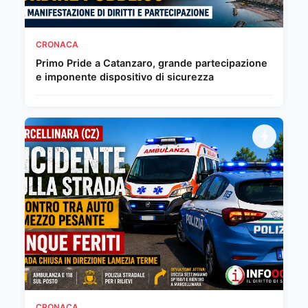
CRONACA
Primo Pride a Catanzaro, grande partecipazione
e imponente dispositivo di sicurezza
CRONACA