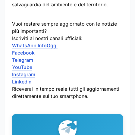
salvaguardia dell’ambiente e del territorio.
Vuoi restare sempre aggiornato con le notizie
più importanti?
Iscriviti ai nostri canali ufficiali:
WhatsApp InfoOggi
Facebook
Telegram
YouTube
Instagram
LinkedIn
Riceverai in tempo reale tutti gli aggiornamenti
direttamente sul tuo smartphone.