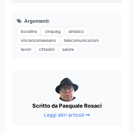
Argomenti:
bovalino
cinqueg
sindaco
vincenzomaesano
telecomunicazioni
lavori
cittadini
salute
Scritto da Pasquale Rosaci
Leggi altri articoli