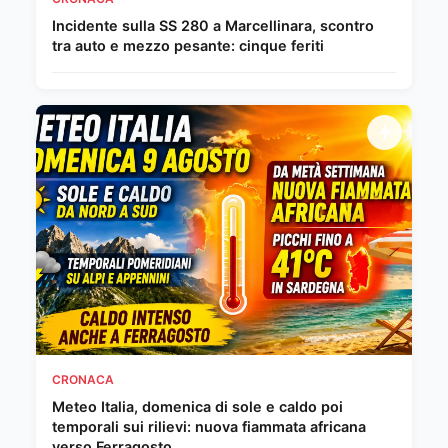
Incidente sulla SS 280 a Marcellinara, scontro
tra auto e mezzo pesante: cinque feriti
CRONACA
Meteo Italia, domenica di sole e caldo poi
temporali sui rilievi: nuova fiammata africana
verso Ferragosto