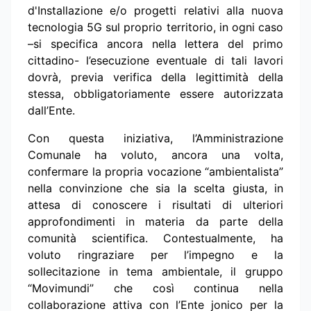
d'Installazione e/o progetti relativi alla nuova
tecnologia 5G sul proprio territorio, in ogni caso
–si specifica ancora nella lettera del primo
cittadino- l’esecuzione eventuale di tali lavori
dovrà, previa verifica della legittimità della
stessa, obbligatoriamente essere autorizzata
dall’Ente.
Con questa iniziativa, l’Amministrazione
Comunale ha voluto, ancora una volta,
confermare la propria vocazione “ambientalista”
nella convinzione che sia la scelta giusta, in
attesa di conoscere i risultati di ulteriori
approfondimenti in materia da parte della
comunità scientifica. Contestualmente, ha
voluto ringraziare per l’impegno e la
sollecitazione in tema ambientale, il gruppo
“Movimundi” che così continua nella
collaborazione attiva con l’Ente jonico per la