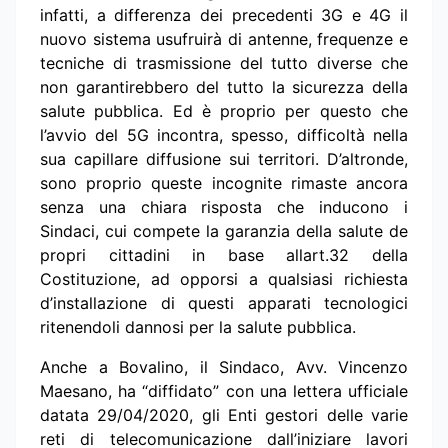
infatti, a differenza dei precedenti 3G e 4G il
nuovo sistema usufruirà di antenne, frequenze e
tecniche di trasmissione del tutto diverse che
non garantirebbero del tutto la sicurezza della
salute pubblica. Ed è proprio per questo che
l’avvio del 5G incontra, spesso, difficoltà nella
sua capillare diffusione sui territori. D’altronde,
sono proprio queste incognite rimaste ancora
senza una chiara risposta che inducono i
Sindaci, cui compete la garanzia della salute de
propri cittadini in base allart.32 della
Costituzione, ad opporsi a qualsiasi richiesta
d’installazione di questi apparati tecnologici
ritenendoli dannosi per la salute pubblica.
Anche a Bovalino, il Sindaco, Avv. Vincenzo
Maesano, ha “diffidato” con una lettera ufficiale
datata 29/04/2020, gli Enti gestori delle varie
reti di telecomunicazione dall’iniziare lavori