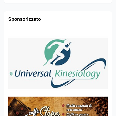
Sponsorizzato