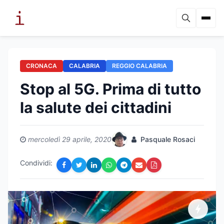
CRONACA
CALABRIA
REGGIO CALABRIA
Stop al 5G. Prima di tutto
la salute dei cittadini
mercoledì 29 aprile, 2020
Pasquale Rosaci
Condividi: