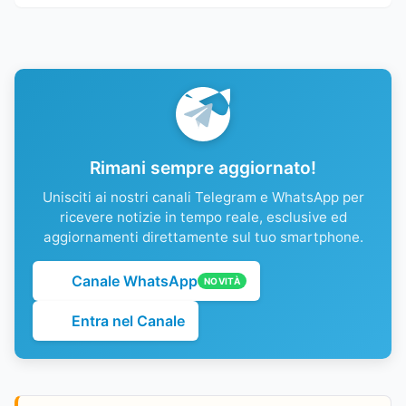
Rimani sempre aggiornato!
Unisciti ai nostri canali Telegram e WhatsApp per
ricevere notizie in tempo reale, esclusive ed
aggiornamenti direttamente sul tuo smartphone.
Canale WhatsApp
NOVITÀ
Entra nel Canale