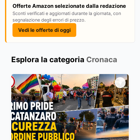
Offerte Amazon selezionate dalla redazione
Sconti verificati e aggiornati durante la giornata, con
segnalazione degli errori di prezzo.
Vedi le offerte di oggi
Esplora la categoria
Cronaca