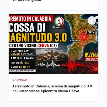
CRONACA
Terremoto in Calabria, scossa di magnitudo 3.0
nel Catanzarese epicentro vicino Cerva