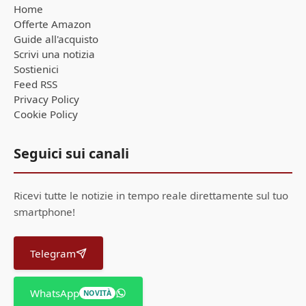
Home
Offerte Amazon
Guide all'acquisto
Scrivi una notizia
Sostienici
Feed RSS
Privacy Policy
Cookie Policy
Seguici sui canali
Ricevi tutte le notizie in tempo reale direttamente sul tuo
smartphone!
Telegram
WhatsApp
NOVITÀ