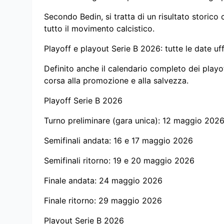
Secondo Bedin, si tratta di un risultato storic
tutto il movimento calcistico.
Playoff e playout Serie B 2026: tutte le date uffi
Definito anche il calendario completo dei playo
corsa alla promozione e alla salvezza.
Playoff Serie B 2026
Turno preliminare (gara unica): 12 maggio 202
Semifinali andata: 16 e 17 maggio 2026
Semifinali ritorno: 19 e 20 maggio 2026
Finale andata: 24 maggio 2026
Finale ritorno: 29 maggio 2026
Playout Serie B 2026