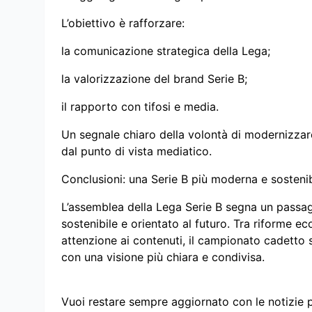
L’obiettivo è rafforzare:
la comunicazione strategica della Lega;
la valorizzazione del brand Serie B;
il rapporto con tifosi e media.
Un segnale chiaro della volontà di modernizzar
dal punto di vista mediatico.
Conclusioni: una Serie B più moderna e sostenib
L’assemblea della Lega Serie B segna un passag
sostenibile e orientato al futuro. Tra riforme 
attenzione ai contenuti, il campionato cadetto s
con una visione più chiara e condivisa.
Vuoi restare sempre aggiornato con le notizie 