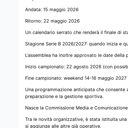
Andata: 15 maggio 2026
Ritorno: 22 maggio 2026
Un calendario serrato che renderà il finale di s
Stagione Serie B 2026/2027: quando inizia e q
L’assemblea ha inoltre approvato le date della 
Inizio campionato: 22 agosto 2026 (con possibili
Fine campionato: weekend 14-16 maggio 2027
Una programmazione anticipata che consente ai 
preparazione e la gestione sportiva.
Nasce la Commissione Media e Comunicazione
Tra le novità organizzative, è stata istituita
si aggiunge alle altre già operative.