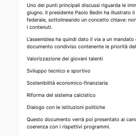
Uno dei punti principali discussi riguarda le imm
giugno. Il presidente Paolo Bedin ha illustrato i
federale, sottolineando un concetto chiave: no
i contenuti.
L’assemblea ha quindi dato il via a un mandato e
documento condiviso contenente le priorità della
Valorizzazione dei giovani talenti
Sviluppo tecnico e sportivo
Sostenibilità economico-finanziaria
Riforma del sistema calcistico
Dialogo con le istituzioni politiche
Questo documento verrà poi presentato ai candi
coerenza con i rispettivi programmi.