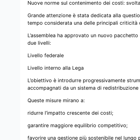
Nuove norme sul contenimento dei costi: svolta
Grande attenzione è stata dedicata alla questio
tempo considerata una delle principali criticità 
L’assemblea ha approvato un nuovo pacchetto d
due livelli:
Livello federale
Livello interno alla Lega
L’obiettivo è introdurre progressivamente strume
accompagnati da un sistema di redistribuzione d
Queste misure mirano a:
ridurre l’impatto crescente dei costi;
garantire maggiore equilibrio competitivo;
favorire una gestione più sostenibile nel lungo 