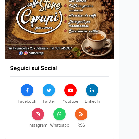
Seguici sui Social
Facebook
Twitter
Youtube
LinkedIn
Instagram
Whatsapp
RSS