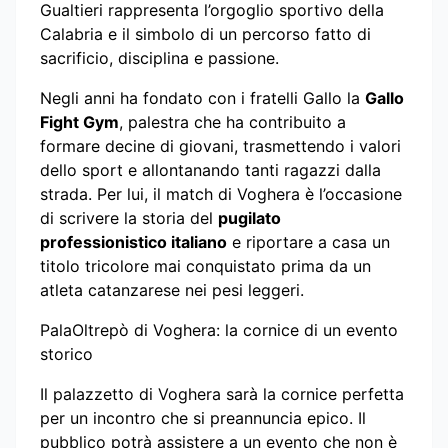
Gualtieri rappresenta l’orgoglio sportivo della
Calabria e il simbolo di un percorso fatto di
sacrificio, disciplina e passione.
Negli anni ha fondato con i fratelli Gallo la
Gallo
Fight Gym
, palestra che ha contribuito a
formare decine di giovani, trasmettendo i valori
dello sport e allontanando tanti ragazzi dalla
strada. Per lui, il match di Voghera è l’occasione
di scrivere la storia del
pugilato
professionistico italiano
e riportare a casa un
titolo tricolore mai conquistato prima da un
atleta catanzarese nei pesi leggeri.
PalaOltrepò di Voghera: la cornice di un evento
storico
Il palazzetto di Voghera sarà la cornice perfetta
per un incontro che si preannuncia epico. Il
pubblico potrà assistere a un evento che non è