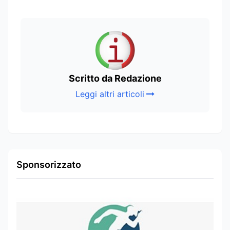
Scritto da Redazione
Leggi altri articoli
Sponsorizzato