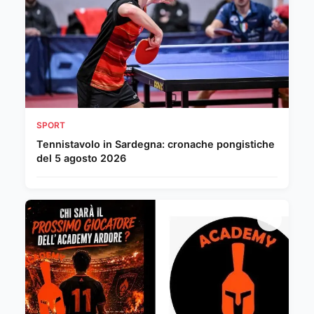
SPORT
Tennistavolo in Sardegna: cronache pongistiche
del 5 agosto 2026