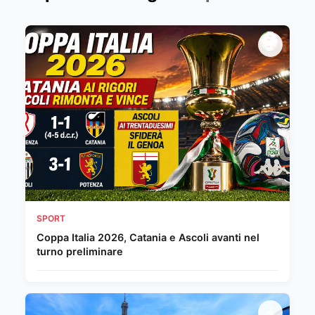
SPORT
Coppa Italia 2026, Catania e Ascoli avanti nel
turno preliminare