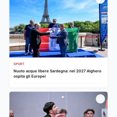
SPORT
Nuoto acque libere Sardegna: nel 2027 Alghero
ospita gli Europei