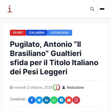
SPORT
CALABRIA
CATANZARO
Pugilato, Antonio “Il
Brasiliano” Gualtieri
sfida per il Titolo Italiano
dei Pesi Leggeri
venerdì 3 ottobre, 2025
Redazione
Condividi: