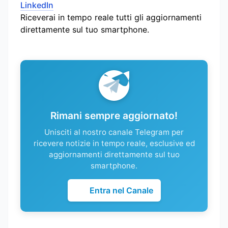
LinkedIn
Riceverai in tempo reale tutti gli aggiornamenti
direttamente sul tuo smartphone.
Rimani sempre aggiornato!
Unisciti al nostro canale Telegram per
ricevere notizie in tempo reale, esclusive ed
aggiornamenti direttamente sul tuo
smartphone.
Entra nel Canale