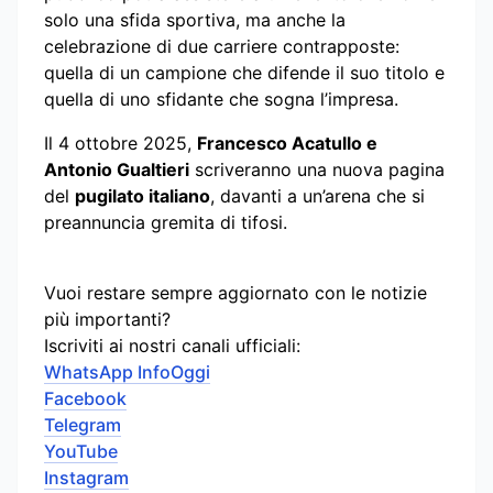
solo una sfida sportiva, ma anche la
celebrazione di due carriere contrapposte:
quella di un campione che difende il suo titolo e
quella di uno sfidante che sogna l’impresa.
Il 4 ottobre 2025,
Francesco Acatullo e
Antonio Gualtieri
scriveranno una nuova pagina
del
pugilato italiano
, davanti a un’arena che si
preannuncia gremita di tifosi.
Vuoi restare sempre aggiornato con le notizie
più importanti?
Iscriviti ai nostri canali ufficiali:
WhatsApp InfoOggi
Facebook
Telegram
YouTube
Instagram