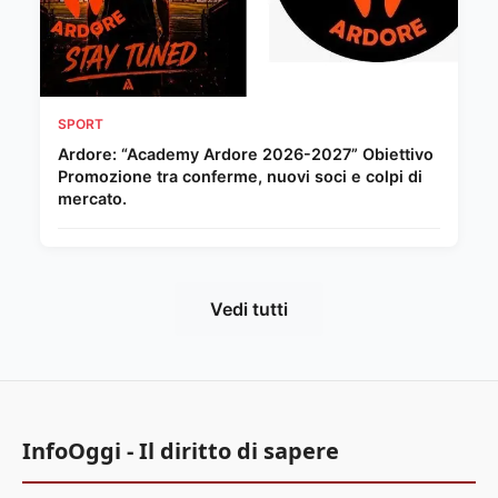
SPORT
Ardore: “Academy Ardore 2026-2027” Obiettivo
Promozione tra conferme, nuovi soci e colpi di
mercato.
Vedi tutti
InfoOggi - Il diritto di sapere