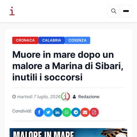
CRONACA
CALABRIA
COSENZA
Muore in mare dopo un
malore a Marina di Sibari,
inutili i soccorsi
martedì 7 luglio, 2026
Redazione
Condividi: