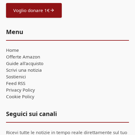
Voglio donare 1€
Menu
Home
Offerte Amazon
Guide all'acquisto
Scrivi una notizia
Sostienici
Feed RSS
Privacy Policy
Cookie Policy
Seguici sui canali
Ricevi tutte le notizie in tempo reale direttamente sul tuo