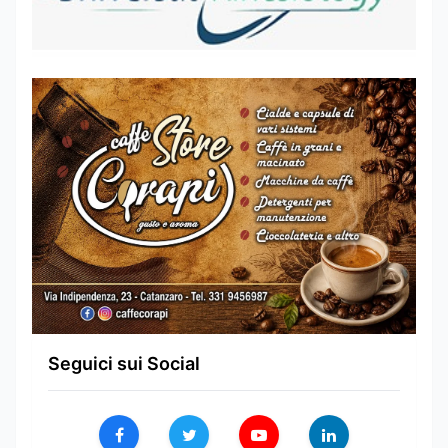
Seguici sui Social