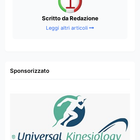
Scritto da Redazione
Leggi altri articoli
Sponsorizzato