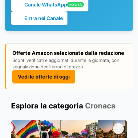
Canale WhatsApp
NOVITÀ
Entra nel Canale
Offerte Amazon selezionate dalla redazione
Sconti verificati e aggiornati durante la giornata, con
segnalazione degli errori di prezzo.
Vedi le offerte di oggi
Esplora la categoria
Cronaca