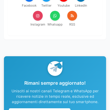
Facebook
Twitter
Youtube
LinkedIn
Instagram
Whatsapp
RSS
Rimani sempre aggiornato!
Unisciti ai nostri canali Telegram e WhatsApp per
ricevere notizie in tempo reale, esclusive ed
aggiornamenti direttamente sul tuo smartphone.