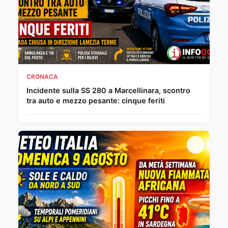
CRONACA
Incidente sulla SS 280 a Marcellinara, scontro
tra auto e mezzo pesante: cinque feriti