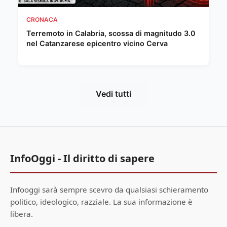
CRONACA
Terremoto in Calabria, scossa di magnitudo 3.0
nel Catanzarese epicentro vicino Cerva
Vedi tutti
InfoOggi - Il diritto di sapere
Infooggi sarà sempre scevro da qualsiasi schieramento
politico, ideologico, razziale. La sua informazione è
libera.