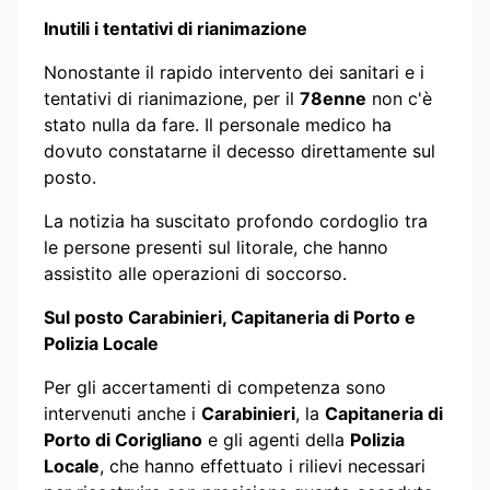
Inutili i tentativi di rianimazione
Nonostante il rapido intervento dei sanitari e i
tentativi di rianimazione, per il
78enne
non c'è
stato nulla da fare. Il personale medico ha
dovuto constatarne il decesso direttamente sul
posto.
La notizia ha suscitato profondo cordoglio tra
le persone presenti sul litorale, che hanno
assistito alle operazioni di soccorso.
Sul posto Carabinieri, Capitaneria di Porto e
Polizia Locale
Per gli accertamenti di competenza sono
intervenuti anche i
Carabinieri
, la
Capitaneria di
Porto di Corigliano
e gli agenti della
Polizia
Locale
, che hanno effettuato i rilievi necessari