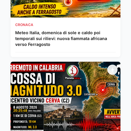
CRONACA
Meteo Italia, domenica di sole e caldo poi
temporali sui rilievi: nuova fiammata africana
verso Ferragosto