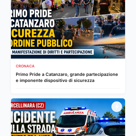
CRONACA
Primo Pride a Catanzaro, grande partecipazione
e imponente dispositivo di sicurezza