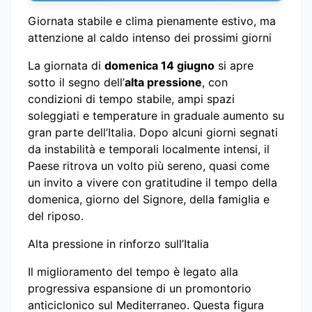
Giornata stabile e clima pienamente estivo, ma
attenzione al caldo intenso dei prossimi giorni
La giornata di
domenica 14 giugno
si apre
sotto il segno dell’
alta pressione
, con
condizioni di tempo stabile, ampi spazi
soleggiati e temperature in graduale aumento su
gran parte dell’Italia. Dopo alcuni giorni segnati
da instabilità e temporali localmente intensi, il
Paese ritrova un volto più sereno, quasi come
un invito a vivere con gratitudine il tempo della
domenica, giorno del Signore, della famiglia e
del riposo.
Alta pressione in rinforzo sull’Italia
Il miglioramento del tempo è legato alla
progressiva espansione di un promontorio
anticiclonico sul Mediterraneo. Questa figura