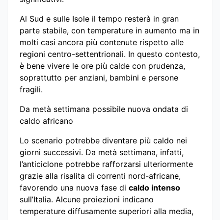
Al Sud e sulle Isole il tempo resterà in gran
parte stabile, con temperature in aumento ma in
molti casi ancora più contenute rispetto alle
regioni centro-settentrionali. In questo contesto,
è bene vivere le ore più calde con prudenza,
soprattutto per anziani, bambini e persone
fragili.
Da metà settimana possibile nuova ondata di
caldo africano
Lo scenario potrebbe diventare più caldo nei
giorni successivi. Da metà settimana, infatti,
l’anticiclone potrebbe rafforzarsi ulteriormente
grazie alla risalita di correnti nord-africane,
favorendo una nuova fase di
caldo intenso
sull’Italia. Alcune proiezioni indicano
temperature diffusamente superiori alla media,