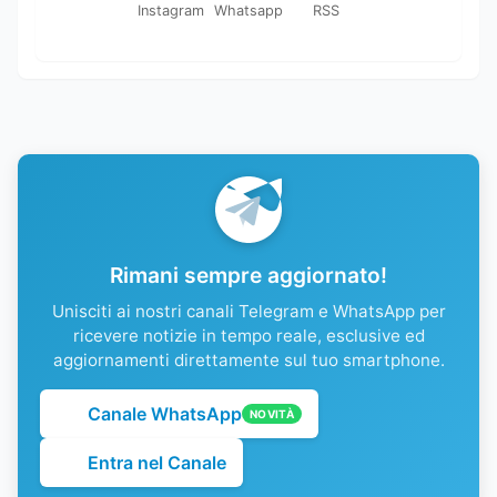
Instagram
Whatsapp
RSS
Rimani sempre aggiornato!
Unisciti ai nostri canali Telegram e WhatsApp per
ricevere notizie in tempo reale, esclusive ed
aggiornamenti direttamente sul tuo smartphone.
Canale WhatsApp
NOVITÀ
Entra nel Canale