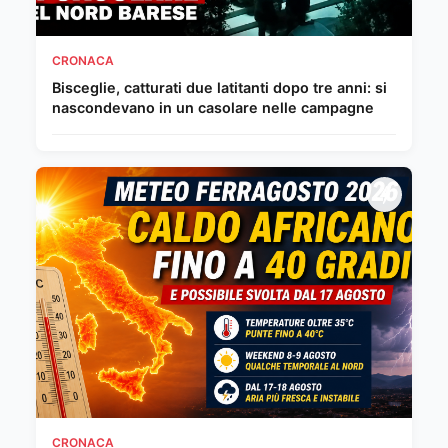
CRONACA
Bisceglie, catturati due latitanti dopo tre anni: si
nascondevano in un casolare nelle campagne
CRONACA