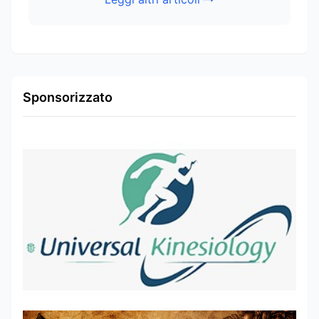
Sponsorizzato