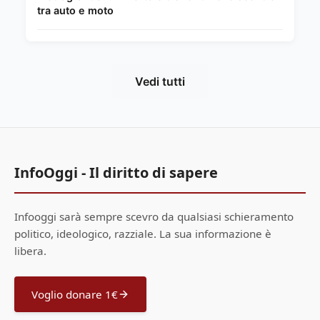
tra auto e moto
Vedi tutti
InfoOggi - Il diritto di sapere
Infooggi sarà sempre scevro da qualsiasi schieramento
politico, ideologico, razziale. La sua informazione è
libera.
Voglio donare 1€