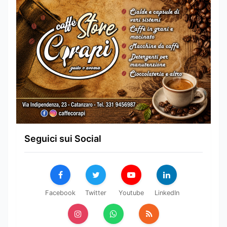
Seguici sui Social
Facebook
Twitter
Youtube
LinkedIn