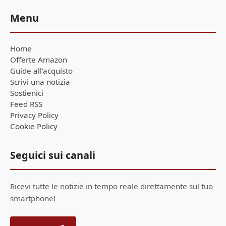
Menu
Home
Offerte Amazon
Guide all'acquisto
Scrivi una notizia
Sostienici
Feed RSS
Privacy Policy
Cookie Policy
Seguici sui canali
Ricevi tutte le notizie in tempo reale direttamente sul tuo
smartphone!