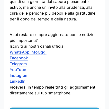
quindi una giornata dal sapore pienamente
estivo, ma anche un invito alla prudenza, alla
cura delle persone più deboli e alla gratitudine
per il dono del tempo e della natura.
Vuoi restare sempre aggiornato con le notizie
più importanti?
Iscriviti ai nostri canali ufficiali:
WhatsApp InfoOggi
Facebook
Telegram
YouTube
Instagram
LinkedIn
Riceverai in tempo reale tutti gli aggiornamenti
direttamente sul tuo smartphone.