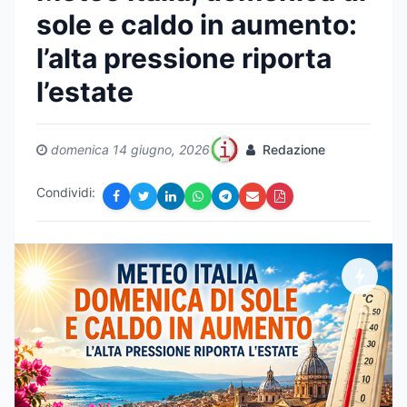
sole e caldo in aumento:
l’alta pressione riporta
l’estate
domenica 14 giugno, 2026
Redazione
Condividi: