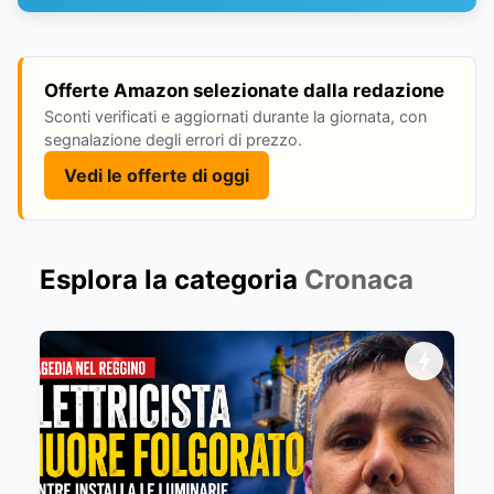
Offerte Amazon selezionate dalla redazione
Sconti verificati e aggiornati durante la giornata, con
segnalazione degli errori di prezzo.
Vedi le offerte di oggi
Esplora la categoria
Cronaca