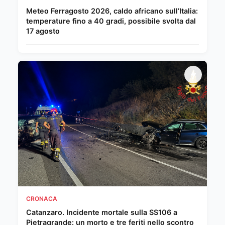
Meteo Ferragosto 2026, caldo africano sull’Italia:
temperature fino a 40 gradi, possibile svolta dal
17 agosto
CRONACA
Catanzaro. Incidente mortale sulla SS106 a
Pietragrande: un morto e tre feriti nello scontro