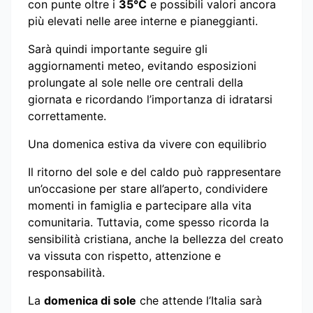
con punte oltre i
35°C
e possibili valori ancora
più elevati nelle aree interne e pianeggianti.
Sarà quindi importante seguire gli
aggiornamenti meteo, evitando esposizioni
prolungate al sole nelle ore centrali della
giornata e ricordando l’importanza di idratarsi
correttamente.
Una domenica estiva da vivere con equilibrio
Il ritorno del sole e del caldo può rappresentare
un’occasione per stare all’aperto, condividere
momenti in famiglia e partecipare alla vita
comunitaria. Tuttavia, come spesso ricorda la
sensibilità cristiana, anche la bellezza del creato
va vissuta con rispetto, attenzione e
responsabilità.
La
domenica di sole
che attende l’Italia sarà