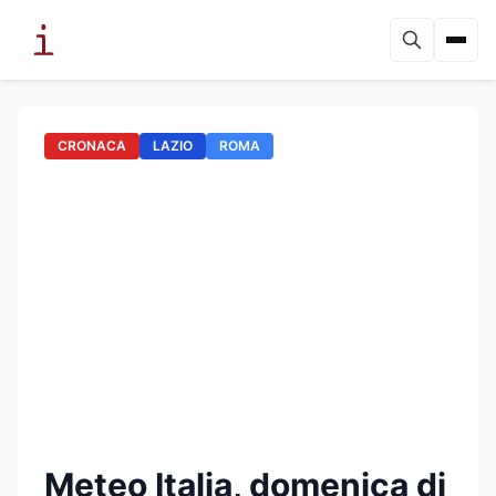
CRONACA
LAZIO
ROMA
Meteo Italia, domenica di