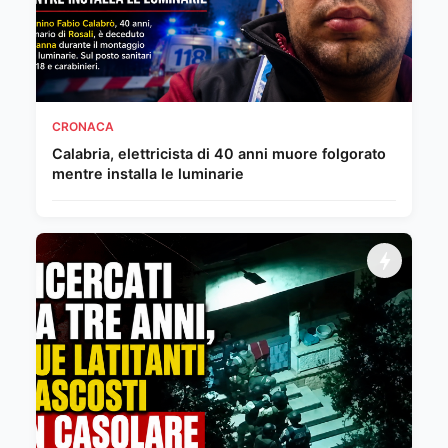
CRONACA
Calabria, elettricista di 40 anni muore folgorato
mentre installa le luminarie