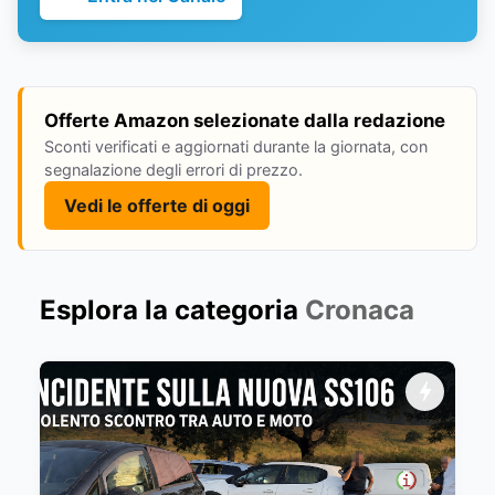
Offerte Amazon selezionate dalla redazione
Sconti verificati e aggiornati durante la giornata, con
segnalazione degli errori di prezzo.
Vedi le offerte di oggi
Esplora la categoria
Cronaca