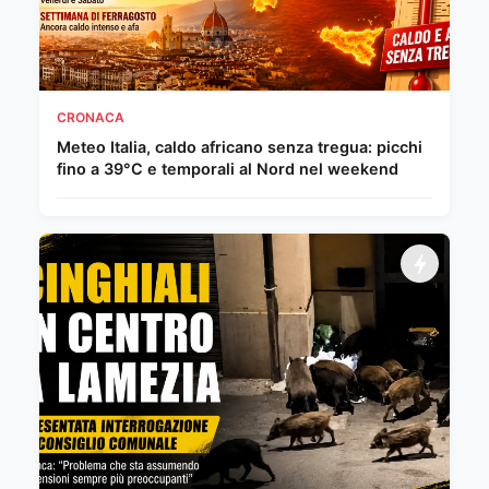
CRONACA
Meteo Italia, caldo africano senza tregua: picchi
fino a 39°C e temporali al Nord nel weekend