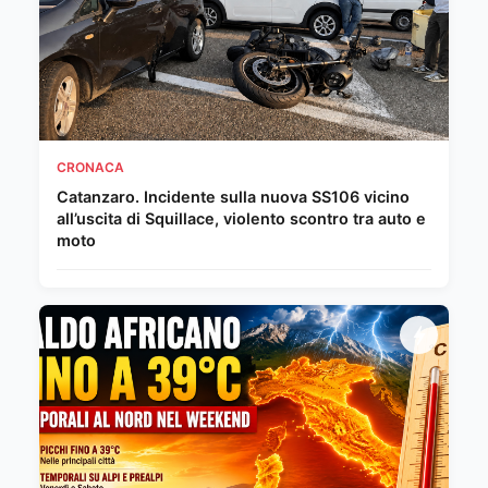
CRONACA
Catanzaro. Incidente sulla nuova SS106 vicino
all’uscita di Squillace, violento scontro tra auto e
moto