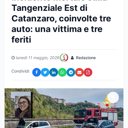
Tangenziale Est di
Catanzaro, coinvolte tre
auto: una vittima e tre
feriti
lunedì 11 maggio, 2026
Redazione
Condividi: