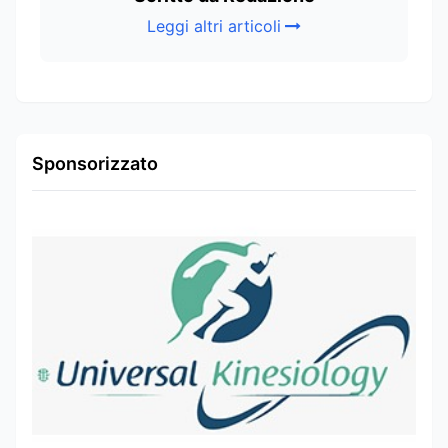
Leggi altri articoli
Sponsorizzato