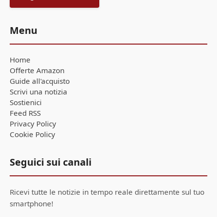
Menu
Home
Offerte Amazon
Guide all'acquisto
Scrivi una notizia
Sostienici
Feed RSS
Privacy Policy
Cookie Policy
Seguici sui canali
Ricevi tutte le notizie in tempo reale direttamente sul tuo
smartphone!