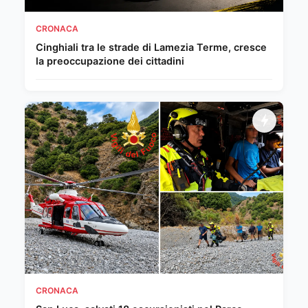
CRONACA
Cinghiali tra le strade di Lamezia Terme, cresce
la preoccupazione dei cittadini
CRONACA