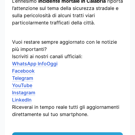
L’ennesimo
incidente mortale in Calabria
riporta
l’attenzione sul tema della sicurezza stradale e
sulla pericolosità di alcuni tratti viari
particolarmente trafficati della città.
Vuoi restare sempre aggiornato con le notizie
più importanti?
Iscriviti ai nostri canali ufficiali:
WhatsApp InfoOggi
Facebook
Telegram
YouTube
Instagram
LinkedIn
Riceverai in tempo reale tutti gli aggiornamenti
direttamente sul tuo smartphone.