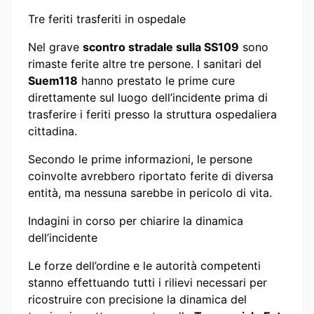
Tre feriti trasferiti in ospedale
Nel grave
scontro stradale sulla SS109
sono
rimaste ferite altre tre persone. I sanitari del
Suem118
hanno prestato le prime cure
direttamente sul luogo dell’incidente prima di
trasferire i feriti presso la struttura ospedaliera
cittadina.
Secondo le prime informazioni, le persone
coinvolte avrebbero riportato ferite di diversa
entità, ma nessuna sarebbe in pericolo di vita.
Indagini in corso per chiarire la dinamica
dell’incidente
Le forze dell’ordine e le autorità competenti
stanno effettuando tutti i rilievi necessari per
ricostruire con precisione la dinamica del