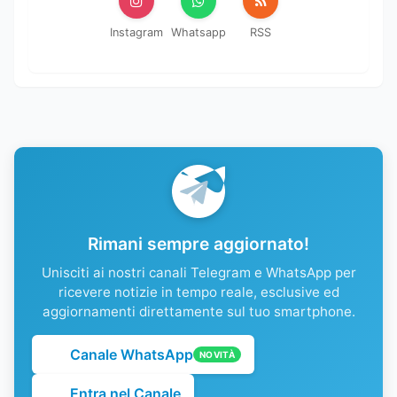
Instagram
Whatsapp
RSS
Rimani sempre aggiornato!
Unisciti ai nostri canali Telegram e WhatsApp per
ricevere notizie in tempo reale, esclusive ed
aggiornamenti direttamente sul tuo smartphone.
Canale WhatsApp
NOVITÀ
Entra nel Canale