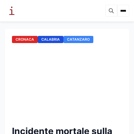
CRONACA
CALABRIA
CATANZARO
Incidente mortale sulla