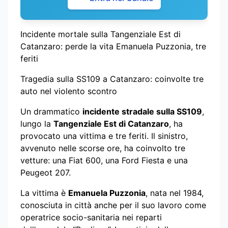
Incidente mortale sulla Tangenziale Est di
Catanzaro: perde la vita Emanuela Puzzonia, tre
feriti
Tragedia sulla SS109 a Catanzaro: coinvolte tre
auto nel violento scontro
Un drammatico
incidente stradale sulla SS109
,
lungo la
Tangenziale Est di Catanzaro
, ha
provocato una vittima e tre feriti. Il sinistro,
avvenuto nelle scorse ore, ha coinvolto tre
vetture: una Fiat 600, una Ford Fiesta e una
Peugeot 207.
La vittima è
Emanuela Puzzonia
, nata nel 1984,
conosciuta in città anche per il suo lavoro come
operatrice socio-sanitaria nei reparti