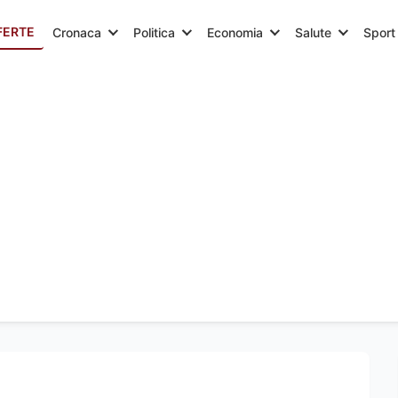
FERTE
Cronaca
Politica
Economia
Salute
Sport