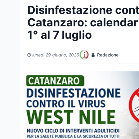
Disinfestazione contr
Catanzaro: calendari
1° al 7 luglio
lunedì 29 giugno, 2026
Redazione