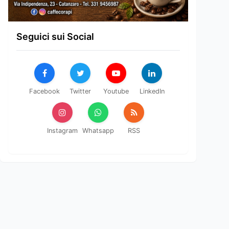
Seguici sui Social
Facebook
Twitter
Youtube
LinkedIn
Instagram
Whatsapp
RSS