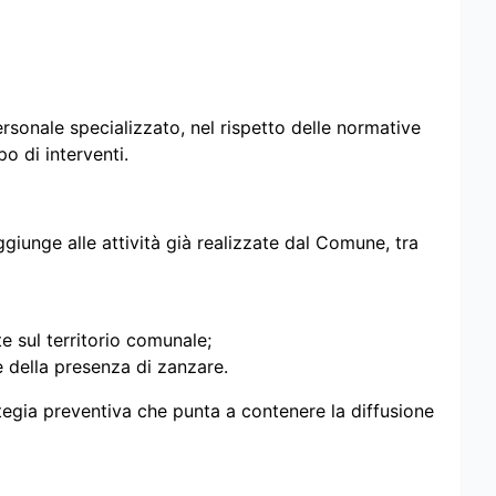
rsonale specializzato, nel rispetto delle normative
o di interventi.
ggiunge alle attività già realizzate dal Comune, tra
sul territorio comunale;
e della presenza di zanzare.
tegia preventiva che punta a contenere la diffusione