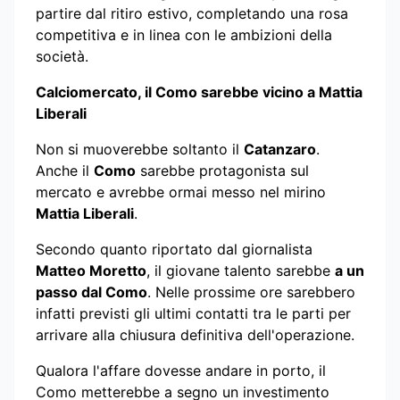
partire dal ritiro estivo, completando una rosa
competitiva e in linea con le ambizioni della
società.
Calciomercato, il Como sarebbe vicino a Mattia
Liberali
Non si muoverebbe soltanto il
Catanzaro
.
Anche il
Como
sarebbe protagonista sul
mercato e avrebbe ormai messo nel mirino
Mattia Liberali
.
Secondo quanto riportato dal giornalista
Matteo Moretto
, il giovane talento sarebbe
a un
passo dal Como
. Nelle prossime ore sarebbero
infatti previsti gli ultimi contatti tra le parti per
arrivare alla chiusura definitiva dell'operazione.
Qualora l'affare dovesse andare in porto, il
Como metterebbe a segno un investimento