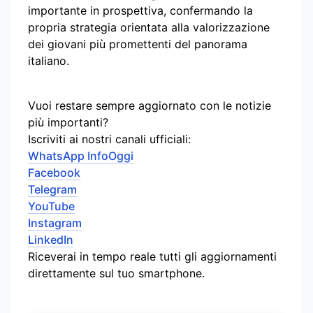
importante in prospettiva, confermando la
propria strategia orientata alla valorizzazione
dei giovani più promettenti del panorama
italiano.
Vuoi restare sempre aggiornato con le notizie
più importanti?
Iscriviti ai nostri canali ufficiali:
WhatsApp InfoOggi
Facebook
Telegram
YouTube
Instagram
LinkedIn
Riceverai in tempo reale tutti gli aggiornamenti
direttamente sul tuo smartphone.