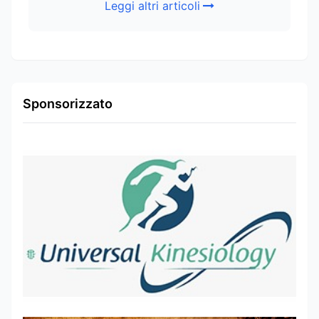
Leggi altri articoli
Sponsorizzato