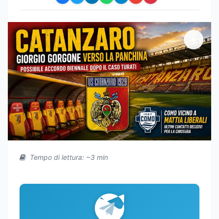
Tempo di lettura: ~3 min