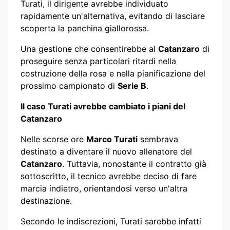
Turati, il dirigente avrebbe individuato
rapidamente un'alternativa, evitando di lasciare
scoperta la panchina giallorossa.
Una gestione che consentirebbe al
Catanzaro
di
proseguire senza particolari ritardi nella
costruzione della rosa e nella pianificazione del
prossimo campionato di
Serie B
.
Il caso Turati avrebbe cambiato i piani del
Catanzaro
Nelle scorse ore
Marco Turati
sembrava
destinato a diventare il nuovo allenatore del
Catanzaro
. Tuttavia, nonostante il contratto già
sottoscritto, il tecnico avrebbe deciso di fare
marcia indietro, orientandosi verso un'altra
destinazione.
Secondo le indiscrezioni, Turati sarebbe infatti