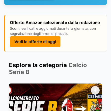
Offerte Amazon selezionate dalla redazione
Sconti verificati e aggiornati durante la giornata, con
segnalazione degli errori di prezzo.
Vedi le offerte di oggi
Esplora la categoria
Calcio
Serie B