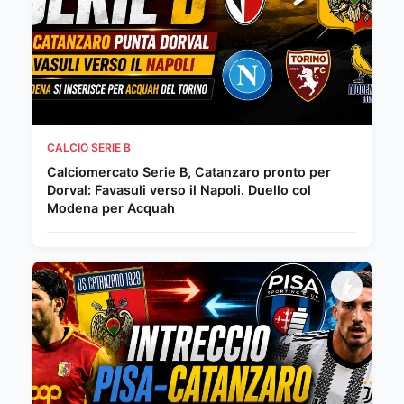
CALCIO SERIE B
Calciomercato Serie B, Catanzaro pronto per
Dorval: Favasuli verso il Napoli. Duello col
Modena per Acquah