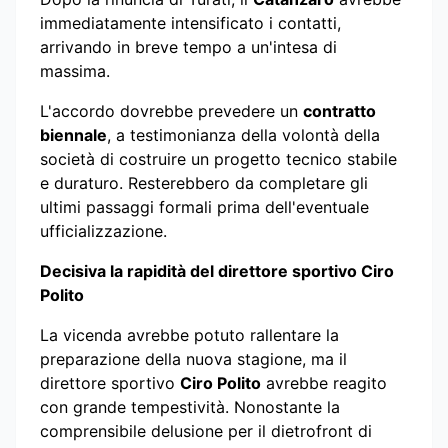
immediatamente intensificato i contatti,
arrivando in breve tempo a un'intesa di
massima.
L'accordo dovrebbe prevedere un
contratto
biennale
, a testimonianza della volontà della
società di costruire un progetto tecnico stabile
e duraturo. Resterebbero da completare gli
ultimi passaggi formali prima dell'eventuale
ufficializzazione.
Decisiva la rapidità del direttore sportivo Ciro
Polito
La vicenda avrebbe potuto rallentare la
preparazione della nuova stagione, ma il
direttore sportivo
Ciro Polito
avrebbe reagito
con grande tempestività. Nonostante la
comprensibile delusione per il dietrofront di