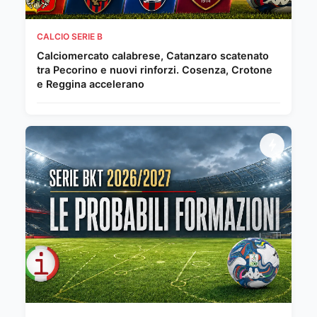
CALCIO SERIE B
Calciomercato calabrese, Catanzaro scatenato
tra Pecorino e nuovi rinforzi. Cosenza, Crotone
e Reggina accelerano