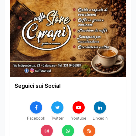
Seguici sui Social
Facebook
Twitter
Youtube
LinkedIn