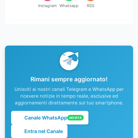
Instagram
Whatsapp
RSS
Rimani sempre aggiornato!
Unisciti ai nostri canali Telegram e WhatsApp per
ricevere notizie in tempo reale, esclusive ed
aggiornamenti direttamente sul tuo smartphone.
Canale WhatsApp
NOVITÀ
Entra nel Canale