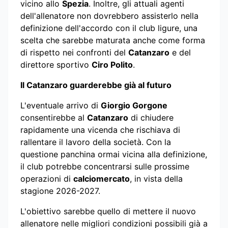
vicino allo
Spezia
. Inoltre, gli attuali agenti
dell'allenatore non dovrebbero assisterlo nella
definizione dell'accordo con il club ligure, una
scelta che sarebbe maturata anche come forma
di rispetto nei confronti del
Catanzaro
e del
direttore sportivo
Ciro Polito
.
Il Catanzaro guarderebbe già al futuro
L'eventuale arrivo di
Giorgio Gorgone
consentirebbe al
Catanzaro
di chiudere
rapidamente una vicenda che rischiava di
rallentare il lavoro della società. Con la
questione panchina ormai vicina alla definizione,
il club potrebbe concentrarsi sulle prossime
operazioni di
calciomercato
, in vista della
stagione 2026-2027.
L'obiettivo sarebbe quello di mettere il nuovo
allenatore nelle migliori condizioni possibili già a