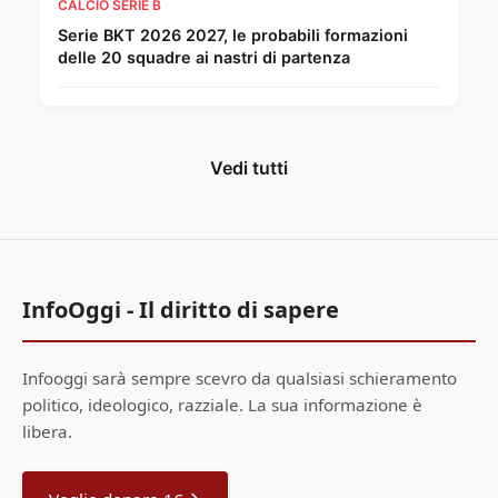
CALCIO SERIE B
Serie BKT 2026 2027, le probabili formazioni
delle 20 squadre ai nastri di partenza
Vedi tutti
InfoOggi - Il diritto di sapere
Infooggi sarà sempre scevro da qualsiasi schieramento
politico, ideologico, razziale. La sua informazione è
libera.