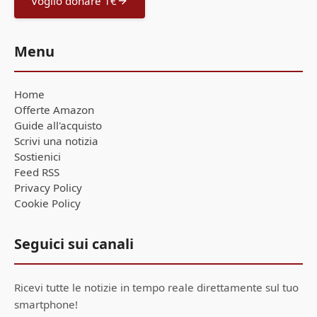
Voglio donare 1€
Menu
Home
Offerte Amazon
Guide all'acquisto
Scrivi una notizia
Sostienici
Feed RSS
Privacy Policy
Cookie Policy
Seguici sui canali
Ricevi tutte le notizie in tempo reale direttamente sul tuo
smartphone!