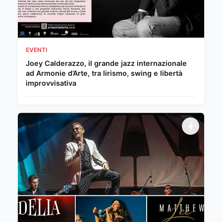
EVENTI
Joey Calderazzo, il grande jazz internazionale
ad Armonie d’Arte, tra lirismo, swing e libertà
improvvisativa