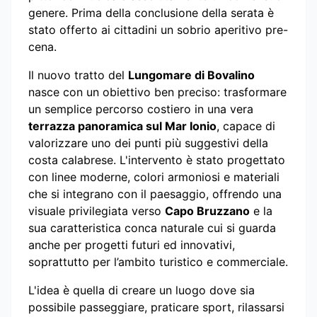
genere. Prima della conclusione della serata è
stato offerto ai cittadini un sobrio aperitivo pre-
cena.
Il nuovo tratto del
Lungomare di Bovalino
nasce con un obiettivo ben preciso: trasformare
un semplice percorso costiero in una vera
terrazza panoramica sul Mar Ionio
, capace di
valorizzare uno dei punti più suggestivi della
costa calabrese. L'intervento è stato progettato
con linee moderne, colori armoniosi e materiali
che si integrano con il paesaggio, offrendo una
visuale privilegiata verso
Capo Bruzzano
e la
sua caratteristica conca naturale cui si guarda
anche per progetti futuri ed innovativi,
soprattutto per l’ambito turistico e commerciale.
L'idea è quella di creare un luogo dove sia
possibile passeggiare, praticare sport, rilassarsi