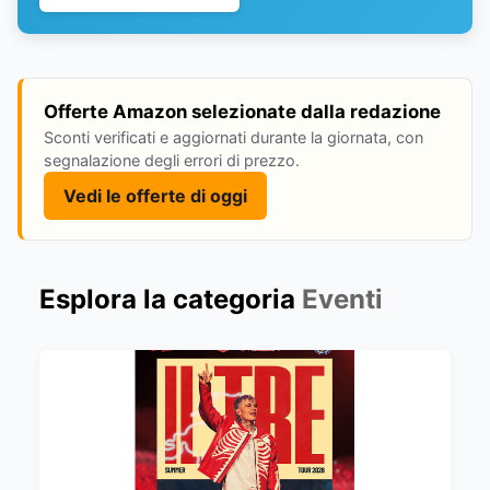
Offerte Amazon selezionate dalla redazione
Sconti verificati e aggiornati durante la giornata, con
segnalazione degli errori di prezzo.
Vedi le offerte di oggi
Esplora la categoria
Eventi