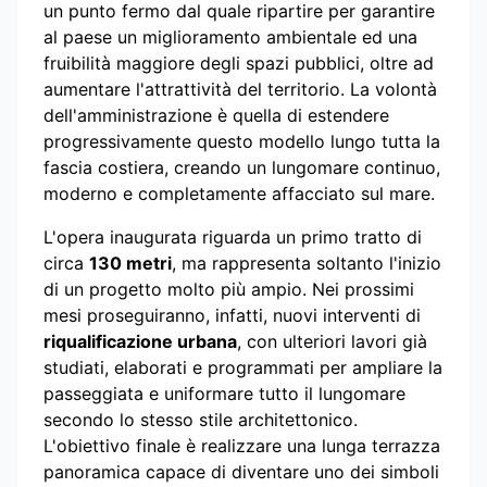
un punto fermo dal quale ripartire per garantire
al paese un miglioramento ambientale ed una
fruibilità maggiore degli spazi pubblici, oltre ad
aumentare l'attrattività del territorio. La volontà
dell'amministrazione è quella di estendere
progressivamente questo modello lungo tutta la
fascia costiera, creando un lungomare continuo,
moderno e completamente affacciato sul mare.
L'opera inaugurata riguarda un primo tratto di
circa
130 metri
, ma rappresenta soltanto l'inizio
di un progetto molto più ampio. Nei prossimi
mesi proseguiranno, infatti, nuovi interventi di
riqualificazione urbana
, con ulteriori lavori già
studiati, elaborati e programmati per ampliare la
passeggiata e uniformare tutto il lungomare
secondo lo stesso stile architettonico.
L'obiettivo finale è realizzare una lunga terrazza
panoramica capace di diventare uno dei simboli