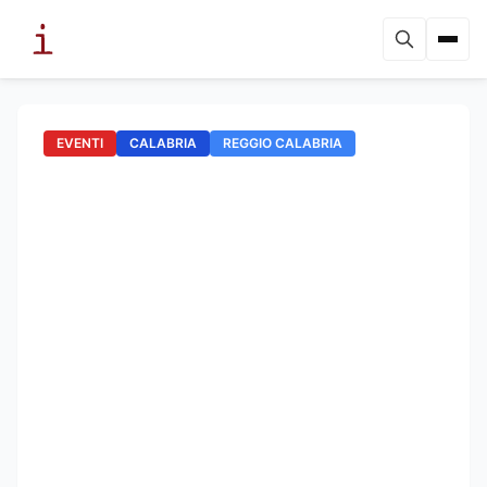
EVENTI
CALABRIA
REGGIO CALABRIA