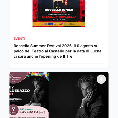
EVENTI
Roccella Summer Festival 2026, il 9 agosto sul
palco del Teatro al Castello per la data di Luchè
ci sarà anche l’opening de Il Tre