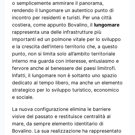
o semplicemente ammirare il panorama,
rendendo il lungomare un autentico punto di
incontro per residenti e turisti. Per una città
costiera, come appunto Bovalino, il
lungomare
rappresenta una delle infrastrutture più
importanti ed un polmone vitale per lo sviluppo
e la crescita dell’intero territorio che, a questo
punto, non si limita solo all’ambito territoriale
interno ma guarda con interesse, entusiasmo e
fervore anche al benessere dei paesi limitrofi.
Infatti, il lungomare non è soltanto uno spazio
dedicato al tempo libero, ma anche un elemento
strategico per lo sviluppo turistico, economico
e sociale.
La nuova configurazione elimina le barriere
visive del passato e restituisce centralità al
mare, da sempre elemento identitario di
Bovalino. La sua realizzazione ha rappresentato