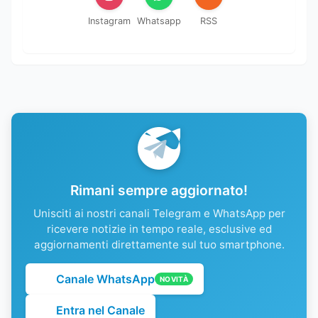
Instagram
Whatsapp
RSS
Rimani sempre aggiornato!
Unisciti ai nostri canali Telegram e WhatsApp per
ricevere notizie in tempo reale, esclusive ed
aggiornamenti direttamente sul tuo smartphone.
Canale WhatsApp
NOVITÀ
Entra nel Canale