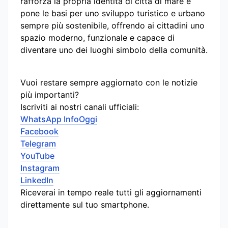
rafforza la propria identità di città di mare e
pone le basi per uno sviluppo turistico e urbano
sempre più sostenibile, offrendo ai cittadini uno
spazio moderno, funzionale e capace di
diventare uno dei luoghi simbolo della comunità.
Vuoi restare sempre aggiornato con le notizie
più importanti?
Iscriviti ai nostri canali ufficiali:
WhatsApp InfoOggi
Facebook
Telegram
YouTube
Instagram
LinkedIn
Riceverai in tempo reale tutti gli aggiornamenti
direttamente sul tuo smartphone.