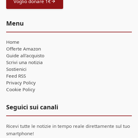
Voglio donare 1€
Menu
Home
Offerte Amazon
Guide all'acquisto
Scrivi una notizia
Sostienici
Feed RSS
Privacy Policy
Cookie Policy
Seguici sui canali
Ricevi tutte le notizie in tempo reale direttamente sul tuo
smartphone!