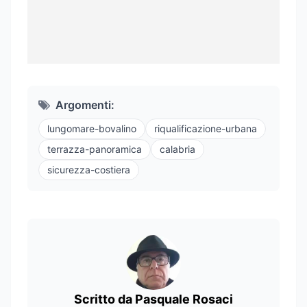
Argomenti:
lungomare-bovalino
riqualificazione-urbana
terrazza-panoramica
calabria
sicurezza-costiera
Scritto da Pasquale Rosaci