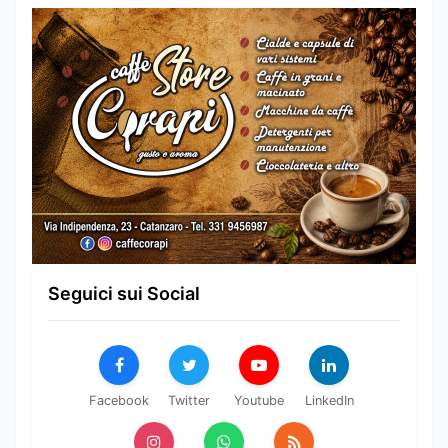
Seguici sui Social
Facebook
Twitter
Youtube
LinkedIn