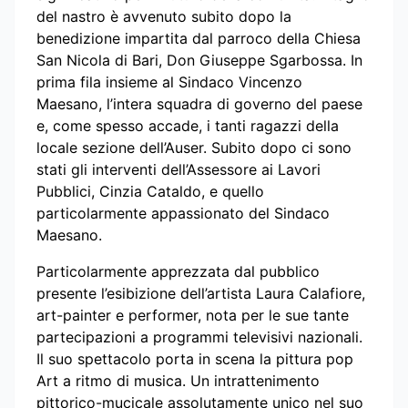
del nastro è avvenuto subito dopo la
benedizione impartita dal parroco della Chiesa
San Nicola di Bari, Don Giuseppe Sgarbossa. In
prima fila insieme al Sindaco Vincenzo
Maesano, l’intera squadra di governo del paese
e, come spesso accade, i tanti ragazzi della
locale sezione dell’Auser. Subito dopo ci sono
stati gli interventi dell’Assessore ai Lavori
Pubblici, Cinzia Cataldo, e quello
particolarmente appassionato del Sindaco
Maesano.
Particolarmente apprezzata dal pubblico
presente l’esibizione dell’artista Laura Calafiore,
art-painter e performer, nota per le sue tante
partecipazioni a programmi televisivi nazionali.
Il suo spettacolo porta in scena la pittura pop
Art a ritmo di musica. Un intrattenimento
pittorico-mucicale assolutamente unico nel suo