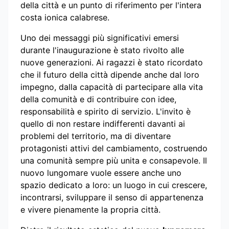
della città e un punto di riferimento per l'intera
costa ionica calabrese.
Uno dei messaggi più significativi emersi
durante l'inaugurazione è stato rivolto alle
nuove generazioni. Ai ragazzi è stato ricordato
che il futuro della città dipende anche dal loro
impegno, dalla capacità di partecipare alla vita
della comunità e di contribuire con idee,
responsabilità e spirito di servizio. L'invito è
quello di non restare indifferenti davanti ai
problemi del territorio, ma di diventare
protagonisti attivi del cambiamento, costruendo
una comunità sempre più unita e consapevole. Il
nuovo lungomare vuole essere anche uno
spazio dedicato a loro: un luogo in cui crescere,
incontrarsi, sviluppare il senso di appartenenza
e vivere pienamente la propria città.