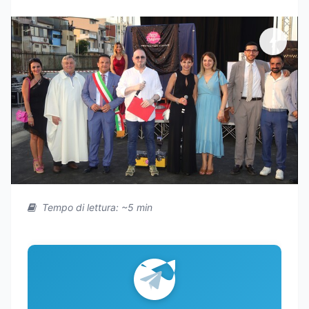
Tempo di lettura: ~5 min