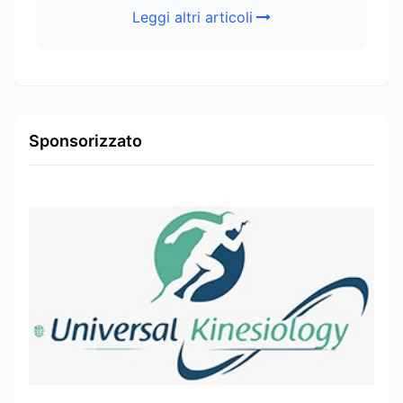
Leggi altri articoli
Sponsorizzato