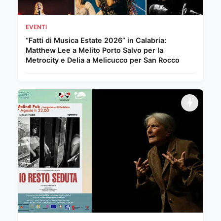
EVENTI
“Fatti di Musica Estate 2026” in Calabria:
Matthew Lee a Melito Porto Salvo per la
Metrocity e Delia a Melicucco per San Rocco