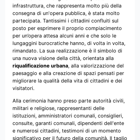
infrastruttura, che rappresenta molto più della
consegna di un'opera pubblica, è stata molto
partecipata. Tantissimi i cittadini confluiti sul
posto per esprimere il proprio compiacimento
per un’opera attesa alcuni anni e che solo le
lungaggini burocratiche hanno, di volta in volta,
rimandato. La sua realizzazione è il simbolo di
una nuova visione della città, orientata alla
riqualificazione urbana
, alla valorizzazione del
paesaggio e alla creazione di spazi pensati per
migliorare la qualità della vita di cittadini e dei
visitatori.
Alla cerimonia hanno preso parte autorità civili,
militari e religiose, rappresentanti delle
istituzioni, amministratori comunali, consiglieri,
consulte, garanti comunali, dipendenti dell'ente
e numerosi cittadini, testimoni di un momento
significativo per il futuro della comunità. Il taglio