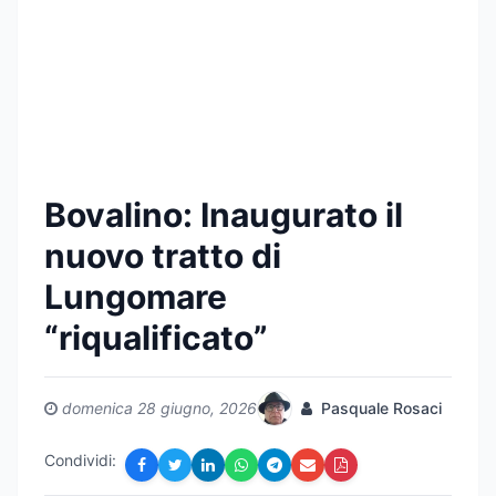
Bovalino: Inaugurato il
nuovo tratto di
Lungomare
“riqualificato”
domenica 28 giugno, 2026
Pasquale Rosaci
Condividi: