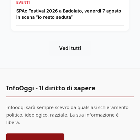
EVENTI
SPAc Festival 2026 a Badolato, venerdì 7 agosto
in scena “Io resto seduta”
Vedi tutti
InfoOggi - Il diritto di sapere
Infooggi sarà sempre scevro da qualsiasi schieramento
politico, ideologico, razziale. La sua informazione è
libera.