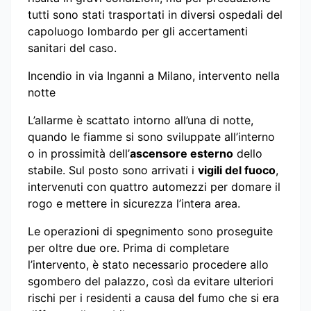
tutti sono stati trasportati in diversi ospedali del
capoluogo lombardo per gli accertamenti
sanitari del caso.
Incendio in via Inganni a Milano, intervento nella
notte
L’allarme è scattato intorno all’una di notte,
quando le fiamme si sono sviluppate all’interno
o in prossimità dell’
ascensore esterno
dello
stabile. Sul posto sono arrivati i
vigili del fuoco
,
intervenuti con quattro automezzi per domare il
rogo e mettere in sicurezza l’intera area.
Le operazioni di spegnimento sono proseguite
per oltre due ore. Prima di completare
l’intervento, è stato necessario procedere allo
sgombero del palazzo, così da evitare ulteriori
rischi per i residenti a causa del fumo che si era