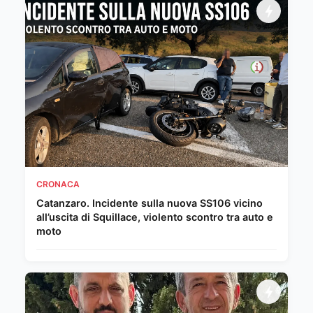
CRONACA
Catanzaro. Incidente sulla nuova SS106 vicino
all’uscita di Squillace, violento scontro tra auto e
moto