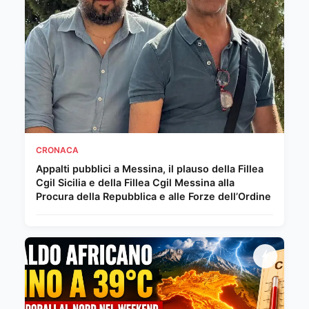
CRONACA
Appalti pubblici a Messina, il plauso della Fillea
Cgil Sicilia e della Fillea Cgil Messina alla
Procura della Repubblica e alle Forze dell’Ordine