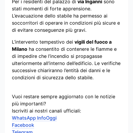
Per i residenti del palazzo di
via Inganni
sono
stati momenti di forte apprensione.
L’evacuazione dello stabile ha permesso ai
soccorritori di operare in condizioni più sicure e
di evitare conseguenze più gravi.
L’intervento tempestivo dei
vigili del fuoco a
Milano
ha consentito di contenere le fiamme e
di impedire che l’incendio si propagasse
ulteriormente all’interno dell’edificio. Le verifiche
successive chiariranno l’entità dei danni e le
condizioni di sicurezza dello stabile.
Vuoi restare sempre aggiornato con le notizie
più importanti?
Iscriviti ai nostri canali ufficiali:
WhatsApp InfoOggi
Facebook
Telegram