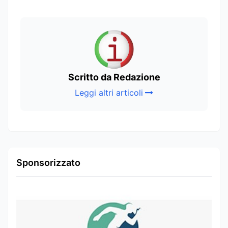
Scritto da Redazione
Leggi altri articoli
Sponsorizzato