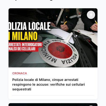
CRONACA
Polizia locale di Milano, cinque arrestati
respingono le accuse: verifiche sui cellulari
sequestrati