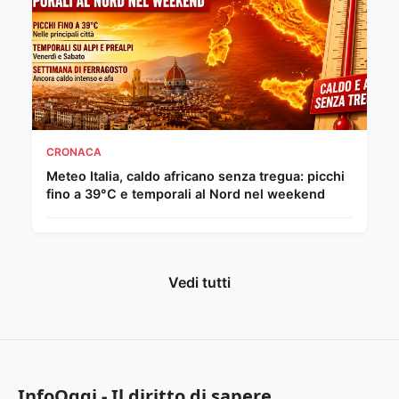
CRONACA
Meteo Italia, caldo africano senza tregua: picchi
fino a 39°C e temporali al Nord nel weekend
Vedi tutti
InfoOggi - Il diritto di sapere