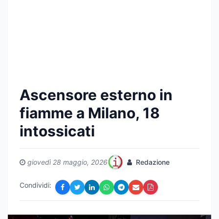
Ascensore esterno in
fiamme a Milano, 18
intossicati
giovedì 28 maggio, 2026
Redazione
Condividi: