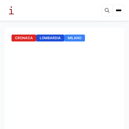
CRONACA
LOMBARDIA
MILANO