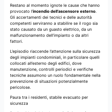
Restano al momento ignote le cause che hanno
provocato l’
incendio dell’ascensore esterno
.
Gli accertamenti dei tecnici e delle autorità
competenti serviranno a stabilire se il rogo sia
stato causato da un guasto elettrico, da un
malfunzionamento dell’impianto o da altri
fattori.
L’episodio riaccende l’attenzione sulla sicurezza
degli impianti condominiali, in particolare quelli
collocati all’esterno degli edifici, dove
manutenzione, controlli periodici e verifiche
tecniche assumono un ruolo fondamentale nella
prevenzione di situazioni potenzialmente
pericolose.
Paura tra i residenti, stabile evacuato per
sicurezza