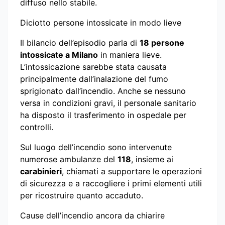
diffuso nello stabile.
Diciotto persone intossicate in modo lieve
Il bilancio dell’episodio parla di
18 persone
intossicate a Milano
in maniera lieve.
L’intossicazione sarebbe stata causata
principalmente dall’inalazione del fumo
sprigionato dall’incendio. Anche se nessuno
versa in condizioni gravi, il personale sanitario
ha disposto il trasferimento in ospedale per
controlli.
Sul luogo dell’incendio sono intervenute
numerose ambulanze del
118
, insieme ai
carabinieri
, chiamati a supportare le operazioni
di sicurezza e a raccogliere i primi elementi utili
per ricostruire quanto accaduto.
Cause dell’incendio ancora da chiarire