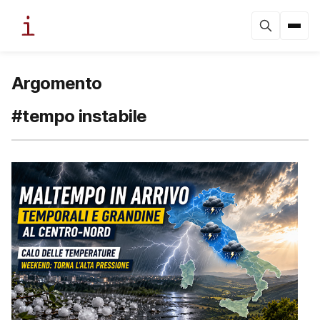
Argomento
#tempo instabile