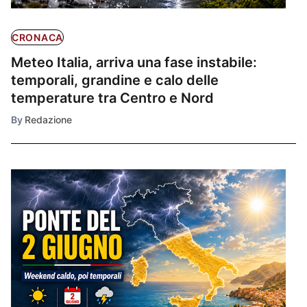
CRONACA
Meteo Italia, arriva una fase instabile:
temporali, grandine e calo delle
temperature tra Centro e Nord
By
Redazione