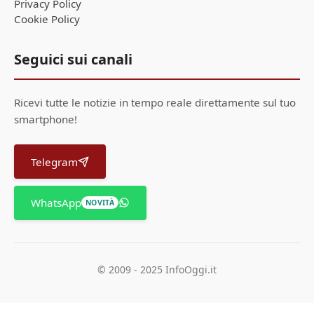
Privacy Policy
Cookie Policy
Seguici sui canali
Ricevi tutte le notizie in tempo reale direttamente sul tuo
smartphone!
Telegram
WhatsApp
NOVITÀ
© 2009 - 2025 InfoOggi.it