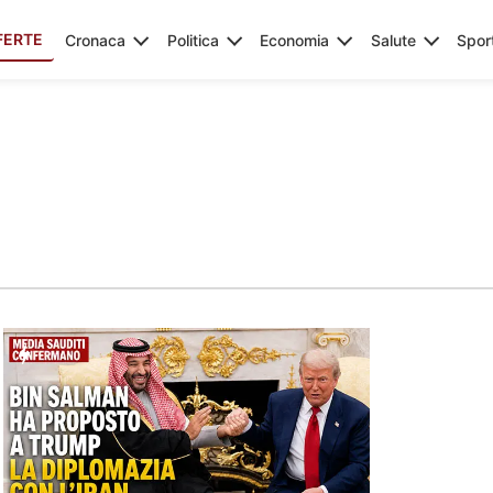
FERTE
Cronaca
Politica
Economia
Salute
Spor