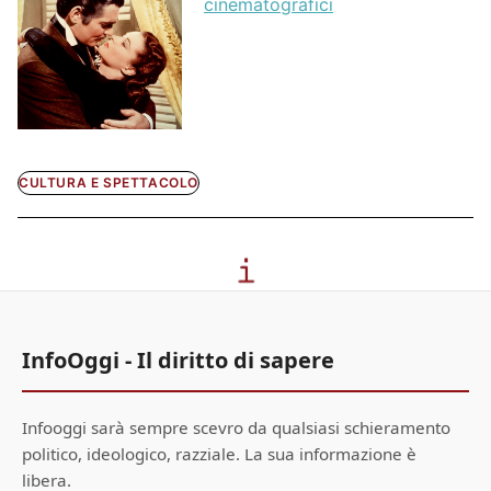
cinematografici
CULTURA E SPETTACOLO
InfoOggi - Il diritto di sapere
Infooggi sarà sempre scevro da qualsiasi schieramento
politico, ideologico, razziale. La sua informazione è
libera.