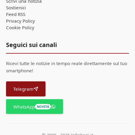
Scrivi una notizia
Sostienici
Feed RSS
Privacy Policy
Cookie Policy
Seguici sui canali
Ricevi tutte le notizie in tempo reale direttamente sul tuo
smartphone!
Telegram
WhatsApp
NOVITÀ