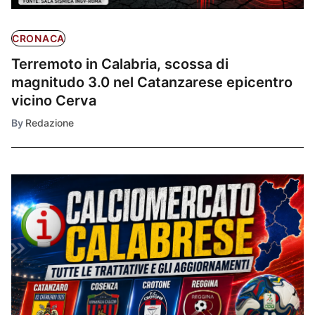
CRONACA
Terremoto in Calabria, scossa di
magnitudo 3.0 nel Catanzarese epicentro
vicino Cerva
By
Redazione